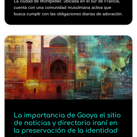
La ciudad de Montpellier, ubicada en el sur de Francia,
cuenta con una comunidad musulmana activa que
busca cumplir con las obligaciones diarias de adoración.
La importancia de Gooya el sitio
de noticias y directorio iraní en
la preservación de la identidad