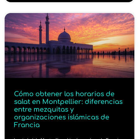
Cómo obtener los horarios de
salat en Montpellier: diferencias
entre mezquitas y
organizaciones islámicas de
Francia