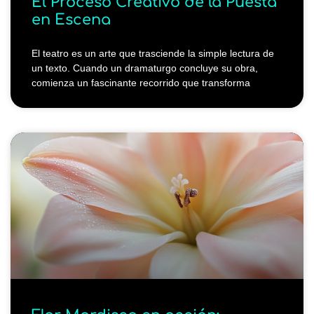
El Proceso Creativo de la Puesta
en Escena
El teatro es un arte que trasciende la simple lectura de
un texto. Cuando un dramaturgo concluye su obra,
comienza un fascinante recorrido que transforma