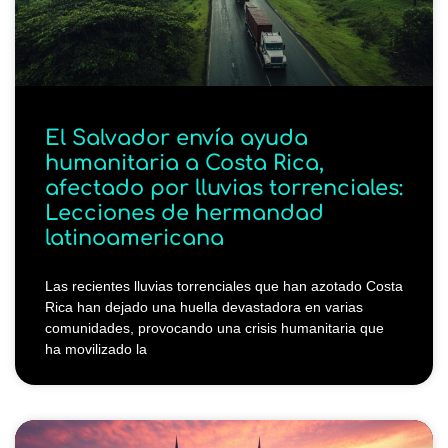
El Salvador envía ayuda
humanitaria a Costa Rica,
afectado por lluvias torrenciales:
Lecciones de hermandad
latinoamericana
Las recientes lluvias torrenciales que han azotado Costa
Rica han dejado una huella devastadora en varias
comunidades, provocando una crisis humanitaria que
ha movilizado la