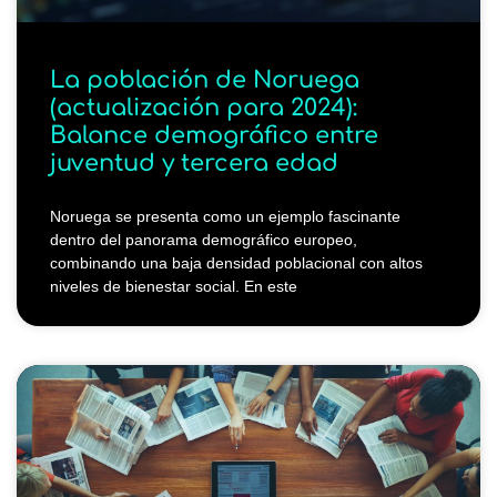
La población de Noruega
(actualización para 2024):
Balance demográfico entre
juventud y tercera edad
Noruega se presenta como un ejemplo fascinante
dentro del panorama demográfico europeo,
combinando una baja densidad poblacional con altos
niveles de bienestar social. En este