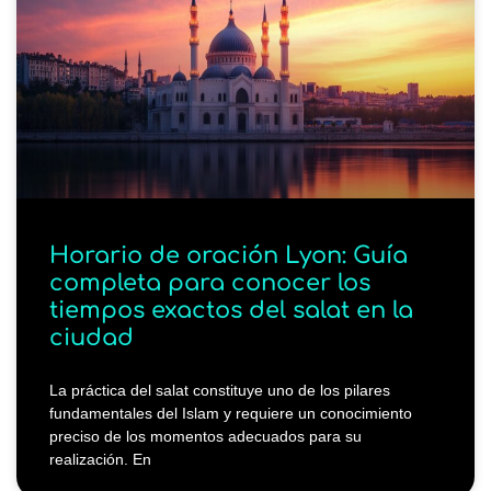
Horario de oración Lyon: Guía
completa para conocer los
tiempos exactos del salat en la
ciudad
La práctica del salat constituye uno de los pilares
fundamentales del Islam y requiere un conocimiento
preciso de los momentos adecuados para su
realización. En