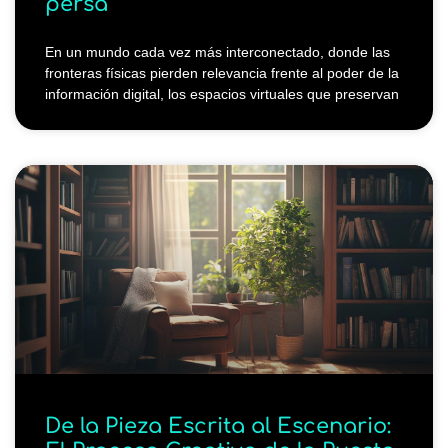
persa
En un mundo cada vez más interconectado, donde las
fronteras físicas pierden relevancia frente al poder de la
información digital, los espacios virtuales que preservan
De la Pieza Escrita al Escenario: