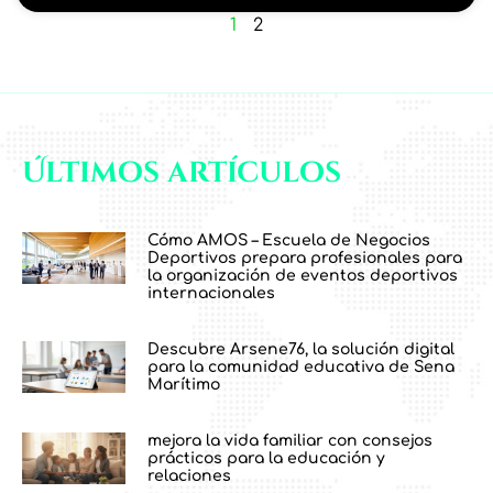
1
2
Últimos artículos
Cómo AMOS – Escuela de Negocios
Deportivos prepara profesionales para
la organización de eventos deportivos
internacionales
Descubre Arsene76, la solución digital
para la comunidad educativa de Sena
Marítimo
mejora la vida familiar con consejos
prácticos para la educación y
relaciones