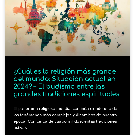
¿Cuál es la religión más grande
del mundo: Situación actual en
2024? – El budismo entre las
grandes tradiciones espirituales
El panorama religioso mundial continúa siendo uno de
los fenómenos más complejos y dinámicos de nuestra
época. Con cerca de cuatro mil doscientas tradiciones
activas