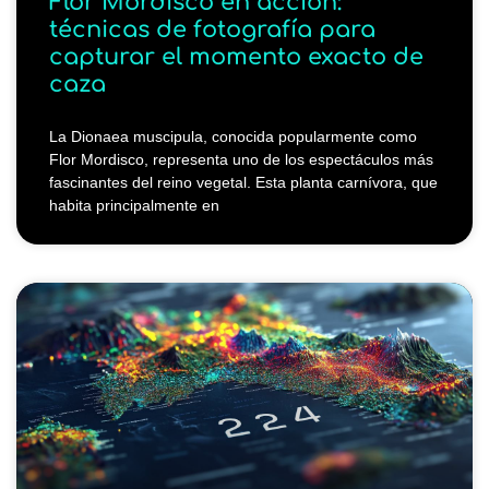
Flor Mordisco en acción:
técnicas de fotografía para
capturar el momento exacto de
caza
La Dionaea muscipula, conocida popularmente como
Flor Mordisco, representa uno de los espectáculos más
fascinantes del reino vegetal. Esta planta carnívora, que
habita principalmente en