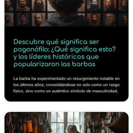
Descubre qué significa ser
pogonófilo: ¿Qué significa esto?
y los líderes históricos que
popularizaron las barbas
La barba ha experimentado un resurgimiento notable en
los últimos años, consolidándose no solo como un rasgo
físico, sino como un auténtico símbolo de masculinidad,