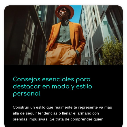
Consejos esenciales para
destacar en moda y estilo
personal
Construir un estilo que realmente te represente va más
allá de seguir tendencias o llenar el armario con
prendas impulsivas. Se trata de comprender quién