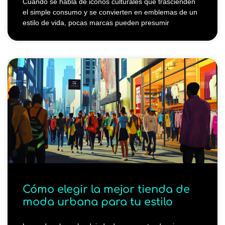
Cuando se habla de iconos culturales que trascienden
el simple consumo y se convierten en emblemas de un
estilo de vida, pocas marcas pueden presumir
Cómo elegir la mejor tienda de
moda urbana para tu estilo