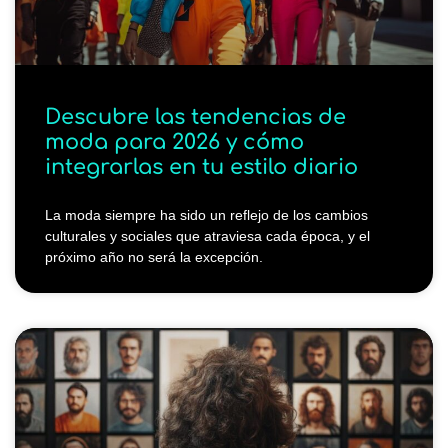
Descubre las tendencias de
moda para 2026 y cómo
integrarlas en tu estilo diario
La moda siempre ha sido un reflejo de los cambios
culturales y sociales que atraviesa cada época, y el
próximo año no será la excepción.