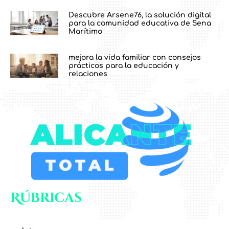
Descubre Arsene76, la solución digital
para la comunidad educativa de Sena
Marítimo
mejora la vida familiar con consejos
prácticos para la educación y
relaciones
Rúbricas