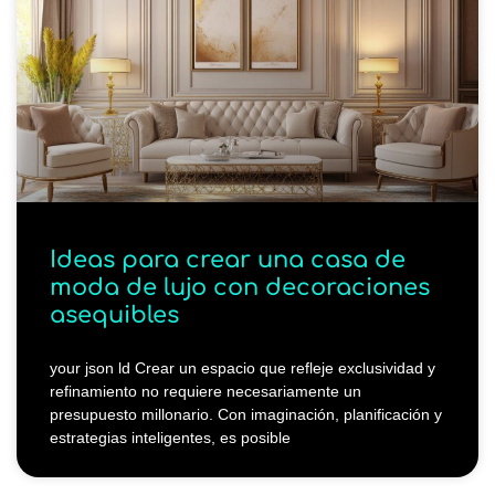
Ideas para crear una casa de
moda de lujo con decoraciones
asequibles
your json ld Crear un espacio que refleje exclusividad y
refinamiento no requiere necesariamente un
presupuesto millonario. Con imaginación, planificación y
estrategias inteligentes, es posible