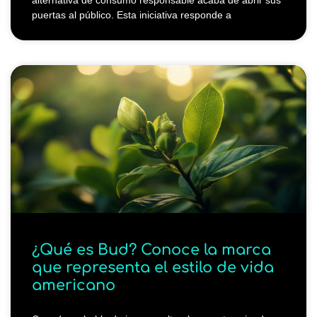
alternativa de consumo responsable acaba de abrir sus
puertas al público. Esta iniciativa responde a
¿Qué es Bud? Conoce la marca
que representa el estilo de vida
americano