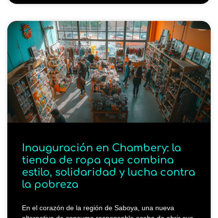
Inauguración en Chambery: la
tienda de ropa que combina
estilo, solidaridad y lucha contra
la pobreza
En el corazón de la región de Saboya, una nueva