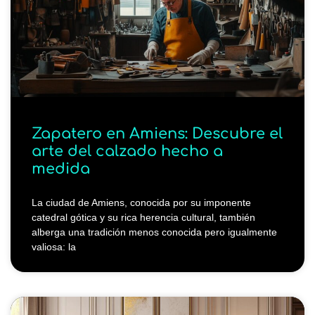
Zapatero en Amiens: Descubre el
arte del calzado hecho a
medida
La ciudad de Amiens, conocida por su imponente
catedral gótica y su rica herencia cultural, también
alberga una tradición menos conocida pero igualmente
valiosa: la