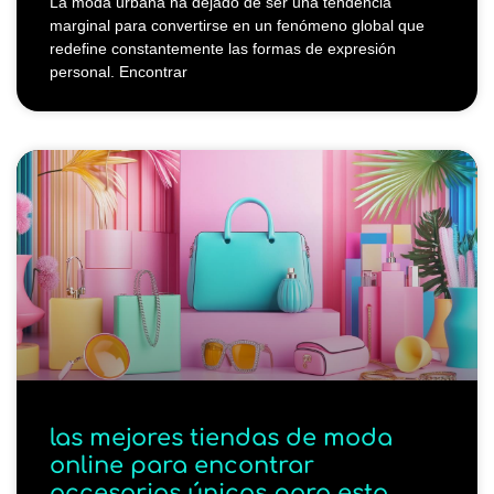
La moda urbana ha dejado de ser una tendencia
marginal para convertirse en un fenómeno global que
redefine constantemente las formas de expresión
personal. Encontrar
las mejores tiendas de moda
online para encontrar
accesorios únicos para esta