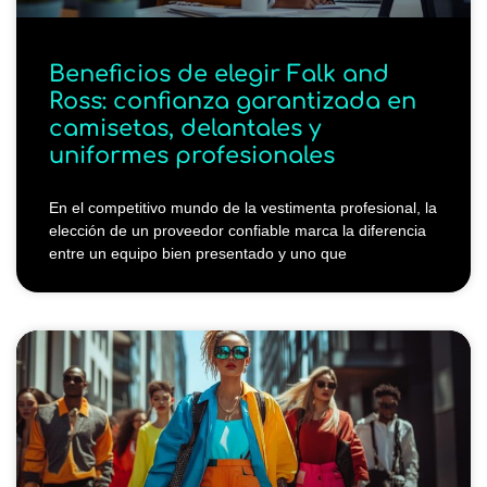
Beneficios de elegir Falk and
Ross: confianza garantizada en
camisetas, delantales y
uniformes profesionales
En el competitivo mundo de la vestimenta profesional, la
elección de un proveedor confiable marca la diferencia
entre un equipo bien presentado y uno que