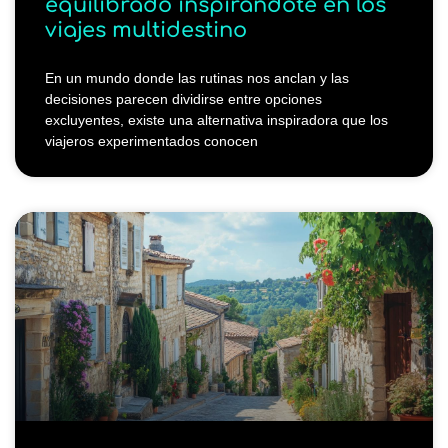
equilibrado inspirándote en los
viajes multidestino
En un mundo donde las rutinas nos anclan y las
decisiones parecen dividirse entre opciones
excluyentes, existe una alternativa inspiradora que los
viajeros experimentados conocen