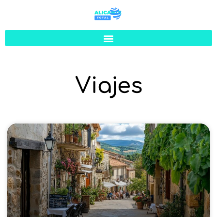
Viajes