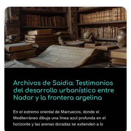
Archivos de Saidia: Testimonios
del desarrollo urbanístico entre
Nador y la frontera argelina
En el extremo oriental de Marruecos, donde el
Mediterráneo dibuja una línea azul profunda en el
horizonte y las arenas doradas se extienden a lo