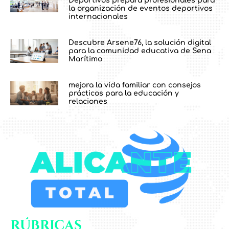
Deportivos prepara profesionales para
la organización de eventos deportivos
internacionales
Descubre Arsene76, la solución digital
para la comunidad educativa de Sena
Marítimo
mejora la vida familiar con consejos
prácticos para la educación y
relaciones
Rúbricas