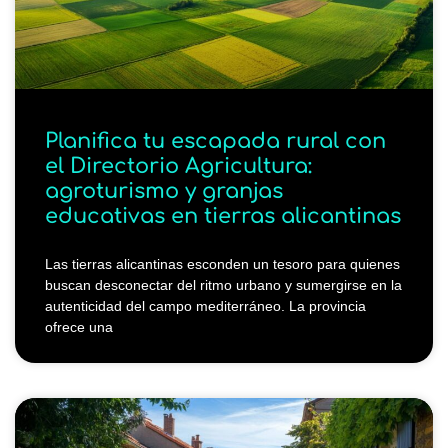
Planifica tu escapada rural con
el Directorio Agricultura:
agroturismo y granjas
educativas en tierras alicantinas
Las tierras alicantinas esconden un tesoro para quienes
buscan desconectar del ritmo urbano y sumergirse en la
autenticidad del campo mediterráneo. La provincia
ofrece una