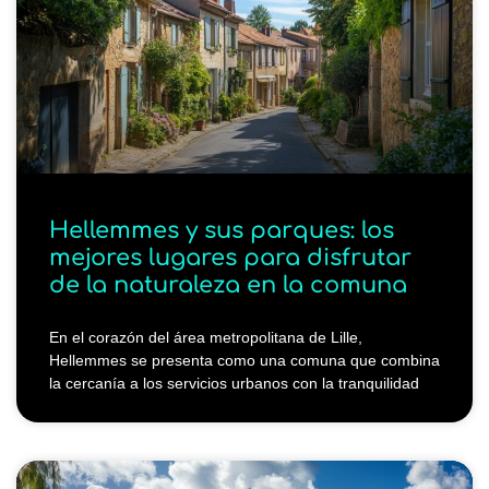
Hellemmes y sus parques: los
mejores lugares para disfrutar
de la naturaleza en la comuna
En el corazón del área metropolitana de Lille,
Hellemmes se presenta como una comuna que combina
la cercanía a los servicios urbanos con la tranquilidad