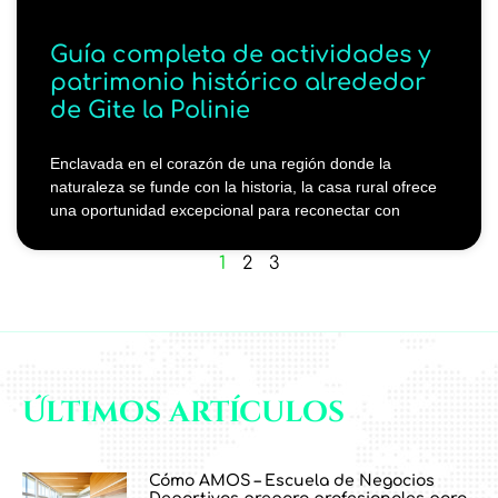
Guía completa de actividades y
patrimonio histórico alrededor
de Gite la Polinie
Enclavada en el corazón de una región donde la
naturaleza se funde con la historia, la casa rural ofrece
una oportunidad excepcional para reconectar con
1
2
3
Últimos artículos
Cómo AMOS – Escuela de Negocios