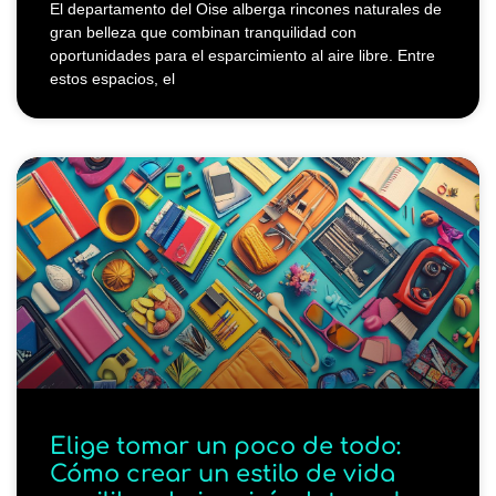
El departamento del Oise alberga rincones naturales de
gran belleza que combinan tranquilidad con
oportunidades para el esparcimiento al aire libre. Entre
estos espacios, el
Elige tomar un poco de todo:
Cómo crear un estilo de vida