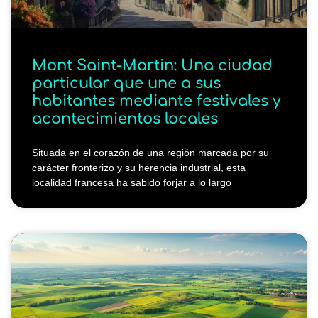
Mont Saint-Martin: Una ciudad
particular que une a sus
habitantes mediante festivales y
acontecimientos locales
Situada en el corazón de una región marcada por su
carácter fronterizo y su herencia industrial, esta
localidad francesa ha sabido forjar a lo largo