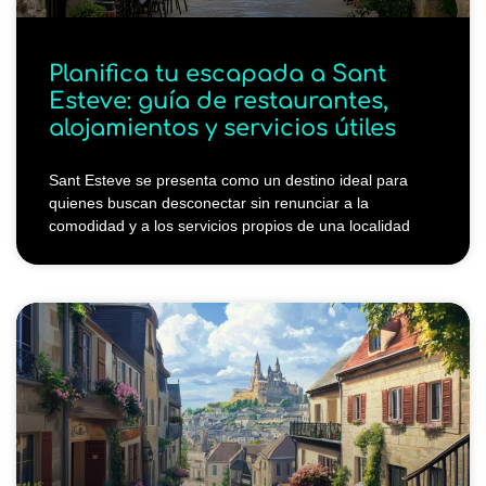
Planifica tu escapada a Sant
Esteve: guía de restaurantes,
alojamientos y servicios útiles
Sant Esteve se presenta como un destino ideal para
quienes buscan desconectar sin renunciar a la
comodidad y a los servicios propios de una localidad