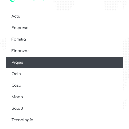
Actu
Empresa
Familia
Finanzas
Viajes
Ocio
Casa
Moda
Salud
Tecnología