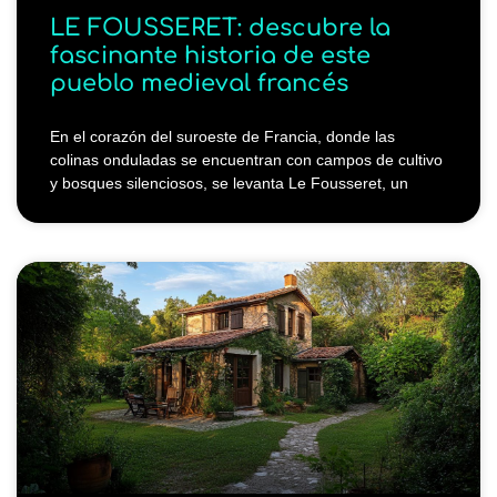
LE FOUSSERET: descubre la
fascinante historia de este
pueblo medieval francés
En el corazón del suroeste de Francia, donde las
colinas onduladas se encuentran con campos de cultivo
y bosques silenciosos, se levanta Le Fousseret, un