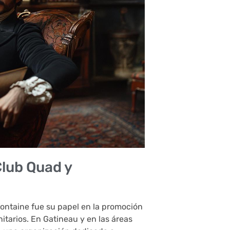
 Club Quad y
ontaine fue su papel en la promoción
itarios. En Gatineau y en las áreas