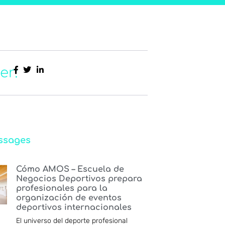
er:
ssages
Cómo AMOS – Escuela de
Negocios Deportivos prepara
profesionales para la
organización de eventos
deportivos internacionales
El universo del deporte profesional