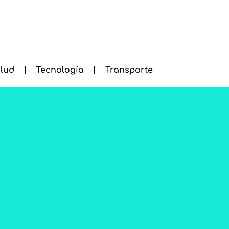
lud
Tecnología
Transporte