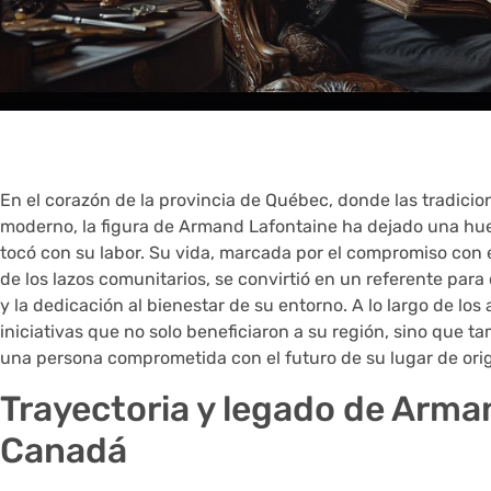
En el corazón de la provincia de Québec, donde las tradicion
moderno, la figura de Armand Lafontaine ha dejado una hu
tocó con su labor. Su vida, marcada por el compromiso con el
de los lazos comunitarios, se convirtió en un referente para
y la dedicación al bienestar de su entorno. A lo largo de lo
iniciativas que no solo beneficiaron a su región, sino que 
una persona comprometida con el futuro de su lugar de orig
Trayectoria y legado de Arma
Canadá