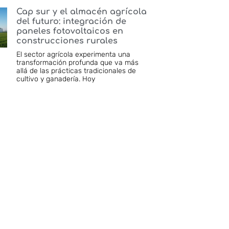
Cap sur y el almacén agrícola
del futuro: integración de
paneles fotovoltaicos en
construcciones rurales
El sector agrícola experimenta una
transformación profunda que va más
allá de las prácticas tradicionales de
cultivo y ganadería. Hoy