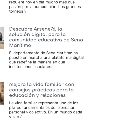
requiere hoy en día mucho más que
pasión por la competición. Los grandes
torneos y
Descubre Arsene76, la
solución digital para la
comunidad educativa de Sena
Marítimo
El departamento de Sena Marítimo ha
puesto en marcha una plataforma digital
que redefine la manera en que
instituciones escolares,
mejora la vida familiar con
consejos prácticos para la
educación y relaciones
La vida familiar representa uno de los
pilares fundamentales del bienestar
personal y colectivo. En un mundo cada
vez más