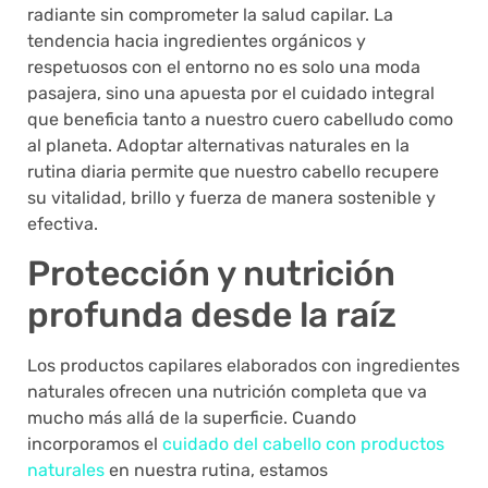
radiante sin comprometer la salud capilar. La
tendencia hacia ingredientes orgánicos y
respetuosos con el entorno no es solo una moda
pasajera, sino una apuesta por el cuidado integral
que beneficia tanto a nuestro cuero cabelludo como
al planeta. Adoptar alternativas naturales en la
rutina diaria permite que nuestro cabello recupere
su vitalidad, brillo y fuerza de manera sostenible y
efectiva.
Protección y nutrición
profunda desde la raíz
Los productos capilares elaborados con ingredientes
naturales ofrecen una nutrición completa que va
mucho más allá de la superficie. Cuando
incorporamos el
cuidado del cabello con productos
naturales
en nuestra rutina, estamos