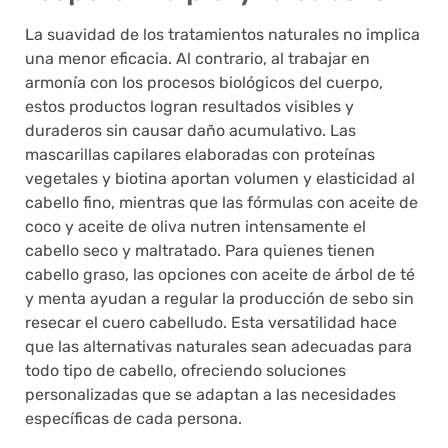
La suavidad de los tratamientos naturales no implica
una menor eficacia. Al contrario, al trabajar en
armonía con los procesos biológicos del cuerpo,
estos productos logran resultados visibles y
duraderos sin causar daño acumulativo. Las
mascarillas capilares elaboradas con proteínas
vegetales y biotina aportan volumen y elasticidad al
cabello fino, mientras que las fórmulas con aceite de
coco y aceite de oliva nutren intensamente el
cabello seco y maltratado. Para quienes tienen
cabello graso, las opciones con aceite de árbol de té
y menta ayudan a regular la producción de sebo sin
resecar el cuero cabelludo. Esta versatilidad hace
que las alternativas naturales sean adecuadas para
todo tipo de cabello, ofreciendo soluciones
personalizadas que se adaptan a las necesidades
específicas de cada persona.