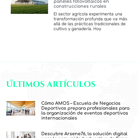
paneles fotovoltaicos en
construcciones rurales
El sector agrícola experimenta una
transformación profunda que va más
allá de las prácticas tradicionales de
cultivo y ganadería. Hoy
Últimos artículos
Cómo AMOS – Escuela de Negocios
Deportivos prepara profesionales para
la organización de eventos deportivos
internacionales
Descubre Arsene76, la solución digital