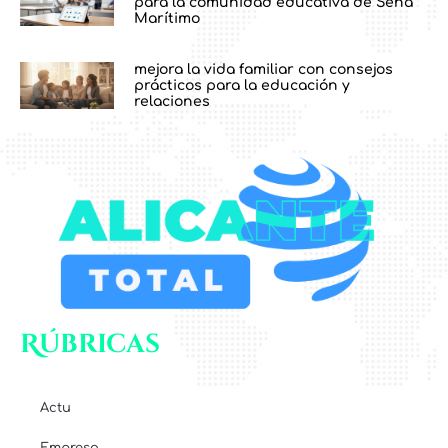
para la comunidad educativa de Sena
Marítimo
mejora la vida familiar con consejos
prácticos para la educación y
relaciones
Rúbricas
Actu