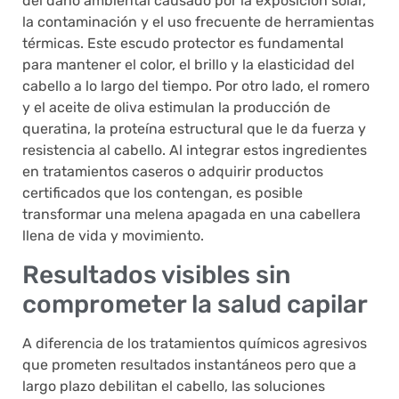
del daño ambiental causado por la exposición solar,
la contaminación y el uso frecuente de herramientas
térmicas. Este escudo protector es fundamental
para mantener el color, el brillo y la elasticidad del
cabello a lo largo del tiempo. Por otro lado, el romero
y el aceite de oliva estimulan la producción de
queratina, la proteína estructural que le da fuerza y
resistencia al cabello. Al integrar estos ingredientes
en tratamientos caseros o adquirir productos
certificados que los contengan, es posible
transformar una melena apagada en una cabellera
llena de vida y movimiento.
Resultados visibles sin
comprometer la salud capilar
A diferencia de los tratamientos químicos agresivos
que prometen resultados instantáneos pero que a
largo plazo debilitan el cabello, las soluciones