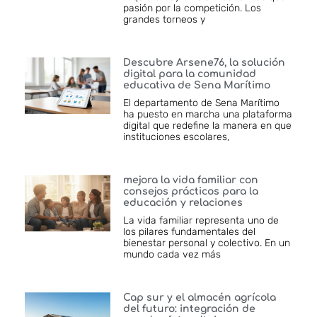
pasión por la competición. Los
grandes torneos y
Descubre Arsene76, la solución
digital para la comunidad
educativa de Sena Marítimo
El departamento de Sena Marítimo
ha puesto en marcha una plataforma
digital que redefine la manera en que
instituciones escolares,
mejora la vida familiar con
consejos prácticos para la
educación y relaciones
La vida familiar representa uno de
los pilares fundamentales del
bienestar personal y colectivo. En un
mundo cada vez más
Cap sur y el almacén agrícola
del futuro: integración de