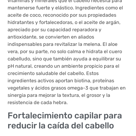
vitaminas y minerales que el cabello necesita para
mantenerse fuerte y elástico. Ingredientes como el
aceite de coco, reconocido por sus propiedades
hidratantes y fortalecedoras, o el aceite de argán,
apreciado por su capacidad reparadora y
antioxidante, se convierten en aliados
indispensables para revitalizar la melena. El aloe
vera, por su parte, no solo calma e hidrata el cuero
cabelludo, sino que también ayuda a equilibrar su
pH natural, creando un ambiente propicio para el
crecimiento saludable del cabello. Estos
ingredientes activos aportan biotina, proteínas
vegetales y ácidos grasos omega-3 que trabajan en
sinergia para mejorar la textura, el grosor y la
resistencia de cada hebra.
Fortalecimiento capilar para
reducir la caída del cabello