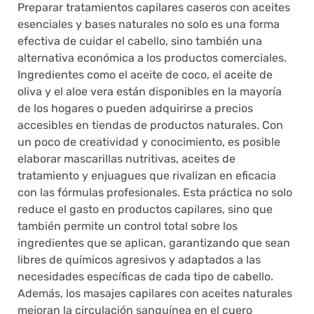
Preparar tratamientos capilares caseros con aceites
esenciales y bases naturales no solo es una forma
efectiva de cuidar el cabello, sino también una
alternativa económica a los productos comerciales.
Ingredientes como el aceite de coco, el aceite de
oliva y el aloe vera están disponibles en la mayoría
de los hogares o pueden adquirirse a precios
accesibles en tiendas de productos naturales. Con
un poco de creatividad y conocimiento, es posible
elaborar mascarillas nutritivas, aceites de
tratamiento y enjuagues que rivalizan en eficacia
con las fórmulas profesionales. Esta práctica no solo
reduce el gasto en productos capilares, sino que
también permite un control total sobre los
ingredientes que se aplican, garantizando que sean
libres de químicos agresivos y adaptados a las
necesidades específicas de cada tipo de cabello.
Además, los masajes capilares con aceites naturales
mejoran la circulación sanguínea en el cuero