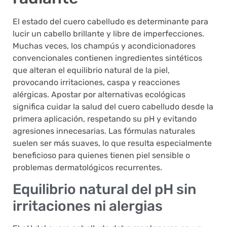
El estado del cuero cabelludo es determinante para
lucir un cabello brillante y libre de imperfecciones.
Muchas veces, los champús y acondicionadores
convencionales contienen ingredientes sintéticos
que alteran el equilibrio natural de la piel,
provocando irritaciones, caspa y reacciones
alérgicas. Apostar por alternativas ecológicas
significa cuidar la salud del cuero cabelludo desde la
primera aplicación, respetando su pH y evitando
agresiones innecesarias. Las fórmulas naturales
suelen ser más suaves, lo que resulta especialmente
beneficioso para quienes tienen piel sensible o
problemas dermatológicos recurrentes.
Equilibrio natural del pH sin
irritaciones ni alergias