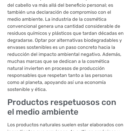
del cabello va más allá del beneficio personal; es
también una declaración de compromiso con el
medio ambiente. La industria de la cosmética
convencional genera una cantidad considerable de
residuos químicos y plásticos que tardan décadas en
degradarse. Optar por alternativas biodegradables y
envases sostenibles es un paso concreto hacia la
reducción del impacto ambiental negativo. Además,
muchas marcas que se dedican a la cosmética
natural invierten en procesos de producción
responsables que respetan tanto a las personas
como al planeta, apoyando así una economía
sostenible y ética.
Productos respetuosos con
el medio ambiente
Los productos naturales suelen estar elaborados con