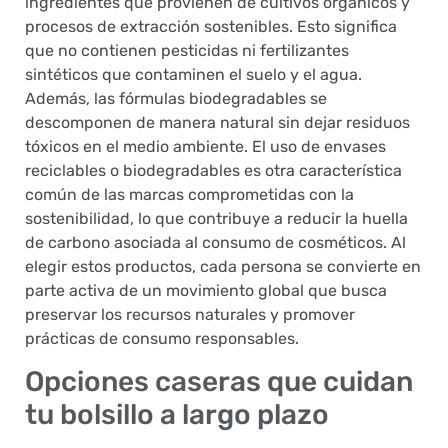
ingredientes que provienen de cultivos orgánicos y
procesos de extracción sostenibles. Esto significa
que no contienen pesticidas ni fertilizantes
sintéticos que contaminen el suelo y el agua.
Además, las fórmulas biodegradables se
descomponen de manera natural sin dejar residuos
tóxicos en el medio ambiente. El uso de envases
reciclables o biodegradables es otra característica
común de las marcas comprometidas con la
sostenibilidad, lo que contribuye a reducir la huella
de carbono asociada al consumo de cosméticos. Al
elegir estos productos, cada persona se convierte en
parte activa de un movimiento global que busca
preservar los recursos naturales y promover
prácticas de consumo responsables.
Opciones caseras que cuidan
tu bolsillo a largo plazo