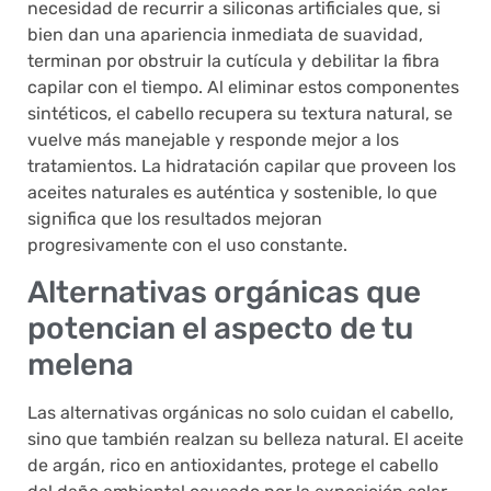
necesidad de recurrir a siliconas artificiales que, si
bien dan una apariencia inmediata de suavidad,
terminan por obstruir la cutícula y debilitar la fibra
capilar con el tiempo. Al eliminar estos componentes
sintéticos, el cabello recupera su textura natural, se
vuelve más manejable y responde mejor a los
tratamientos. La hidratación capilar que proveen los
aceites naturales es auténtica y sostenible, lo que
significa que los resultados mejoran
progresivamente con el uso constante.
Alternativas orgánicas que
potencian el aspecto de tu
melena
Las alternativas orgánicas no solo cuidan el cabello,
sino que también realzan su belleza natural. El aceite
de argán, rico en antioxidantes, protege el cabello