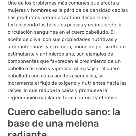
Uno de los problemas más comunes que afecta a
mujeres y hombres es la pérdida de densidad capilar.
Los productos naturales actúan desde la raíz
fortaleciendo los folículos pilosos y estimulando la
circulación sanguínea en el cuero cabelludo. El
aceite de oliva, con sus propiedades nutritivas y
antibacterianas, y el romero, conocido por su efecto
estimulante y antimicrobiano, son ejemplos de
componentes que favorecen el crecimiento de un
cabello más sano y vigoroso. Al masajear el cuero
cabelludo con estos aceites esenciales, se
incrementa el flujo de oxígeno y nutrientes hacia las
raíces, lo que reduce la caída y promueve la
regeneración capilar de forma natural y efectiva.
Cuero cabelludo sano: la
base de una melena
radiante