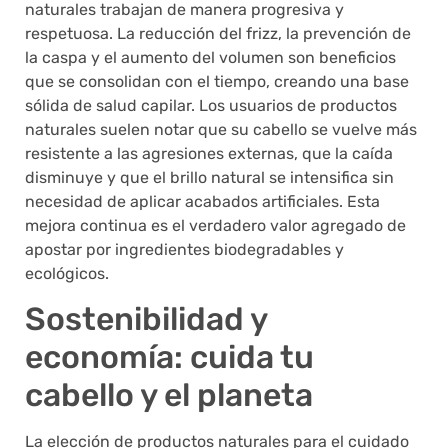
naturales trabajan de manera progresiva y
respetuosa. La reducción del frizz, la prevención de
la caspa y el aumento del volumen son beneficios
que se consolidan con el tiempo, creando una base
sólida de salud capilar. Los usuarios de productos
naturales suelen notar que su cabello se vuelve más
resistente a las agresiones externas, que la caída
disminuye y que el brillo natural se intensifica sin
necesidad de aplicar acabados artificiales. Esta
mejora continua es el verdadero valor agregado de
apostar por ingredientes biodegradables y
ecológicos.
Sostenibilidad y
economía: cuida tu
cabello y el planeta
La elección de productos naturales para el cuidado