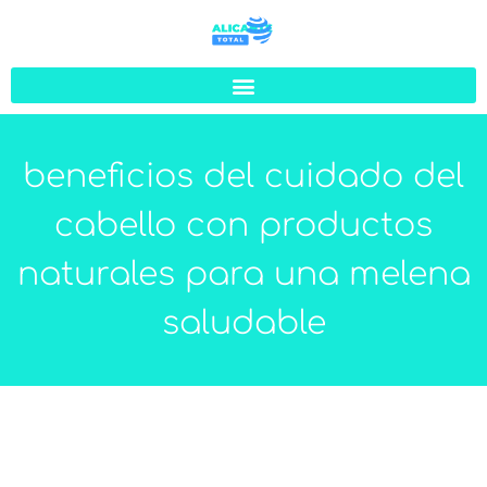
beneficios del cuidado del
cabello con productos
naturales para una melena
saludable