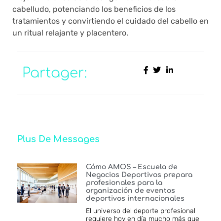
cabelludo, potenciando los beneficios de los
tratamientos y convirtiendo el cuidado del cabello en
un ritual relajante y placentero.
Partager:
Plus De Messages
Cómo AMOS – Escuela de
Negocios Deportivos prepara
profesionales para la
organización de eventos
deportivos internacionales
El universo del deporte profesional
requiere hoy en día mucho más que