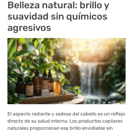
Belleza natural: brillo y
suavidad sin químicos
agresivos
El aspecto radiante y sedoso del cabello es un reflejo
directo de su salud interna. Los productos capilares
naturales proporcionan ese brillo envidiable sin