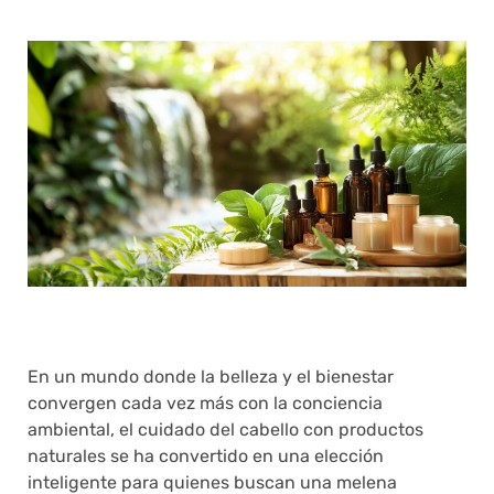
En un mundo donde la belleza y el bienestar
convergen cada vez más con la conciencia
ambiental, el cuidado del cabello con productos
naturales se ha convertido en una elección
inteligente para quienes buscan una melena