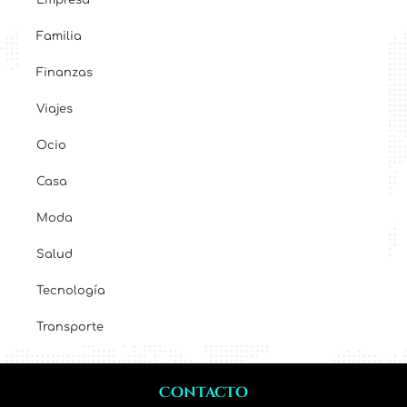
Empresa
Familia
Finanzas
Viajes
Ocio
Casa
Moda
Salud
Tecnología
Transporte
Contacto