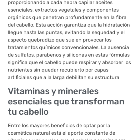
proporcionando a cada hebra capilar aceites
esenciales, extractos vegetales y componentes
orgánicos que penetran profundamente en la fibra
del cabello. Esta acción garantiza que la hidratación
llegue hasta las puntas, evitando la sequedad y el
aspecto quebradizo que suelen provocar los
tratamientos químicos convencionales. La ausencia
de sulfatos, parabenos y siliconas en estas fórmulas
significa que el cabello puede respirar y absorber los
nutrientes sin quedar recubierto por capas
artificiales que a la larga debilitan su estructura.
Vitaminas y minerales
esenciales que transforman
tu cabello
Entre los mayores beneficios de optar por la
cosmética natural está el aporte constante de