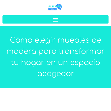
Cómo elegir muebles de
madera para transformar
tu hogar en un espacio
acogedor