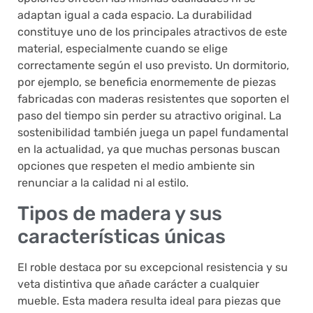
adaptan igual a cada espacio. La durabilidad
constituye uno de los principales atractivos de este
material, especialmente cuando se elige
correctamente según el uso previsto. Un dormitorio,
por ejemplo, se beneficia enormemente de piezas
fabricadas con maderas resistentes que soporten el
paso del tiempo sin perder su atractivo original. La
sostenibilidad también juega un papel fundamental
en la actualidad, ya que muchas personas buscan
opciones que respeten el medio ambiente sin
renunciar a la calidad ni al estilo.
Tipos de madera y sus
características únicas
El roble destaca por su excepcional resistencia y su
veta distintiva que añade carácter a cualquier
mueble. Esta madera resulta ideal para piezas que