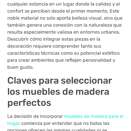
cualquier estancia en un lugar donde la calidez y el
confort se perciben desde el primer momento. Este
noble material no solo aporta belleza visual, sino que
también genera una conexión con la naturaleza que
resulta especialmente valiosa en entornos urbanos.
Descubrir cómo integrar estas piezas en la
decoración requiere comprender tanto sus
características técnicas como su potencial estético
para crear ambientes que reflejen personalidad y
buen gusto.
Claves para seleccionar
los muebles de madera
perfectos
La decisión de incorporar
muebles de madera para el
hogar
comienza por entender que no todas las
opciones ofrecen las mismas cualidades ni se