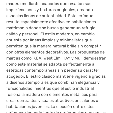
madera mediante acabados que resaltan sus
imperfecciones y texturas originales, creando
espacios llenos de autenticidad. Este enfoque
resulta especialmente efectivo en habitaciones
matrimonio donde se busca generar un refugio
cálido y personal. El estilo moderno, en cambio,
apuesta por líneas limpias y minimalistas que
permiten que la madera natural brille sin competir
con otros elementos decorativos. Las propuestas de
marcas como IKEA, West Elm, HAY y Muji demuestran
cómo este material se adapta perfectamente a
estéticas contemporáneas sin perder su carácter
acogedor. El estilo clásico mantiene vigencia gracias
a diseños atemporales que combinan elegancia y
funcionalidad, mientras que el estilo industrial
fusiona la madera con elementos metálicos para
crear contrastes visuales atractivos en salones o
habitaciones juveniles. La elección entre estos
enfoques depende tanto de preferencias personales