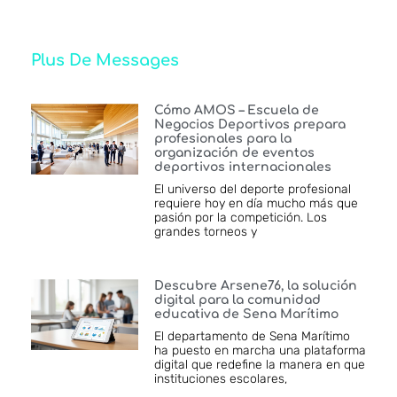
Plus De Messages
Cómo AMOS – Escuela de
Negocios Deportivos prepara
profesionales para la
organización de eventos
deportivos internacionales
El universo del deporte profesional
requiere hoy en día mucho más que
pasión por la competición. Los
grandes torneos y
Descubre Arsene76, la solución
digital para la comunidad
educativa de Sena Marítimo
El departamento de Sena Marítimo
ha puesto en marcha una plataforma
digital que redefine la manera en que
instituciones escolares,