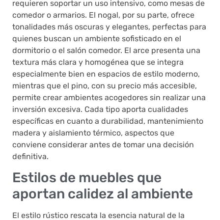
requieren soportar un uso intensivo, como mesas de
comedor o armarios. El nogal, por su parte, ofrece
tonalidades más oscuras y elegantes, perfectas para
quienes buscan un ambiente sofisticado en el
dormitorio o el salón comedor. El arce presenta una
textura más clara y homogénea que se integra
especialmente bien en espacios de estilo moderno,
mientras que el pino, con su precio más accesible,
permite crear ambientes acogedores sin realizar una
inversión excesiva. Cada tipo aporta cualidades
específicas en cuanto a durabilidad, mantenimiento
madera y aislamiento térmico, aspectos que
conviene considerar antes de tomar una decisión
definitiva.
Estilos de muebles que
aportan calidez al ambiente
El estilo rústico rescata la esencia natural de la