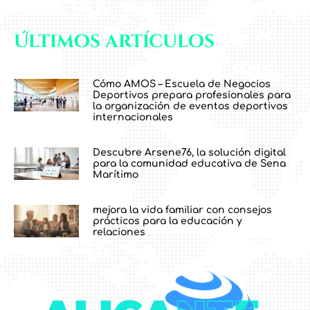
Últimos artículos
Cómo AMOS – Escuela de Negocios
Deportivos prepara profesionales para
la organización de eventos deportivos
internacionales
Descubre Arsene76, la solución digital
para la comunidad educativa de Sena
Marítimo
mejora la vida familiar con consejos
prácticos para la educación y
relaciones