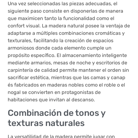
Una vez seleccionadas las piezas adecuadas, el
siguiente paso consiste en disponerlas de manera
que maximicen tanto la funcionalidad como el
confort visual. La madera natural posee la ventaja de
adaptarse a múltiples combinaciones cromáticas y
texturales, facilitando la creación de espacios
armoniosos donde cada elemento cumple un
propósito específico. El almacenamiento inteligente
mediante armarios, mesas de noche y escritorios de
carpintería de calidad permite mantener el orden sin
sacrificar estética, mientras que las camas y canap​
és fabricados en maderas nobles como el roble o el
nogal se convierten en protagonistas de
habitaciones que invitan al descanso.
Combinación de tonos y
texturas naturales
La versatilidad de la madera permite jugar con