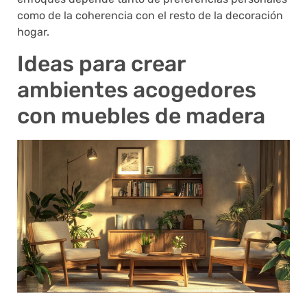
como de la coherencia con el resto de la decoración
hogar.
Ideas para crear
ambientes acogedores
con muebles de madera