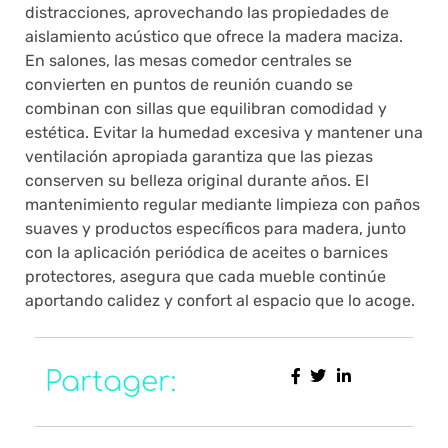
distracciones, aprovechando las propiedades de
aislamiento acústico que ofrece la madera maciza.
En salones, las mesas comedor centrales se
convierten en puntos de reunión cuando se
combinan con sillas que equilibran comodidad y
estética. Evitar la humedad excesiva y mantener una
ventilación apropiada garantiza que las piezas
conserven su belleza original durante años. El
mantenimiento regular mediante limpieza con paños
suaves y productos específicos para madera, junto
con la aplicación periódica de aceites o barnices
protectores, asegura que cada mueble continúe
aportando calidez y confort al espacio que lo acoge.
Partager: