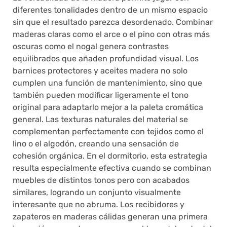
diferentes tonalidades dentro de un mismo espacio
sin que el resultado parezca desordenado. Combinar
maderas claras como el arce o el pino con otras más
oscuras como el nogal genera contrastes
equilibrados que añaden profundidad visual. Los
barnices protectores y aceites madera no solo
cumplen una función de mantenimiento, sino que
también pueden modificar ligeramente el tono
original para adaptarlo mejor a la paleta cromática
general. Las texturas naturales del material se
complementan perfectamente con tejidos como el
lino o el algodón, creando una sensación de
cohesión orgánica. En el dormitorio, esta estrategia
resulta especialmente efectiva cuando se combinan
muebles de distintos tonos pero con acabados
similares, logrando un conjunto visualmente
interesante que no abruma. Los recibidores y
zapateros en maderas cálidas generan una primera