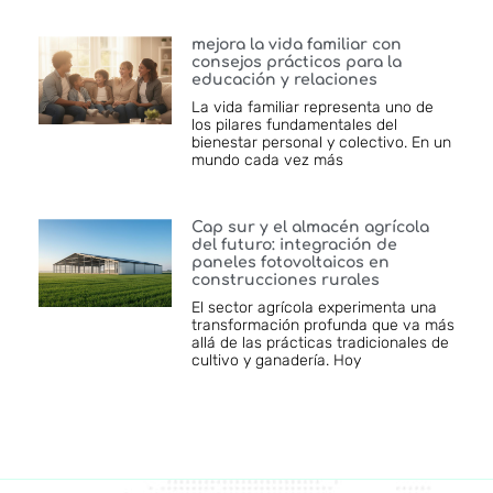
mejora la vida familiar con
consejos prácticos para la
educación y relaciones
La vida familiar representa uno de
los pilares fundamentales del
bienestar personal y colectivo. En un
mundo cada vez más
Cap sur y el almacén agrícola
del futuro: integración de
paneles fotovoltaicos en
construcciones rurales
El sector agrícola experimenta una
transformación profunda que va más
allá de las prácticas tradicionales de
cultivo y ganadería. Hoy