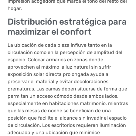
impresión acogedora que marca el tono del resto del
hogar.
Distribución estratégica para
maximizar el confort
La ubicación de cada pieza influye tanto en la
circulación como en la percepción de amplitud del
espacio. Colocar armarios en zonas donde
aprovechen al máximo la luz natural sin sufrir
exposición solar directa prolongada ayuda a
preservar el material y evitar decoloraciones
prematuras. Las camas deben situarse de forma que
permitan un acceso cómodo desde ambos lados,
especialmente en habitaciones matrimonio, mientras
que las mesas de noche se benefician de una
posición que facilite el alcance sin invadir el espacio
de circulación. Los escritorios requieren iluminación
adecuada y una ubicación que minimice