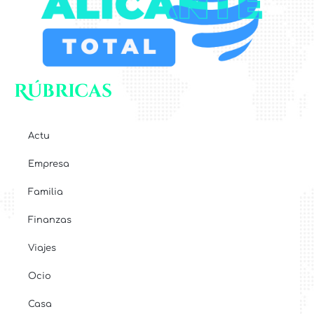
Rúbricas
Actu
Empresa
Familia
Finanzas
Viajes
Ocio
Casa