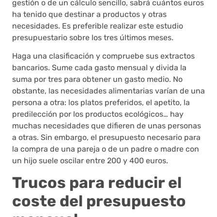
gestión o de un cálculo sencillo, sabrá cuántos euros
ha tenido que destinar a productos y otras
necesidades. Es preferible realizar este estudio
presupuestario sobre los tres últimos meses.
Haga una clasificación y compruebe sus extractos
bancarios. Sume cada gasto mensual y divida la
suma por tres para obtener un gasto medio. No
obstante, las necesidades alimentarias varían de una
persona a otra: los platos preferidos, el apetito, la
predilección por los productos ecológicos… hay
muchas necesidades que difieren de unas personas
a otras. Sin embargo, el presupuesto necesario para
la compra de una pareja o de un padre o madre con
un hijo suele oscilar entre 200 y 400 euros.
Trucos para reducir el
coste del presupuesto