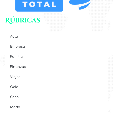
Rúbricas
Actu
Empresa
Familia
Finanzas
Viajes
Ocio
Casa
Moda