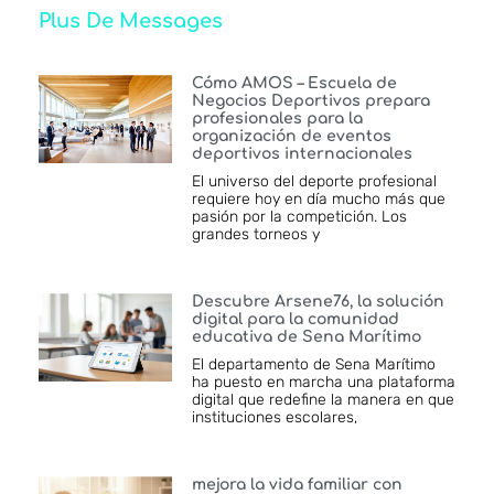
Plus De Messages
Cómo AMOS – Escuela de
Negocios Deportivos prepara
profesionales para la
organización de eventos
deportivos internacionales
El universo del deporte profesional
requiere hoy en día mucho más que
pasión por la competición. Los
grandes torneos y
Descubre Arsene76, la solución
digital para la comunidad
educativa de Sena Marítimo
El departamento de Sena Marítimo
ha puesto en marcha una plataforma
digital que redefine la manera en que
instituciones escolares,
mejora la vida familiar con