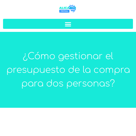
¿Cómo gestionar el
presupuesto de la compra
para dos personas?