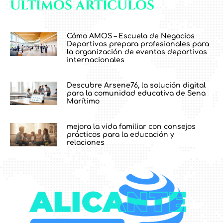
Últimos artículos
Cómo AMOS – Escuela de Negocios
Deportivos prepara profesionales para
la organización de eventos deportivos
internacionales
Descubre Arsene76, la solución digital
para la comunidad educativa de Sena
Marítimo
mejora la vida familiar con consejos
prácticos para la educación y
relaciones