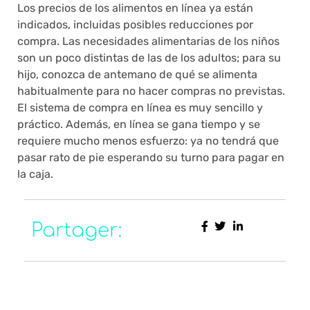
Los precios de los alimentos en línea ya están
indicados, incluidas posibles reducciones por
compra. Las necesidades alimentarias de los niños
son un poco distintas de las de los adultos; para su
hijo, conozca de antemano de qué se alimenta
habitualmente para no hacer compras no previstas.
El sistema de compra en línea es muy sencillo y
práctico. Además, en línea se gana tiempo y se
requiere mucho menos esfuerzo: ya no tendrá que
pasar rato de pie esperando su turno para pagar en
la caja.
Partager: