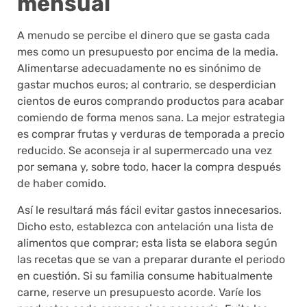
mensual
A menudo se percibe el dinero que se gasta cada
mes como un presupuesto por encima de la media.
Alimentarse adecuadamente no es sinónimo de
gastar muchos euros; al contrario, se desperdician
cientos de euros comprando productos para acabar
comiendo de forma menos sana. La mejor estrategia
es comprar frutas y verduras de temporada a precio
reducido. Se aconseja ir al supermercado una vez
por semana y, sobre todo, hacer la compra después
de haber comido.
Así le resultará más fácil evitar gastos innecesarios.
Dicho esto, establezca con antelación una lista de
alimentos que comprar; esta lista se elabora según
las recetas que se van a preparar durante el periodo
en cuestión. Si su familia consume habitualmente
carne, reserve un presupuesto acorde. Varíe los