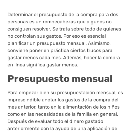
Determinar el presupuesto de la compra para dos
personas es un rompecabezas que algunos no
consiguen resolver. Se trata sobre todo de quienes
no controlan sus gastos. Por eso es esencial
planificar un presupuesto mensual. Asimismo,
conviene poner en práctica ciertos trucos para
gastar menos cada mes. Además, hacer la compra
en línea significa gastar menos.
Presupuesto mensual
Para empezar bien su presupuestación mensual, es
imprescindible anotar los gastos de la compra del
mes anterior, tanto en la alimentación de los niños
como en las necesidades de la familia en general.
Después de evaluar todo el dinero gastado
anteriormente con la ayuda de una aplicación de