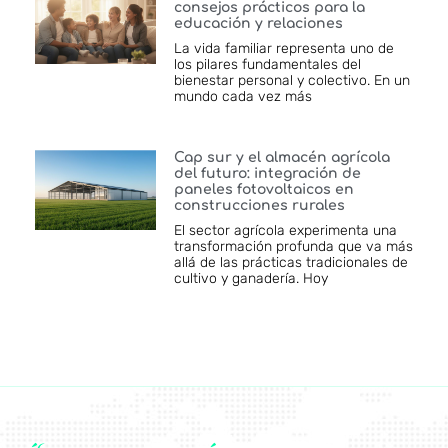
consejos prácticos para la
educación y relaciones
La vida familiar representa uno de
los pilares fundamentales del
bienestar personal y colectivo. En un
mundo cada vez más
Cap sur y el almacén agrícola
del futuro: integración de
paneles fotovoltaicos en
construcciones rurales
El sector agrícola experimenta una
transformación profunda que va más
allá de las prácticas tradicionales de
cultivo y ganadería. Hoy