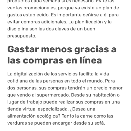
productos cada semana si es necesario. Evite las
ventas promocionales, porque ya existe un plan de
gastos establecido. Es importante ceñirse a él para
evitar compras adicionales. La planificación y la
disciplina son las dos claves de un buen
presupuesto.
Gastar menos gracias a
las compras en línea
La digitalización de los servicios facilita la vida
cotidiana de las personas en todo el mundo. Para
dos personas, sus compras tendrán un precio menor
que yendo al supermercado. Desde su habitación o
lugar de trabajo puede realizar sus compras en una
tienda virtual especializada. ¿Desea una
alimentación ecológica? Tanto la carne como las
verduras se pueden encargar desde su sofá.