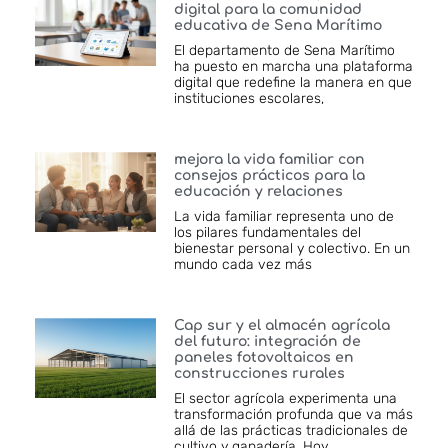
digital para la comunidad
educativa de Sena Marítimo
El departamento de Sena Marítimo
ha puesto en marcha una plataforma
digital que redefine la manera en que
instituciones escolares,
mejora la vida familiar con
consejos prácticos para la
educación y relaciones
La vida familiar representa uno de
los pilares fundamentales del
bienestar personal y colectivo. En un
mundo cada vez más
Cap sur y el almacén agrícola
del futuro: integración de
paneles fotovoltaicos en
construcciones rurales
El sector agrícola experimenta una
transformación profunda que va más
allá de las prácticas tradicionales de
cultivo y ganadería. Hoy