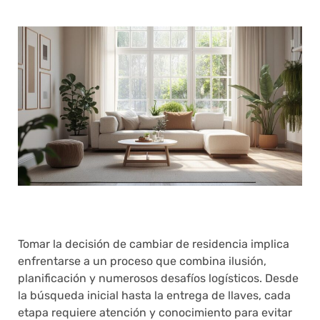
Tomar la decisión de cambiar de residencia implica
enfrentarse a un proceso que combina ilusión,
planificación y numerosos desafíos logísticos. Desde
la búsqueda inicial hasta la entrega de llaves, cada
etapa requiere atención y conocimiento para evitar