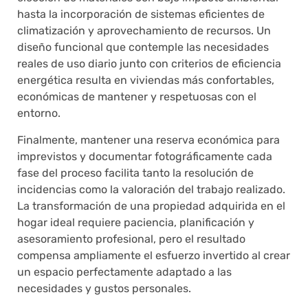
hasta la incorporación de sistemas eficientes de
climatización y aprovechamiento de recursos. Un
diseño funcional que contemple las necesidades
reales de uso diario junto con criterios de eficiencia
energética resulta en viviendas más confortables,
económicas de mantener y respetuosas con el
entorno.
Finalmente, mantener una reserva económica para
imprevistos y documentar fotográficamente cada
fase del proceso facilita tanto la resolución de
incidencias como la valoración del trabajo realizado.
La transformación de una propiedad adquirida en el
hogar ideal requiere paciencia, planificación y
asesoramiento profesional, pero el resultado
compensa ampliamente el esfuerzo invertido al crear
un espacio perfectamente adaptado a las
necesidades y gustos personales.