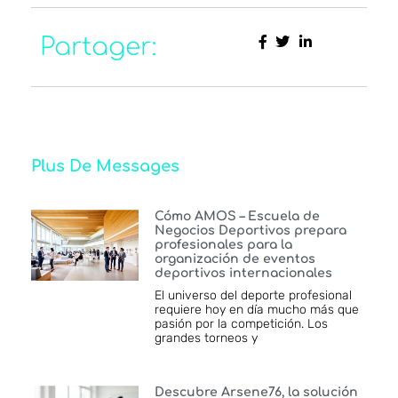
Partager:
Plus De Messages
Cómo AMOS – Escuela de
Negocios Deportivos prepara
profesionales para la
organización de eventos
deportivos internacionales
El universo del deporte profesional
requiere hoy en día mucho más que
pasión por la competición. Los
grandes torneos y
Descubre Arsene76, la solución