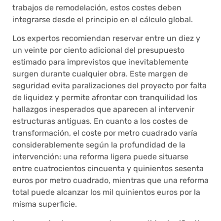
trabajos de remodelación, estos costes deben
integrarse desde el principio en el cálculo global.
Los expertos recomiendan reservar entre un diez y
un veinte por ciento adicional del presupuesto
estimado para imprevistos que inevitablemente
surgen durante cualquier obra. Este margen de
seguridad evita paralizaciones del proyecto por falta
de liquidez y permite afrontar con tranquilidad los
hallazgos inesperados que aparecen al intervenir
estructuras antiguas. En cuanto a los costes de
transformación, el coste por metro cuadrado varía
considerablemente según la profundidad de la
intervención: una reforma ligera puede situarse
entre cuatrocientos cincuenta y quinientos sesenta
euros por metro cuadrado, mientras que una reforma
total puede alcanzar los mil quinientos euros por la
misma superficie.