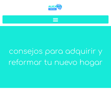
consejos para adquirir y
reformar tu nuevo hogar