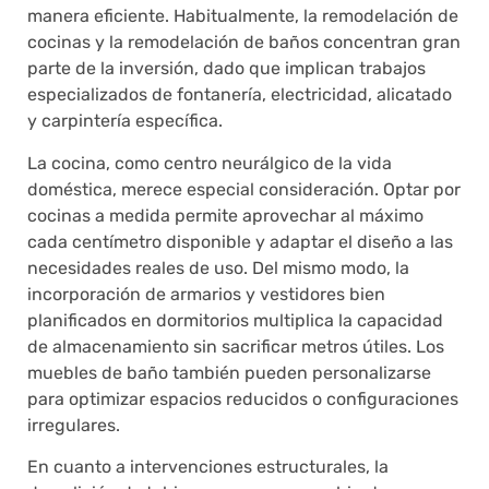
manera eficiente. Habitualmente, la remodelación de
cocinas y la remodelación de baños concentran gran
parte de la inversión, dado que implican trabajos
especializados de fontanería, electricidad, alicatado
y carpintería específica.
La cocina, como centro neurálgico de la vida
doméstica, merece especial consideración. Optar por
cocinas a medida permite aprovechar al máximo
cada centímetro disponible y adaptar el diseño a las
necesidades reales de uso. Del mismo modo, la
incorporación de armarios y vestidores bien
planificados en dormitorios multiplica la capacidad
de almacenamiento sin sacrificar metros útiles. Los
muebles de baño también pueden personalizarse
para optimizar espacios reducidos o configuraciones
irregulares.
En cuanto a intervenciones estructurales, la