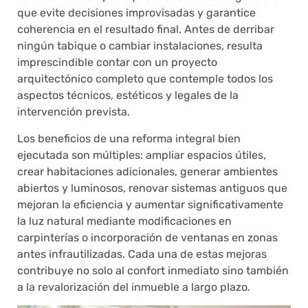
que evite decisiones improvisadas y garantice
coherencia en el resultado final. Antes de derribar
ningún tabique o cambiar instalaciones, resulta
imprescindible contar con un proyecto
arquitectónico completo que contemple todos los
aspectos técnicos, estéticos y legales de la
intervención prevista.
Los beneficios de una reforma integral bien
ejecutada son múltiples: ampliar espacios útiles,
crear habitaciones adicionales, generar ambientes
abiertos y luminosos, renovar sistemas antiguos que
mejoran la eficiencia y aumentar significativamente
la luz natural mediante modificaciones en
carpinterías o incorporación de ventanas en zonas
antes infrautilizadas. Cada una de estas mejoras
contribuye no solo al confort inmediato sino también
a la revalorización del inmueble a largo plazo.