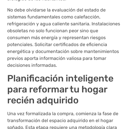
No debe olvidarse la evaluación del estado de
sistemas fundamentales como calefacción,
refrigeración y agua caliente sanitaria. Instalaciones
obsoletas no solo funcionan peor sino que
consumen más energía y representan riesgos
potenciales. Solicitar certificados de eficiencia
energética y documentación sobre mantenimientos
previos aporta información valiosa para tomar
decisiones informadas.
Planificación inteligente
para reformar tu hogar
recién adquirido
Una vez formalizada la compra, comienza la fase de
transformación del espacio adquirido en el hogar
soñado. Esta etapa requiere una metodología clara