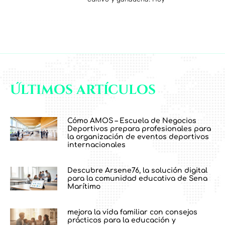
Últimos artículos
Cómo AMOS – Escuela de Negocios
Deportivos prepara profesionales para
la organización de eventos deportivos
internacionales
Descubre Arsene76, la solución digital
para la comunidad educativa de Sena
Marítimo
mejora la vida familiar con consejos
prácticos para la educación y