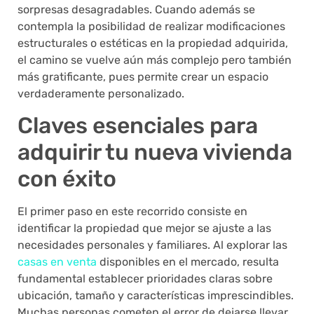
sorpresas desagradables. Cuando además se
contempla la posibilidad de realizar modificaciones
estructurales o estéticas en la propiedad adquirida,
el camino se vuelve aún más complejo pero también
más gratificante, pues permite crear un espacio
verdaderamente personalizado.
Claves esenciales para
adquirir tu nueva vivienda
con éxito
El primer paso en este recorrido consiste en
identificar la propiedad que mejor se ajuste a las
necesidades personales y familiares. Al explorar las
casas en venta
disponibles en el mercado, resulta
fundamental establecer prioridades claras sobre
ubicación, tamaño y características imprescindibles.
Muchas personas cometen el error de dejarse llevar