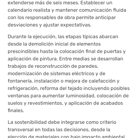
extenderse más de seis meses. Establecer un
calendario realista y mantener comunicación fluida
con los responsables de obra permite anticipar
desviaciones y ajustar expectativas.
Durante la ejecución, las etapas típicas abarcan
desde la demolición inicial de elementos
prescindibles hasta la colocación final de puertas y
aplicación de pintura. Entre medias se desarrollan
trabajos de reconstrucción de paredes,
modernización de sistemas eléctricos y de
fontanería, instalación o mejora de calefacción y
refrigeración, reforma del tejado incluyendo posibles
ventanas para aumentar luminosidad, colocación de
suelos y revestimientos, y aplicación de acabados
finales.
La sostenibilidad debe integrarse como criterio
transversal en todas las decisiones, desde la
elección de materiales con bajo impacto ambiental