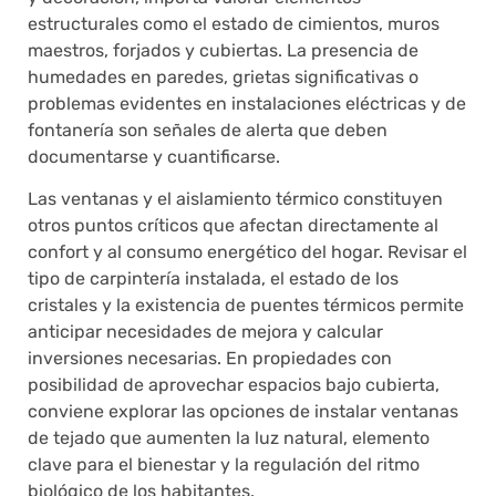
estructurales como el estado de cimientos, muros
maestros, forjados y cubiertas. La presencia de
humedades en paredes, grietas significativas o
problemas evidentes en instalaciones eléctricas y de
fontanería son señales de alerta que deben
documentarse y cuantificarse.
Las ventanas y el aislamiento térmico constituyen
otros puntos críticos que afectan directamente al
confort y al consumo energético del hogar. Revisar el
tipo de carpintería instalada, el estado de los
cristales y la existencia de puentes térmicos permite
anticipar necesidades de mejora y calcular
inversiones necesarias. En propiedades con
posibilidad de aprovechar espacios bajo cubierta,
conviene explorar las opciones de instalar ventanas
de tejado que aumenten la luz natural, elemento
clave para el bienestar y la regulación del ritmo
biológico de los habitantes.