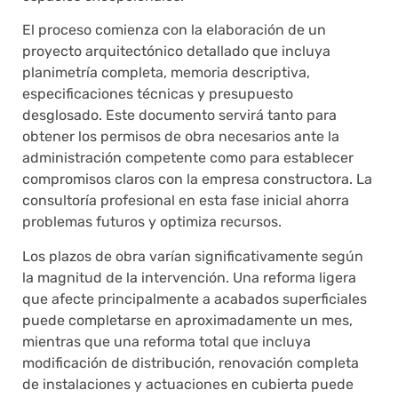
El proceso comienza con la elaboración de un
proyecto arquitectónico detallado que incluya
planimetría completa, memoria descriptiva,
especificaciones técnicas y presupuesto
desglosado. Este documento servirá tanto para
obtener los permisos de obra necesarios ante la
administración competente como para establecer
compromisos claros con la empresa constructora. La
consultoría profesional en esta fase inicial ahorra
problemas futuros y optimiza recursos.
Los plazos de obra varían significativamente según
la magnitud de la intervención. Una reforma ligera
que afecte principalmente a acabados superficiales
puede completarse en aproximadamente un mes,
mientras que una reforma total que incluya
modificación de distribución, renovación completa
de instalaciones y actuaciones en cubierta puede