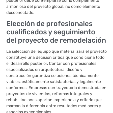
posterior debe contemplarse como complemento
armonioso del proyecto global, no como elemento
desconectado.
Elección de profesionales
cualificados y seguimiento
del proyecto de remodelación
La selección del equipo que materializará el proyecto
constituye una decisión crítica que condiciona todo
el desarrollo posterior. Contar con profesionales
especializados en arquitectura, diseño y
construcción garantiza soluciones técnicamente
viables, estéticamente satisfactorias y legalmente
conformes. Empresas con trayectoria demostrada en
proyectos de viviendas, reformas integrales y
rehabilitaciones aportan experiencia y criterio que
marcan la diferencia entre resultados mediocres y
espacios excepcionales.