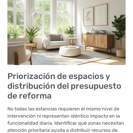
Priorización de espacios y
distribución del presupuesto
de reforma
No todas las estancias requieren el mismo nivel de
intervención ni representan idéntico impacto en la
funcionalidad diaria. Identificar qué zonas necesitan
atención prioritaria ayuda a distribuir recursos de