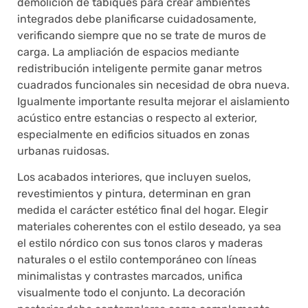
demolición de tabiques para crear ambientes
integrados debe planificarse cuidadosamente,
verificando siempre que no se trate de muros de
carga. La ampliación de espacios mediante
redistribución inteligente permite ganar metros
cuadrados funcionales sin necesidad de obra nueva.
Igualmente importante resulta mejorar el aislamiento
acústico entre estancias o respecto al exterior,
especialmente en edificios situados en zonas
urbanas ruidosas.
Los acabados interiores, que incluyen suelos,
revestimientos y pintura, determinan en gran
medida el carácter estético final del hogar. Elegir
materiales coherentes con el estilo deseado, ya sea
el estilo nórdico con sus tonos claros y maderas
naturales o el estilo contemporáneo con líneas
minimalistas y contrastes marcados, unifica
visualmente todo el conjunto. La decoración