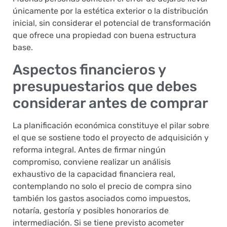
únicamente por la estética exterior o la distribución
inicial, sin considerar el potencial de transformación
que ofrece una propiedad con buena estructura
base.
Aspectos financieros y
presupuestarios que debes
considerar antes de comprar
La planificación económica constituye el pilar sobre
el que se sostiene todo el proyecto de adquisición y
reforma integral. Antes de firmar ningún
compromiso, conviene realizar un análisis
exhaustivo de la capacidad financiera real,
contemplando no solo el precio de compra sino
también los gastos asociados como impuestos,
notaría, gestoría y posibles honorarios de
intermediación. Si se tiene previsto acometer