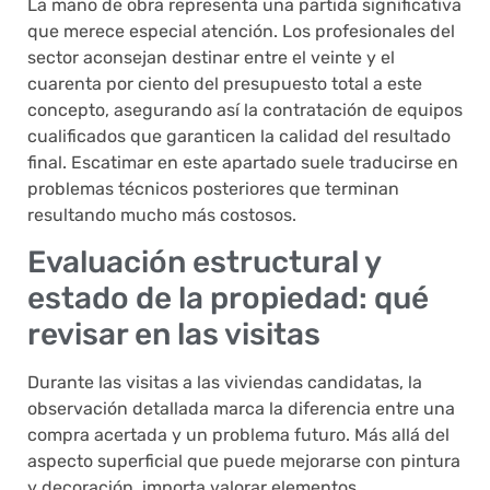
La mano de obra representa una partida significativa
que merece especial atención. Los profesionales del
sector aconsejan destinar entre el veinte y el
cuarenta por ciento del presupuesto total a este
concepto, asegurando así la contratación de equipos
cualificados que garanticen la calidad del resultado
final. Escatimar en este apartado suele traducirse en
problemas técnicos posteriores que terminan
resultando mucho más costosos.
Evaluación estructural y
estado de la propiedad: qué
revisar en las visitas
Durante las visitas a las viviendas candidatas, la
observación detallada marca la diferencia entre una
compra acertada y un problema futuro. Más allá del
aspecto superficial que puede mejorarse con pintura
y decoración, importa valorar elementos