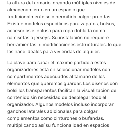
la altura del armario, creando múltiples niveles de
almacenamiento en un espacio que
tradicionalmente solo permitiría colgar prendas.
Existen modelos específicos para zapatos, bolsos,
accesorios e incluso para ropa doblada como
camisetas o jerseys. Su instalación no requiere
herramientas ni modificaciones estructurales, lo que
los hace ideales para viviendas de alquiler.
La clave para sacar el máximo partido a estos
organizadores está en seleccionar modelos con
compartimentos adecuados al tamaño de los
elementos que queremos guardar. Los diseños con
bolsillos transparentes facilitan la visualización del
contenido sin necesidad de desplegar todo el
organizador. Algunos modelos incluso incorporan
ganchos laterales adicionales para colgar
complementos como cinturones o bufandas,
multiplicando así su funcionalidad en espacios