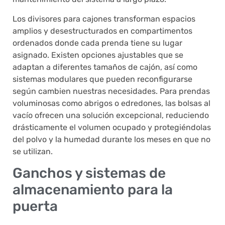
Los divisores para cajones transforman espacios
amplios y desestructurados en compartimentos
ordenados donde cada prenda tiene su lugar
asignado. Existen opciones ajustables que se
adaptan a diferentes tamaños de cajón, así como
sistemas modulares que pueden reconfigurarse
según cambien nuestras necesidades. Para prendas
voluminosas como abrigos o edredones, las bolsas al
vacío ofrecen una solución excepcional, reduciendo
drásticamente el volumen ocupado y protegiéndolas
del polvo y la humedad durante los meses en que no
se utilizan.
Ganchos y sistemas de
almacenamiento para la
puerta