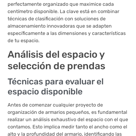
perfectamente organizado que maximice cada
centímetro disponible. La clave está en combinar
técnicas de clasificación con soluciones de
almacenamiento innovadoras que se adapten
específicamente a las dimensiones y características
de tu espacio.
Análisis del espacio y
selección de prendas
Técnicas para evaluar el
espacio disponible
Antes de comenzar cualquier proyecto de
organización de armarios pequeños, es fundamental
realizar un análisis exhaustivo del espacio con el que
contamos. Esto implica medir tanto el ancho como el
alto y la profundidad del armario, identificando las