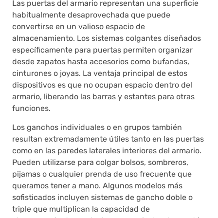
Las puertas del armario representan una superficie
habitualmente desaprovechada que puede
convertirse en un valioso espacio de
almacenamiento. Los sistemas colgantes diseñados
específicamente para puertas permiten organizar
desde zapatos hasta accesorios como bufandas,
cinturones o joyas. La ventaja principal de estos
dispositivos es que no ocupan espacio dentro del
armario, liberando las barras y estantes para otras
funciones.
Los ganchos individuales o en grupos también
resultan extremadamente útiles tanto en las puertas
como en las paredes laterales interiores del armario.
Pueden utilizarse para colgar bolsos, sombreros,
pijamas o cualquier prenda de uso frecuente que
queramos tener a mano. Algunos modelos más
sofisticados incluyen sistemas de gancho doble o
triple que multiplican la capacidad de