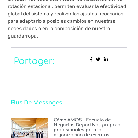
rotación estacional, permiten evaluar la efectividad
global del sistema y realizar los ajustes necesarios
para adaptarlo a posibles cambios en nuestras
necesidades o en la composición de nuestro
guardarropa.
Partager:
Plus De Messages
Cómo AMOS – Escuela de
Negocios Deportivos prepara
profesionales para la
organización de eventos