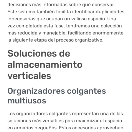
decisiones más informadas sobre qué conservar.
Este sistema también facilita identificar duplicidades
innecesarias que ocupan un valioso espacio. Una
vez completada esta fase, tendremos una colección
más reducida y manejable, facilitando enormemente
la siguiente etapa del proceso organizativo.
Soluciones de
almacenamiento
verticales
Organizadores colgantes
multiusos
Los organizadores colgantes representan una de las
soluciones más versátiles para maximizar el espacio
en armarios pequeños. Estos accesorios aprovechan