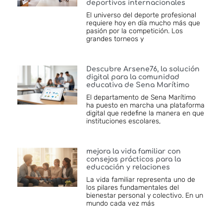
deportivos internacionales
El universo del deporte profesional
requiere hoy en día mucho más que
pasión por la competición. Los
grandes torneos y
Descubre Arsene76, la solución
digital para la comunidad
educativa de Sena Marítimo
El departamento de Sena Marítimo
ha puesto en marcha una plataforma
digital que redefine la manera en que
instituciones escolares,
mejora la vida familiar con
consejos prácticos para la
educación y relaciones
La vida familiar representa uno de
los pilares fundamentales del
bienestar personal y colectivo. En un
mundo cada vez más