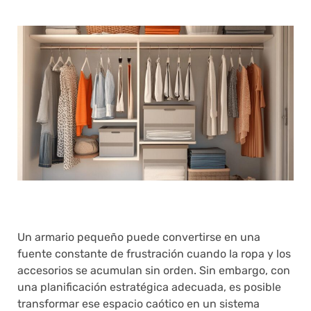
Un armario pequeño puede convertirse en una
fuente constante de frustración cuando la ropa y los
accesorios se acumulan sin orden. Sin embargo, con
una planificación estratégica adecuada, es posible
transformar ese espacio caótico en un sistema