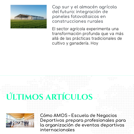
Cap sur y el almacén agrícola
del futuro: integración de
paneles fotovoltaicos en
construcciones rurales
El sector agrícola experimenta una
transformación profunda que va más
allá de las prácticas tradicionales de
cultivo y ganadería. Hoy
Últimos artículos
Cómo AMOS – Escuela de Negocios
Deportivos prepara profesionales para
la organización de eventos deportivos
internacionales