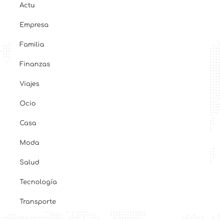
Actu
Empresa
Familia
Finanzas
Viajes
Ocio
Casa
Moda
Salud
Tecnología
Transporte