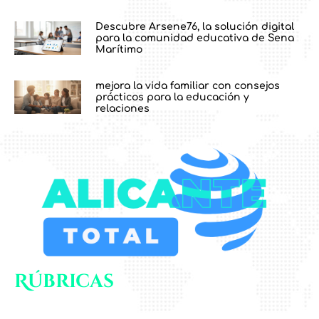
Descubre Arsene76, la solución digital
para la comunidad educativa de Sena
Marítimo
mejora la vida familiar con consejos
prácticos para la educación y
relaciones
Rúbricas