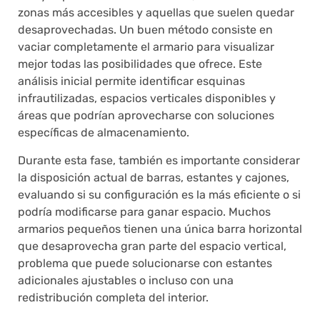
zonas más accesibles y aquellas que suelen quedar
desaprovechadas. Un buen método consiste en
vaciar completamente el armario para visualizar
mejor todas las posibilidades que ofrece. Este
análisis inicial permite identificar esquinas
infrautilizadas, espacios verticales disponibles y
áreas que podrían aprovecharse con soluciones
específicas de almacenamiento.
Durante esta fase, también es importante considerar
la disposición actual de barras, estantes y cajones,
evaluando si su configuración es la más eficiente o si
podría modificarse para ganar espacio. Muchos
armarios pequeños tienen una única barra horizontal
que desaprovecha gran parte del espacio vertical,
problema que puede solucionarse con estantes
adicionales ajustables o incluso con una
redistribución completa del interior.