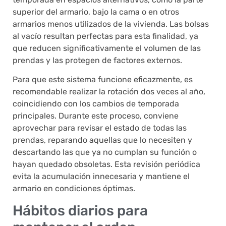
superior del armario, bajo la cama o en otros
armarios menos utilizados de la vivienda. Las bolsas
al vacío resultan perfectas para esta finalidad, ya
que reducen significativamente el volumen de las
prendas y las protegen de factores externos.
Para que este sistema funcione eficazmente, es
recomendable realizar la rotación dos veces al año,
coincidiendo con los cambios de temporada
principales. Durante este proceso, conviene
aprovechar para revisar el estado de todas las
prendas, reparando aquellas que lo necesiten y
descartando las que ya no cumplan su función o
hayan quedado obsoletas. Esta revisión periódica
evita la acumulación innecesaria y mantiene el
armario en condiciones óptimas.
Hábitos diarios para