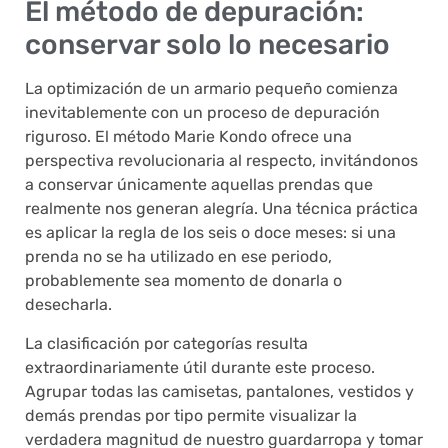
El método de depuración:
conservar solo lo necesario
La optimización de un armario pequeño comienza
inevitablemente con un proceso de depuración
riguroso. El método Marie Kondo ofrece una
perspectiva revolucionaria al respecto, invitándonos
a conservar únicamente aquellas prendas que
realmente nos generan alegría. Una técnica práctica
es aplicar la regla de los seis o doce meses: si una
prenda no se ha utilizado en ese periodo,
probablemente sea momento de donarla o
desecharla.
La clasificación por categorías resulta
extraordinariamente útil durante este proceso.
Agrupar todas las camisetas, pantalones, vestidos y
demás prendas por tipo permite visualizar la
verdadera magnitud de nuestro guardarropa y tomar