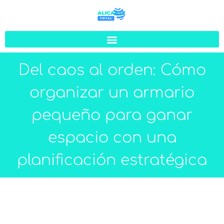
Del caos al orden: Cómo
organizar un armario
pequeño para ganar
espacio con una
planificación estratégica