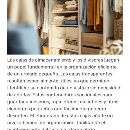
Las cajas de almacenamiento y los divisores juegan
un papel fundamental en la organización eficiente
de un armario pequeño. Las cajas transparentes
resultan especialmente útiles, ya que permiten
identificar su contenido de un vistazo sin necesidad
de abrirlas. Estos contenedores son ideales para
guardar accesorios, ropa interior, calcetines y otros
elementos pequeños que fácilmente generan
desorden. El etiquetado de estas cajas añade un
nivel adicional de organización, facilitando el
mantenimiento del sistema a largo plazo.