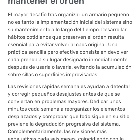
mantener el orden
El mayor desafío tras organizar un armario pequeño
no es tanto la implementación inicial del sistema sino
su mantenimiento a lo largo del tiempo. Desarrollar
hábitos cotidianos que preserven el orden resulta
esencial para evitar volver al caos original. Una
práctica sencilla pero efectiva consiste en devolver
cada prenda a su lugar designado inmediatamente
después de usarla o lavarla, evitando la acumulación
sobre sillas o superficies improvisadas.
Las revisiones rápidas semanales ayudan a detectar
y corregir pequeños desajustes antes de que se
conviertan en problemas mayores. Dedicar unos
minutos cada semana a reorganizar los elementos
desplazados y comprobar que todo sigue en su sitio
previene la degradación progresiva del sistema.
Complementariamente, las revisiones más
exhaustivas cada seis meses, coincidiendo con la