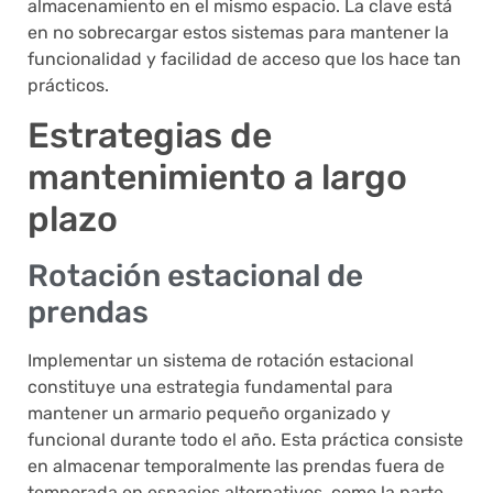
almacenamiento en el mismo espacio. La clave está
en no sobrecargar estos sistemas para mantener la
funcionalidad y facilidad de acceso que los hace tan
prácticos.
Estrategias de
mantenimiento a largo
plazo
Rotación estacional de
prendas
Implementar un sistema de rotación estacional
constituye una estrategia fundamental para
mantener un armario pequeño organizado y
funcional durante todo el año. Esta práctica consiste
en almacenar temporalmente las prendas fuera de
temporada en espacios alternativos, como la parte