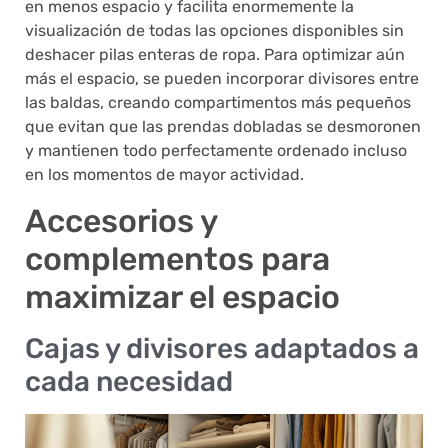
en menos espacio y facilita enormemente la
visualización de todas las opciones disponibles sin
deshacer pilas enteras de ropa. Para optimizar aún
más el espacio, se pueden incorporar divisores entre
las baldas, creando compartimentos más pequeños
que evitan que las prendas dobladas se desmoronen
y mantienen todo perfectamente ordenado incluso
en los momentos de mayor actividad.
Accesorios y
complementos para
maximizar el espacio
Cajas y divisores adaptados a
cada necesidad