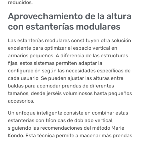
reducidos.
Aprovechamiento de la altura
con estanterías modulares
Las estanterías modulares constituyen otra solución
excelente para optimizar el espacio vertical en
armarios pequeños. A diferencia de las estructuras
fijas, estos sistemas permiten adaptar la
configuración según las necesidades específicas de
cada usuario. Se pueden ajustar las alturas entre
baldas para acomodar prendas de diferentes
tamaños, desde jerséis voluminosos hasta pequeños
accesorios.
Un enfoque inteligente consiste en combinar estas
estanterías con técnicas de doblado vertical,
siguiendo las recomendaciones del método Marie
Kondo. Esta técnica permite almacenar más prendas