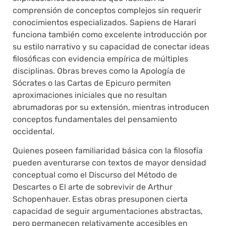
comprensión de conceptos complejos sin requerir
conocimientos especializados. Sapiens de Harari
funciona también como excelente introducción por
su estilo narrativo y su capacidad de conectar ideas
filosóficas con evidencia empírica de múltiples
disciplinas. Obras breves como la Apología de
Sócrates o las Cartas de Epicuro permiten
aproximaciones iniciales que no resultan
abrumadoras por su extensión, mientras introducen
conceptos fundamentales del pensamiento
occidental.
Quienes poseen familiaridad básica con la filosofía
pueden aventurarse con textos de mayor densidad
conceptual como el Discurso del Método de
Descartes o El arte de sobrevivir de Arthur
Schopenhauer. Estas obras presuponen cierta
capacidad de seguir argumentaciones abstractas,
pero permanecen relativamente accesibles en