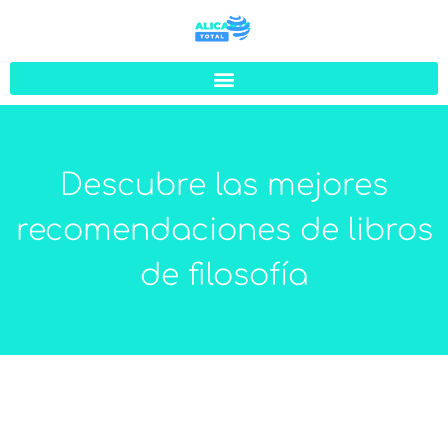
Descubre las mejores
recomendaciones de libros
de filosofía