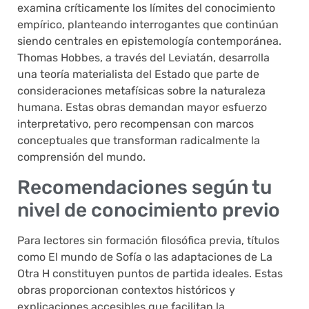
examina críticamente los límites del conocimiento
empírico, planteando interrogantes que continúan
siendo centrales en epistemología contemporánea.
Thomas Hobbes, a través del Leviatán, desarrolla
una teoría materialista del Estado que parte de
consideraciones metafísicas sobre la naturaleza
humana. Estas obras demandan mayor esfuerzo
interpretativo, pero recompensan con marcos
conceptuales que transforman radicalmente la
comprensión del mundo.
Recomendaciones según tu
nivel de conocimiento previo
Para lectores sin formación filosófica previa, títulos
como El mundo de Sofía o las adaptaciones de La
Otra H constituyen puntos de partida ideales. Estas
obras proporcionan contextos históricos y
explicaciones accesibles que facilitan la