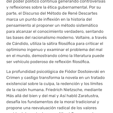
del poder político continúa generando controversias
y reflexiones sobre la ética gubernamental. Por su
parte, el Discurso del Método de René Descartes
marca un punto de inflexión en la historia del
pensamiento al proponer un método sistemático
para alcanzar el conocimiento verdadero, sentando
las bases del racionalismo moderno. Voltaire, a través
de Cándido, utiliza la sátira filosófica para criticar el
optimismo ingenuo y examinar el problema del mal
en el mundo, demostrando cómo la literatura puede
ser vehículo poderoso de reflexión filosófica.
La profundidad psicológica de Fiódor Dostoievski en
Crimen y castigo transforma la novela en un tratado
existencial sobre la culpa, la redención y los límites
de la razón humana. Friedrich Nietzsche, mediante
Más allá del bien y del mal y Así habló Zaratustra,
desafía los fundamentos de la moral tradicional y
propone una reevaluación radical de los valores