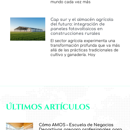
mundo cada vez más
Cap sur y el almacén agrícola
del futuro: integración de
paneles fotovoltaicos en
construcciones rurales
El sector agrícola experimenta una
transformación profunda que va más
allá de las prácticas tradicionales de
cultivo y ganadería. Hoy
Últimos artículos
Cómo AMOS – Escuela de Negocios
Deportivos prepara profesionales para