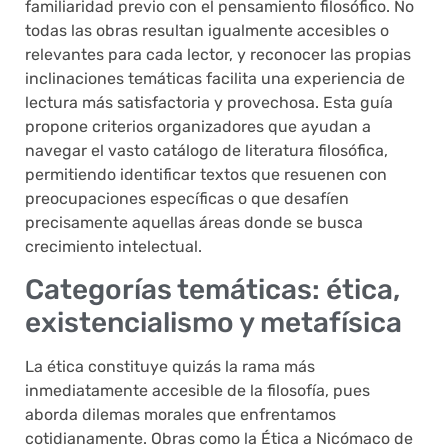
familiaridad previo con el pensamiento filosófico. No
todas las obras resultan igualmente accesibles o
relevantes para cada lector, y reconocer las propias
inclinaciones temáticas facilita una experiencia de
lectura más satisfactoria y provechosa. Esta guía
propone criterios organizadores que ayudan a
navegar el vasto catálogo de literatura filosófica,
permitiendo identificar textos que resuenen con
preocupaciones específicas o que desafíen
precisamente aquellas áreas donde se busca
crecimiento intelectual.
Categorías temáticas: ética,
existencialismo y metafísica
La ética constituye quizás la rama más
inmediatamente accesible de la filosofía, pues
aborda dilemas morales que enfrentamos
cotidianamente. Obras como la Ética a Nicómaco de