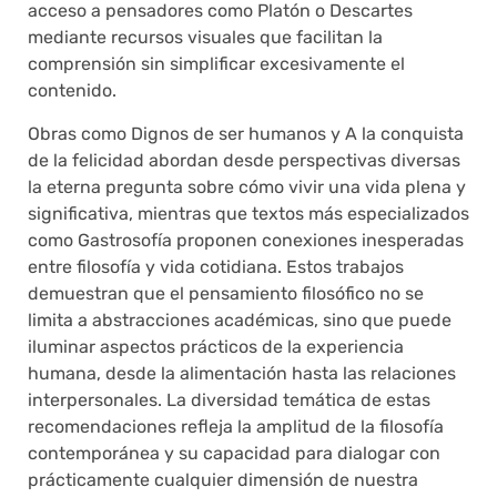
acceso a pensadores como Platón o Descartes
mediante recursos visuales que facilitan la
comprensión sin simplificar excesivamente el
contenido.
Obras como Dignos de ser humanos y A la conquista
de la felicidad abordan desde perspectivas diversas
la eterna pregunta sobre cómo vivir una vida plena y
significativa, mientras que textos más especializados
como Gastrosofía proponen conexiones inesperadas
entre filosofía y vida cotidiana. Estos trabajos
demuestran que el pensamiento filosófico no se
limita a abstracciones académicas, sino que puede
iluminar aspectos prácticos de la experiencia
humana, desde la alimentación hasta las relaciones
interpersonales. La diversidad temática de estas
recomendaciones refleja la amplitud de la filosofía
contemporánea y su capacidad para dialogar con
prácticamente cualquier dimensión de nuestra