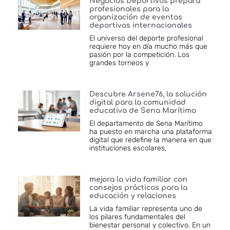
Negocios Deportivos prepara
profesionales para la
organización de eventos
deportivos internacionales
El universo del deporte profesional
requiere hoy en día mucho más que
pasión por la competición. Los
grandes torneos y
Descubre Arsene76, la solución
digital para la comunidad
educativa de Sena Marítimo
El departamento de Sena Marítimo
ha puesto en marcha una plataforma
digital que redefine la manera en que
instituciones escolares,
mejora la vida familiar con
consejos prácticos para la
educación y relaciones
La vida familiar representa uno de
los pilares fundamentales del
bienestar personal y colectivo. En un