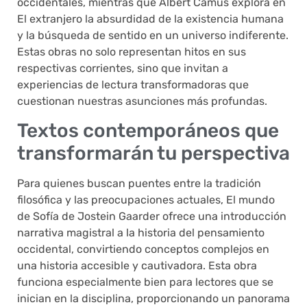
occidentales, mientras que Albert Camus explora en
El extranjero la absurdidad de la existencia humana
y la búsqueda de sentido en un universo indiferente.
Estas obras no solo representan hitos en sus
respectivas corrientes, sino que invitan a
experiencias de lectura transformadoras que
cuestionan nuestras asunciones más profundas.
Textos contemporáneos que
transformarán tu perspectiva
Para quienes buscan puentes entre la tradición
filosófica y las preocupaciones actuales, El mundo
de Sofía de Jostein Gaarder ofrece una introducción
narrativa magistral a la historia del pensamiento
occidental, convirtiendo conceptos complejos en
una historia accesible y cautivadora. Esta obra
funciona especialmente bien para lectores que se
inician en la disciplina, proporcionando un panorama