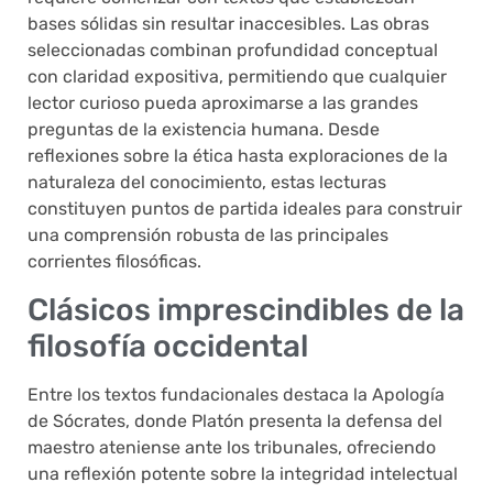
bases sólidas sin resultar inaccesibles. Las obras
seleccionadas combinan profundidad conceptual
con claridad expositiva, permitiendo que cualquier
lector curioso pueda aproximarse a las grandes
preguntas de la existencia humana. Desde
reflexiones sobre la ética hasta exploraciones de la
naturaleza del conocimiento, estas lecturas
constituyen puntos de partida ideales para construir
una comprensión robusta de las principales
corrientes filosóficas.
Clásicos imprescindibles de la
filosofía occidental
Entre los textos fundacionales destaca la Apología
de Sócrates, donde Platón presenta la defensa del
maestro ateniense ante los tribunales, ofreciendo
una reflexión potente sobre la integridad intelectual