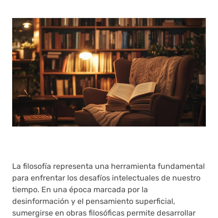
La filosofía representa una herramienta fundamental
para enfrentar los desafíos intelectuales de nuestro
tiempo. En una época marcada por la
desinformación y el pensamiento superficial,
sumergirse en obras filosóficas permite desarrollar