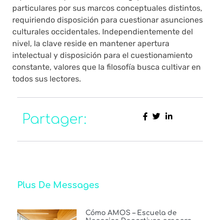
particulares por sus marcos conceptuales distintos,
requiriendo disposición para cuestionar asunciones
culturales occidentales. Independientemente del
nivel, la clave reside en mantener apertura
intelectual y disposición para el cuestionamiento
constante, valores que la filosofía busca cultivar en
todos sus lectores.
Partager:
Plus De Messages
Cómo AMOS – Escuela de