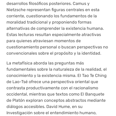
desarrollos filosóficos posteriores. Camus y
Nietzsche representan figuras centrales en esta
corriente, cuestionando los fundamentos de la
moralidad tradicional y proponiendo formas
alternativas de comprender la existencia humana.
Estas lecturas resultan especialmente atractivas
para quienes atraviesan momentos de
cuestionamiento personal o buscan perspectivas no
convencionales sobre el propósito y la identidad.
La metafísica aborda las preguntas más
fundamentales sobre la naturaleza de la realidad, el
conocimiento y la existencia misma. El Tao Te Ching
de Lao-Tsé ofrece una perspectiva oriental que
contrasta productivamente con el racionalismo
occidental, mientras que textos como El Banquete
de Platón exploran conceptos abstractos mediante
diálogos accesibles. David Hume, en su
Investigación sobre el entendimiento humano,