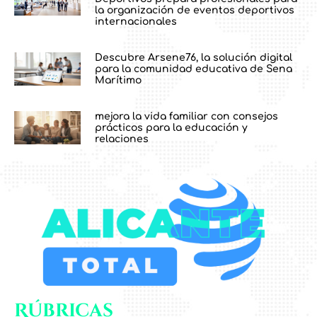
la organización de eventos deportivos
internacionales
Descubre Arsene76, la solución digital
para la comunidad educativa de Sena
Marítimo
mejora la vida familiar con consejos
prácticos para la educación y
relaciones
Rúbricas