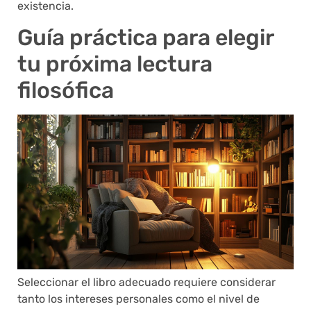
existencia.
Guía práctica para elegir
tu próxima lectura
filosófica
Seleccionar el libro adecuado requiere considerar
tanto los intereses personales como el nivel de