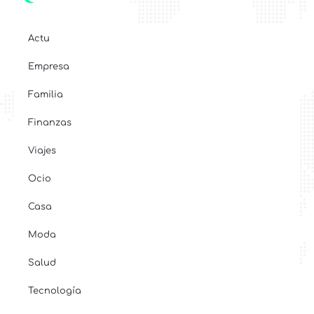
Actu
Empresa
Familia
Finanzas
Viajes
Ocio
Casa
Moda
Salud
Tecnología