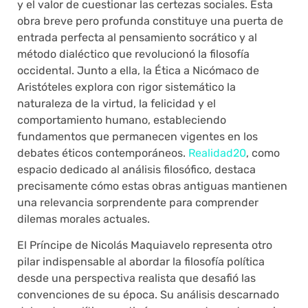
y el valor de cuestionar las certezas sociales. Esta
obra breve pero profunda constituye una puerta de
entrada perfecta al pensamiento socrático y al
método dialéctico que revolucionó la filosofía
occidental. Junto a ella, la Ética a Nicómaco de
Aristóteles explora con rigor sistemático la
naturaleza de la virtud, la felicidad y el
comportamiento humano, estableciendo
fundamentos que permanecen vigentes en los
debates éticos contemporáneos.
Realidad20
, como
espacio dedicado al análisis filosófico, destaca
precisamente cómo estas obras antiguas mantienen
una relevancia sorprendente para comprender
dilemas morales actuales.
El Príncipe de Nicolás Maquiavelo representa otro
pilar indispensable al abordar la filosofía política
desde una perspectiva realista que desafió las
convenciones de su época. Su análisis descarnado