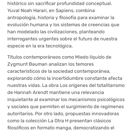
histórico sin sacrificar profundidad conceptual.
Yuval Noah Harari, en Sapiens, combina
antropología, historia y filosofía para examinar la
evolución humana y los sistemas de creencias que
han modelado las civilizaciones, planteando
interrogantes urgentes sobre el futuro de nuestra
especie en la era tecnológica.
Títulos contemporáneos como Miedo líquido de
Zygmunt Bauman analizan los temores
característicos de la sociedad contemporánea,
explorando cómo la incertidumbre constante afecta
nuestras vidas. La obra Los orígenes del totalitarismo
de Hannah Arendt mantiene una relevancia
inquietante al examinar los mecanismos psicológicos
y sociales que permiten el surgimiento de regímenes
autoritarios. Por otro lado, propuestas innovadoras
como la colección La Otra H presentan clásicos
filosóficos en formato manga, democratizando el