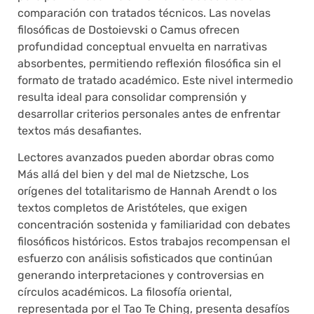
comparación con tratados técnicos. Las novelas
filosóficas de Dostoievski o Camus ofrecen
profundidad conceptual envuelta en narrativas
absorbentes, permitiendo reflexión filosófica sin el
formato de tratado académico. Este nivel intermedio
resulta ideal para consolidar comprensión y
desarrollar criterios personales antes de enfrentar
textos más desafiantes.
Lectores avanzados pueden abordar obras como
Más allá del bien y del mal de Nietzsche, Los
orígenes del totalitarismo de Hannah Arendt o los
textos completos de Aristóteles, que exigen
concentración sostenida y familiaridad con debates
filosóficos históricos. Estos trabajos recompensan el
esfuerzo con análisis sofisticados que continúan
generando interpretaciones y controversias en
círculos académicos. La filosofía oriental,
representada por el Tao Te Ching, presenta desafíos