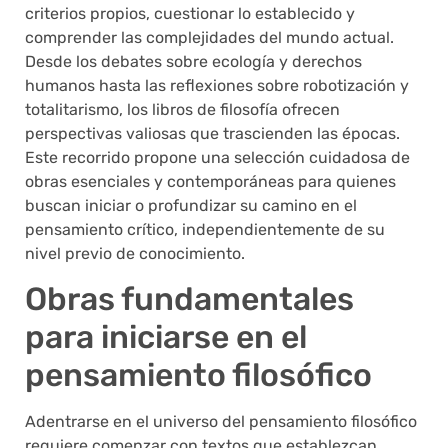
criterios propios, cuestionar lo establecido y
comprender las complejidades del mundo actual.
Desde los debates sobre ecología y derechos
humanos hasta las reflexiones sobre robotización y
totalitarismo, los libros de filosofía ofrecen
perspectivas valiosas que trascienden las épocas.
Este recorrido propone una selección cuidadosa de
obras esenciales y contemporáneas para quienes
buscan iniciar o profundizar su camino en el
pensamiento crítico, independientemente de su
nivel previo de conocimiento.
Obras fundamentales
para iniciarse en el
pensamiento filosófico
Adentrarse en el universo del pensamiento filosófico
requiere comenzar con textos que establezcan