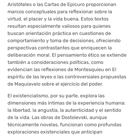
Aristóteles o las Cartas de Epicuro proporcionan
marcos conceptuales para reflexionar sobre la
virtud, el placer y la vida buena. Estos textos
resultan especialmente valiosos para quienes
buscan orientación práctica en cuestiones de
comportamiento y toma de decisiones, ofreciendo
perspectivas contrastantes que enriquecen la
deliberación moral. El pensamiento ético se extiende
también a consideraciones políticas, como
evidencian las reflexiones de Montesquieu en El
espíritu de las leyes o las controversiales propuestas
de Maquiavelo sobre el ejercicio del poder.
El existencialismo, por su parte, explora las
dimensiones más íntimas de la experiencia humana:
la libertad, la angustia, la autenticidad y el sentido
de la vida. Las obras de Dostoievski, aunque
técnicamente novelas, funcionan como profundas
exploraciones existenciales que anticipan