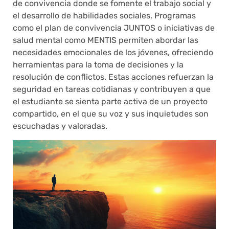
de convivencia donde se fomente el trabajo social y
el desarrollo de habilidades sociales. Programas
como el plan de convivencia JUNTOS o iniciativas de
salud mental como MENTIS permiten abordar las
necesidades emocionales de los jóvenes, ofreciendo
herramientas para la toma de decisiones y la
resolución de conflictos. Estas acciones refuerzan la
seguridad en tareas cotidianas y contribuyen a que
el estudiante se sienta parte activa de un proyecto
compartido, en el que su voz y sus inquietudes son
escuchadas y valoradas.