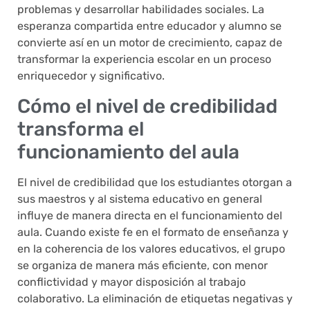
problemas y desarrollar habilidades sociales. La
esperanza compartida entre educador y alumno se
convierte así en un motor de crecimiento, capaz de
transformar la experiencia escolar en un proceso
enriquecedor y significativo.
Cómo el nivel de credibilidad
transforma el
funcionamiento del aula
El nivel de credibilidad que los estudiantes otorgan a
sus maestros y al sistema educativo en general
influye de manera directa en el funcionamiento del
aula. Cuando existe fe en el formato de enseñanza y
en la coherencia de los valores educativos, el grupo
se organiza de manera más eficiente, con menor
conflictividad y mayor disposición al trabajo
colaborativo. La eliminación de etiquetas negativas y