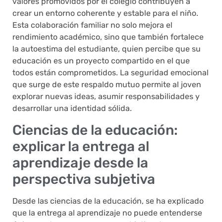
valores promovidos por el colegio contribuyen a
crear un entorno coherente y estable para el niño.
Esta colaboración familiar no solo mejora el
rendimiento académico, sino que también fortalece
la autoestima del estudiante, quien percibe que su
educación es un proyecto compartido en el que
todos están comprometidos. La seguridad emocional
que surge de este respaldo mutuo permite al joven
explorar nuevas ideas, asumir responsabilidades y
desarrollar una identidad sólida.
Ciencias de la educación:
explicar la entrega al
aprendizaje desde la
perspectiva subjetiva
Desde las ciencias de la educación, se ha explicado
que la entrega al aprendizaje no puede entenderse