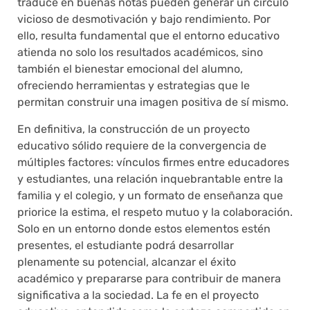
traduce en buenas notas pueden generar un círculo
vicioso de desmotivación y bajo rendimiento. Por
ello, resulta fundamental que el entorno educativo
atienda no solo los resultados académicos, sino
también el bienestar emocional del alumno,
ofreciendo herramientas y estrategias que le
permitan construir una imagen positiva de sí mismo.
En definitiva, la construcción de un proyecto
educativo sólido requiere de la convergencia de
múltiples factores: vínculos firmes entre educadores
y estudiantes, una relación inquebrantable entre la
familia y el colegio, y un formato de enseñanza que
priorice la estima, el respeto mutuo y la colaboración.
Solo en un entorno donde estos elementos estén
presentes, el estudiante podrá desarrollar
plenamente su potencial, alcanzar el éxito
académico y prepararse para contribuir de manera
significativa a la sociedad. La fe en el proyecto