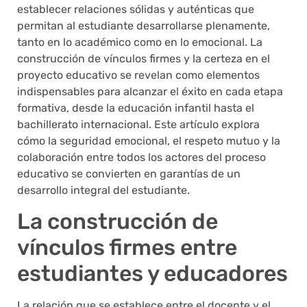
establecer relaciones sólidas y auténticas que
permitan al estudiante desarrollarse plenamente,
tanto en lo académico como en lo emocional. La
construcción de vínculos firmes y la certeza en el
proyecto educativo se revelan como elementos
indispensables para alcanzar el éxito en cada etapa
formativa, desde la educación infantil hasta el
bachillerato internacional. Este artículo explora
cómo la seguridad emocional, el respeto mutuo y la
colaboración entre todos los actores del proceso
educativo se convierten en garantías de un
desarrollo integral del estudiante.
La construcción de
vínculos firmes entre
estudiantes y educadores
La relación que se establece entre el docente y el