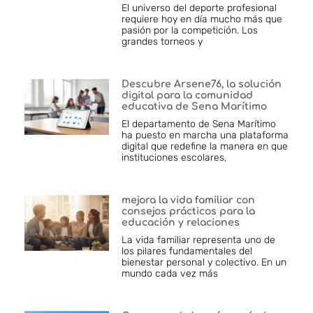
El universo del deporte profesional
requiere hoy en día mucho más que
pasión por la competición. Los
grandes torneos y
Descubre Arsene76, la solución
digital para la comunidad
educativa de Sena Marítimo
El departamento de Sena Marítimo
ha puesto en marcha una plataforma
digital que redefine la manera en que
instituciones escolares,
mejora la vida familiar con
consejos prácticos para la
educación y relaciones
La vida familiar representa uno de
los pilares fundamentales del
bienestar personal y colectivo. En un
mundo cada vez más