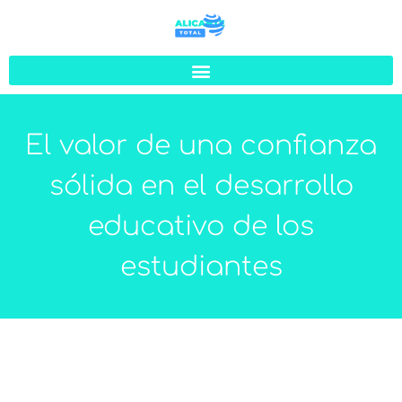
El valor de una confianza
sólida en el desarrollo
educativo de los
estudiantes