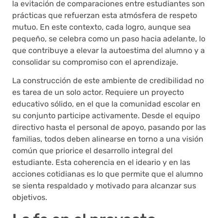
la evitación de comparaciones entre estudiantes son
prácticas que refuerzan esta atmósfera de respeto
mutuo. En este contexto, cada logro, aunque sea
pequeño, se celebra como un paso hacia adelante, lo
que contribuye a elevar la autoestima del alumno y a
consolidar su compromiso con el aprendizaje.
La construcción de este ambiente de credibilidad no
es tarea de un solo actor. Requiere un proyecto
educativo sólido, en el que la comunidad escolar en
su conjunto participe activamente. Desde el equipo
directivo hasta el personal de apoyo, pasando por las
familias, todos deben alinearse en torno a una visión
común que priorice el desarrollo integral del
estudiante. Esta coherencia en el ideario y en las
acciones cotidianas es lo que permite que el alumno
se sienta respaldado y motivado para alcanzar sus
objetivos.