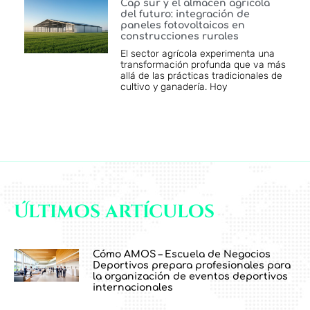
Cap sur y el almacén agrícola
del futuro: integración de
paneles fotovoltaicos en
construcciones rurales
El sector agrícola experimenta una
transformación profunda que va más
allá de las prácticas tradicionales de
cultivo y ganadería. Hoy
Últimos artículos
Cómo AMOS – Escuela de Negocios
Deportivos prepara profesionales para
la organización de eventos deportivos
internacionales