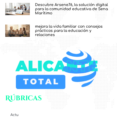
Descubre Arsene76, la solución digital
para la comunidad educativa de Sena
Marítimo
mejora la vida familiar con consejos
prácticos para la educación y
relaciones
Rúbricas
Actu