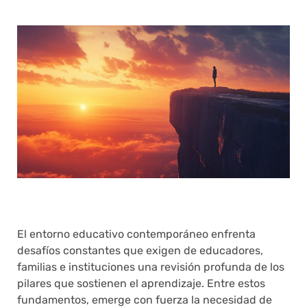
El entorno educativo contemporáneo enfrenta
desafíos constantes que exigen de educadores,
familias e instituciones una revisión profunda de los
pilares que sostienen el aprendizaje. Entre estos
fundamentos, emerge con fuerza la necesidad de