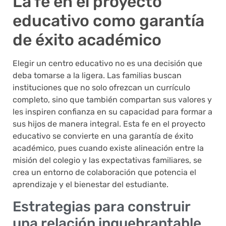
La fe en el proyecto
educativo como garantía
de éxito académico
Elegir un centro educativo no es una decisión que
deba tomarse a la ligera. Las familias buscan
instituciones que no solo ofrezcan un currículo
completo, sino que también compartan sus valores y
les inspiren confianza en su capacidad para formar a
sus hijos de manera integral. Esta fe en el proyecto
educativo se convierte en una garantía de éxito
académico, pues cuando existe alineación entre la
misión del colegio y las expectativas familiares, se
crea un entorno de colaboración que potencia el
aprendizaje y el bienestar del estudiante.
Estrategias para construir
una relación inquebrantable