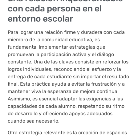
con cada persona en el
entorno escolar
Para lograr una relación firme y duradera con cada
miembro de la comunidad educativa, es
fundamental implementar estrategias que
promuevan la participación activa y el diálogo
constante. Una de las claves consiste en reforzar los
logros individuales, reconociendo el esfuerzo y la
entrega de cada estudiante sin importar el resultado
final. Esta práctica ayuda a evitar la frustración y a
mantener viva la esperanza de mejora continua.
Asimismo, es esencial adaptar las exigencias a las
capacidades de cada alumno, respetando su ritmo
de desarrollo y ofreciendo apoyos adecuados
cuando sea necesario.
Otra estrategia relevante es la creación de espacios