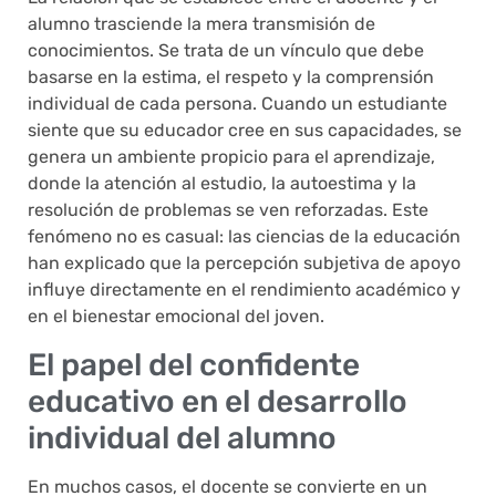
alumno trasciende la mera transmisión de
conocimientos. Se trata de un vínculo que debe
basarse en la estima, el respeto y la comprensión
individual de cada persona. Cuando un estudiante
siente que su educador cree en sus capacidades, se
genera un ambiente propicio para el aprendizaje,
donde la atención al estudio, la autoestima y la
resolución de problemas se ven reforzadas. Este
fenómeno no es casual: las ciencias de la educación
han explicado que la percepción subjetiva de apoyo
influye directamente en el rendimiento académico y
en el bienestar emocional del joven.
El papel del confidente
educativo en el desarrollo
individual del alumno
En muchos casos, el docente se convierte en un