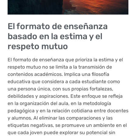
El formato de enseñanza
basado en la estima y el
respeto mutuo
El formato de enseñanza que prioriza la estima y el
respeto mutuo no se limita a la transmisión de
contenidos académicos. Implica una filosofía
educativa que considera a cada estudiante como
una persona única, con sus propias fortalezas,
debilidades y aspiraciones. Este enfoque se refleja
en la organización del aula, en la metodología
pedagógica y en la relación cotidiana entre docentes
y alumnos. Al eliminar las comparaciones y las
etiquetas negativas, se promueve un ambiente en el
que cada joven puede explorar su potencial sin