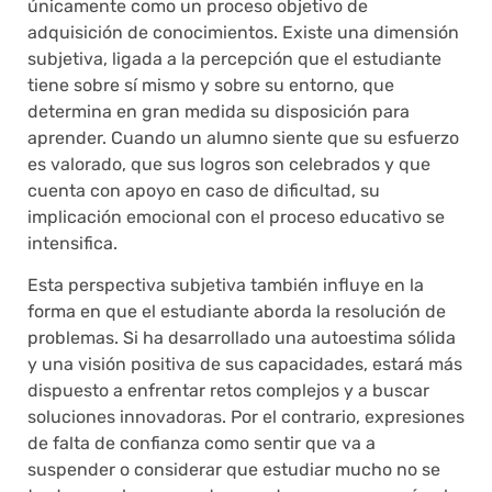
únicamente como un proceso objetivo de
adquisición de conocimientos. Existe una dimensión
subjetiva, ligada a la percepción que el estudiante
tiene sobre sí mismo y sobre su entorno, que
determina en gran medida su disposición para
aprender. Cuando un alumno siente que su esfuerzo
es valorado, que sus logros son celebrados y que
cuenta con apoyo en caso de dificultad, su
implicación emocional con el proceso educativo se
intensifica.
Esta perspectiva subjetiva también influye en la
forma en que el estudiante aborda la resolución de
problemas. Si ha desarrollado una autoestima sólida
y una visión positiva de sus capacidades, estará más
dispuesto a enfrentar retos complejos y a buscar
soluciones innovadoras. Por el contrario, expresiones
de falta de confianza como sentir que va a
suspender o considerar que estudiar mucho no se