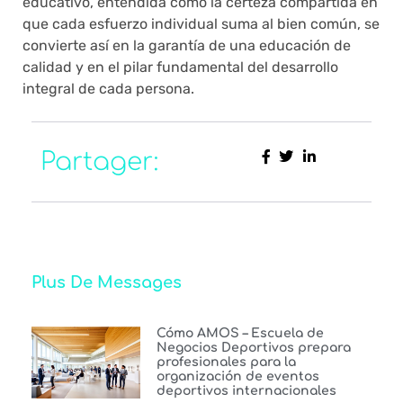
educativo, entendida como la certeza compartida en
que cada esfuerzo individual suma al bien común, se
convierte así en la garantía de una educación de
calidad y en el pilar fundamental del desarrollo
integral de cada persona.
Partager:
Plus De Messages
Cómo AMOS – Escuela de
Negocios Deportivos prepara
profesionales para la
organización de eventos
deportivos internacionales