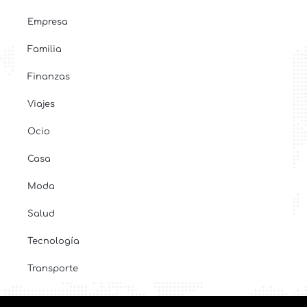
Empresa
Familia
Finanzas
Viajes
Ocio
Casa
Moda
Salud
Tecnología
Transporte