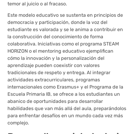
temor al juicio o al fracaso.
Este modelo educativo se sustenta en principios de
democracia y participación, donde la voz del
estudiante es valorada y se le anima a contribuir en
la construcción del conocimiento de forma
colaborativa. Iniciativas como el programa STEAM
HORIZON o el mentoring educativo ejemplifican
cómo la innovación y la personalización del
aprendizaje pueden coexistir con valores
tradicionales de respeto y entrega. Al integrar
actividades extracurriculares, programas
internacionales como Erasmus+ y el Programa de la
Escuela Primaria IB, se ofrece a los estudiantes un
abanico de oportunidades para desarrollar
habilidades que van más allá del aula, preparándolos
para enfrentar desafíos en un mundo cada vez más
complejo.