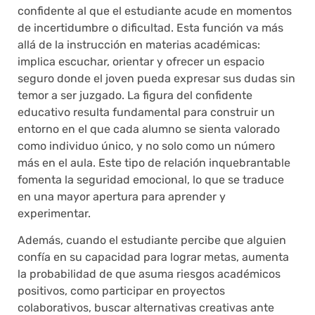
confidente al que el estudiante acude en momentos
de incertidumbre o dificultad. Esta función va más
allá de la instrucción en materias académicas:
implica escuchar, orientar y ofrecer un espacio
seguro donde el joven pueda expresar sus dudas sin
temor a ser juzgado. La figura del confidente
educativo resulta fundamental para construir un
entorno en el que cada alumno se sienta valorado
como individuo único, y no solo como un número
más en el aula. Este tipo de relación inquebrantable
fomenta la seguridad emocional, lo que se traduce
en una mayor apertura para aprender y
experimentar.
Además, cuando el estudiante percibe que alguien
confía en su capacidad para lograr metas, aumenta
la probabilidad de que asuma riesgos académicos
positivos, como participar en proyectos
colaborativos, buscar alternativas creativas ante