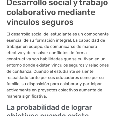
Desarrollo social y trabajo
colaborativo mediante
vínculos seguros
El desarrollo social del estudiante es un componente
esencial de su formación integral. La capacidad de
trabajar en equipo, de comunicarse de manera
efectiva y de resolver conflictos de forma
constructiva son habilidades que se cultivan en un
entorno donde existen vínculos seguros y relaciones
de confianza. Cuando el estudiante se siente
respaldado tanto por sus educadores como por su
familia, su disposición para colaborar y participar
activamente en proyectos colectivos aumenta de
manera significativa.
La probabilidad de lograr
objetivos cuando existe