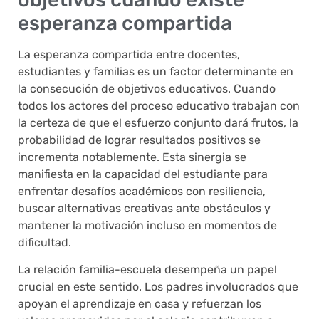
esperanza compartida
La esperanza compartida entre docentes,
estudiantes y familias es un factor determinante en
la consecución de objetivos educativos. Cuando
todos los actores del proceso educativo trabajan con
la certeza de que el esfuerzo conjunto dará frutos, la
probabilidad de lograr resultados positivos se
incrementa notablemente. Esta sinergia se
manifiesta en la capacidad del estudiante para
enfrentar desafíos académicos con resiliencia,
buscar alternativas creativas ante obstáculos y
mantener la motivación incluso en momentos de
dificultad.
La relación familia-escuela desempeña un papel
crucial en este sentido. Los padres involucrados que
apoyan el aprendizaje en casa y refuerzan los