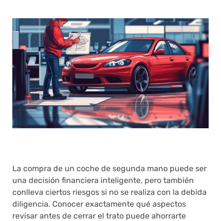
La compra de un coche de segunda mano puede ser
una decisión financiera inteligente, pero también
conlleva ciertos riesgos si no se realiza con la debida
diligencia. Conocer exactamente qué aspectos
revisar antes de cerrar el trato puede ahorrarte