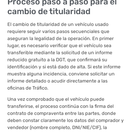
Proceso paso a paso para el
cambio de titularidad
El cambio de titularidad de un vehículo usado
requiere seguir varios pasos secuenciales que
aseguran la legalidad de la operación. En primer
lugar, es necesario verificar que el vehículo sea
transferible mediante la solicitud de un informe
reducido gratuito a la DGT, que confirmará su
identificación y si está dado de alta. Si este informe
muestra alguna incidencia, conviene solicitar un
informe detallado o acudir directamente a las
oficinas de Tráfico.
Una vez comprobado que el vehículo puede
transferirse, el proceso continúa con la firma del
contrato de compraventa entre las partes, donde
deben constar claramente los datos del comprador y
vendedor (nombre completo, DNI/NIE/CIF), la