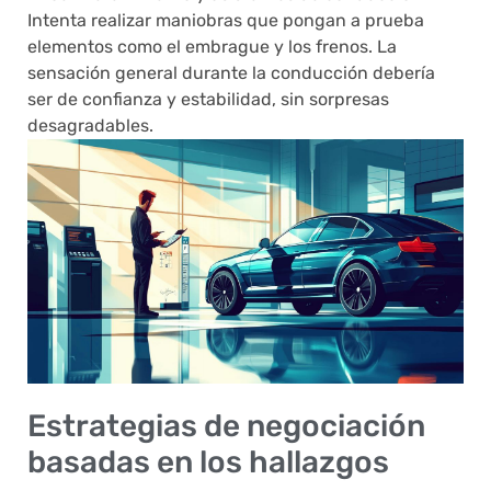
Intenta realizar maniobras que pongan a prueba
elementos como el embrague y los frenos. La
sensación general durante la conducción debería
ser de confianza y estabilidad, sin sorpresas
desagradables.
Estrategias de negociación
basadas en los hallazgos