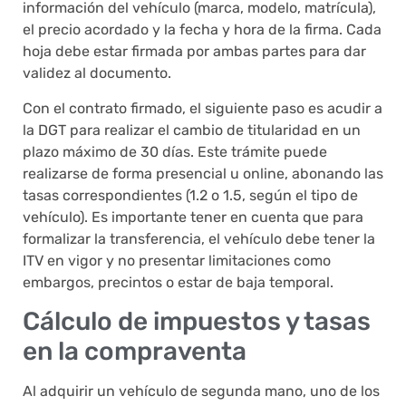
información del vehículo (marca, modelo, matrícula),
el precio acordado y la fecha y hora de la firma. Cada
hoja debe estar firmada por ambas partes para dar
validez al documento.
Con el contrato firmado, el siguiente paso es acudir a
la DGT para realizar el cambio de titularidad en un
plazo máximo de 30 días. Este trámite puede
realizarse de forma presencial u online, abonando las
tasas correspondientes (1.2 o 1.5, según el tipo de
vehículo). Es importante tener en cuenta que para
formalizar la transferencia, el vehículo debe tener la
ITV en vigor y no presentar limitaciones como
embargos, precintos o estar de baja temporal.
Cálculo de impuestos y tasas
en la compraventa
Al adquirir un vehículo de segunda mano, uno de los