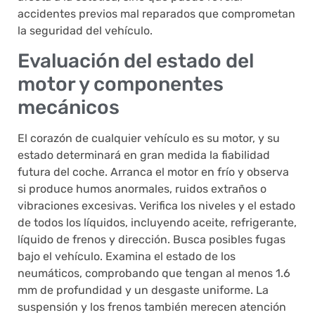
accidentes previos mal reparados que comprometan
la seguridad del vehículo.
Evaluación del estado del
motor y componentes
mecánicos
El corazón de cualquier vehículo es su motor, y su
estado determinará en gran medida la fiabilidad
futura del coche. Arranca el motor en frío y observa
si produce humos anormales, ruidos extraños o
vibraciones excesivas. Verifica los niveles y el estado
de todos los líquidos, incluyendo aceite, refrigerante,
líquido de frenos y dirección. Busca posibles fugas
bajo el vehículo. Examina el estado de los
neumáticos, comprobando que tengan al menos 1.6
mm de profundidad y un desgaste uniforme. La
suspensión y los frenos también merecen atención