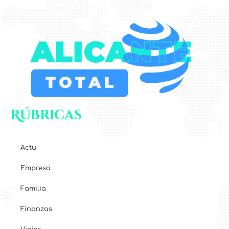
Rúbricas
Actu
Empresa
Familia
Finanzas