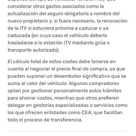
considerar otros gastos asociados como la
actualización del seguro obligatorio a nombre del
nuevo propietario y, si fuera necesario, la renovación
de la ITV si estuviera próxima a caducar o ya
caducada (en cuyo caso el vehículo debería
trasladarse a la estación ITV mediante grúa o
transporte autorizado).
El cálculo total de estos costes debe tenerse en
cuenta al negociar el precio final de compra, ya que
pueden suponer un desembolso significativo que se
suma al valor del vehículo. Algunos compradores
optan por gestionar personalmente estos trámites
para ahorrar costes, mientras que otros prefieren
delegar en gestorías especializadas o servicios como
los que ofrecen entidades como CEA, que facilitan
todo el proceso de transferencia.