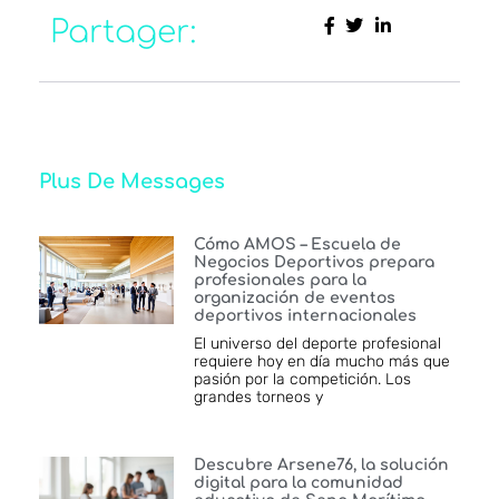
Partager:
Plus De Messages
Cómo AMOS – Escuela de
Negocios Deportivos prepara
profesionales para la
organización de eventos
deportivos internacionales
El universo del deporte profesional
requiere hoy en día mucho más que
pasión por la competición. Los
grandes torneos y
Descubre Arsene76, la solución
digital para la comunidad