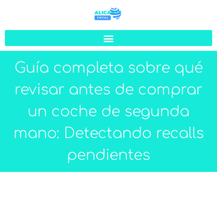
Guía completa sobre qué
revisar antes de comprar
un coche de segunda
mano: Detectando recalls
pendientes