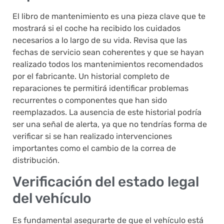
El libro de mantenimiento es una pieza clave que te
mostrará si el coche ha recibido los cuidados
necesarios a lo largo de su vida. Revisa que las
fechas de servicio sean coherentes y que se hayan
realizado todos los mantenimientos recomendados
por el fabricante. Un historial completo de
reparaciones te permitirá identificar problemas
recurrentes o componentes que han sido
reemplazados. La ausencia de este historial podría
ser una señal de alerta, ya que no tendrías forma de
verificar si se han realizado intervenciones
importantes como el cambio de la correa de
distribución.
Verificación del estado legal
del vehículo
Es fundamental asegurarte de que el vehículo está