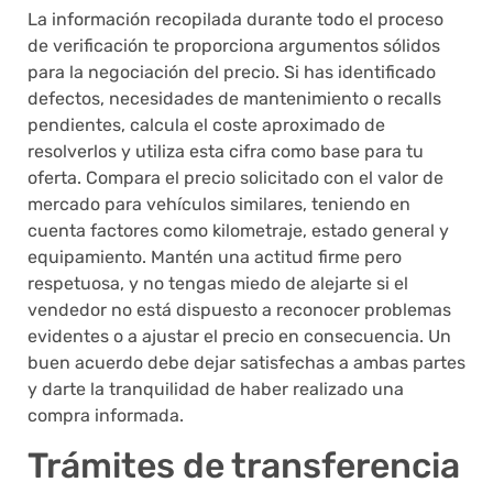
La información recopilada durante todo el proceso
de verificación te proporciona argumentos sólidos
para la negociación del precio. Si has identificado
defectos, necesidades de mantenimiento o recalls
pendientes, calcula el coste aproximado de
resolverlos y utiliza esta cifra como base para tu
oferta. Compara el precio solicitado con el valor de
mercado para vehículos similares, teniendo en
cuenta factores como kilometraje, estado general y
equipamiento. Mantén una actitud firme pero
respetuosa, y no tengas miedo de alejarte si el
vendedor no está dispuesto a reconocer problemas
evidentes o a ajustar el precio en consecuencia. Un
buen acuerdo debe dejar satisfechas a ambas partes
y darte la tranquilidad de haber realizado una
compra informada.
Trámites de transferencia