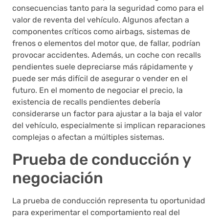
consecuencias tanto para la seguridad como para el
valor de reventa del vehículo. Algunos afectan a
componentes críticos como airbags, sistemas de
frenos o elementos del motor que, de fallar, podrían
provocar accidentes. Además, un coche con recalls
pendientes suele depreciarse más rápidamente y
puede ser más difícil de asegurar o vender en el
futuro. En el momento de negociar el precio, la
existencia de recalls pendientes debería
considerarse un factor para ajustar a la baja el valor
del vehículo, especialmente si implican reparaciones
complejas o afectan a múltiples sistemas.
Prueba de conducción y
negociación
La prueba de conducción representa tu oportunidad
para experimentar el comportamiento real del