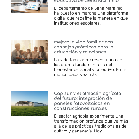
educativa de Sena Marítimo
El departamento de Sena Marítimo
ha puesto en marcha una plataforma
digital que redefine la manera en que
instituciones escolares,
mejora la vida familiar con
consejos prácticos para la
educación y relaciones
La vida familiar representa uno de
los pilares fundamentales del
bienestar personal y colectivo. En un
mundo cada vez más
Cap sur y el almacén agrícola
del futuro: integración de
paneles fotovoltaicos en
construcciones rurales
El sector agrícola experimenta una
transformación profunda que va más
allá de las prácticas tradicionales de
cultivo y ganadería. Hoy