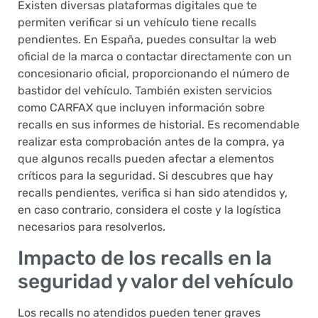
Existen diversas plataformas digitales que te
permiten verificar si un vehículo tiene recalls
pendientes. En España, puedes consultar la web
oficial de la marca o contactar directamente con un
concesionario oficial, proporcionando el número de
bastidor del vehículo. También existen servicios
como CARFAX que incluyen información sobre
recalls en sus informes de historial. Es recomendable
realizar esta comprobación antes de la compra, ya
que algunos recalls pueden afectar a elementos
críticos para la seguridad. Si descubres que hay
recalls pendientes, verifica si han sido atendidos y,
en caso contrario, considera el coste y la logística
necesarios para resolverlos.
Impacto de los recalls en la
seguridad y valor del vehículo
Los recalls no atendidos pueden tener graves