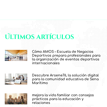
Últimos artículos
Cómo AMOS – Escuela de Negocios
Deportivos prepara profesionales para
la organización de eventos deportivos
internacionales
Descubre Arsene76, la solución digital
para la comunidad educativa de Sena
Marítimo
mejora la vida familiar con consejos
prácticos para la educación y
relaciones