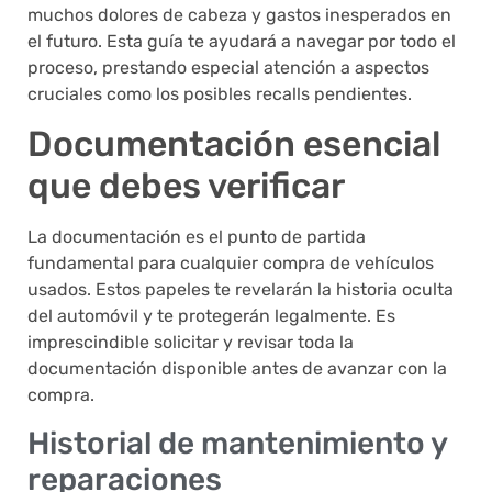
muchos dolores de cabeza y gastos inesperados en
el futuro. Esta guía te ayudará a navegar por todo el
proceso, prestando especial atención a aspectos
cruciales como los posibles recalls pendientes.
Documentación esencial
que debes verificar
La documentación es el punto de partida
fundamental para cualquier compra de vehículos
usados. Estos papeles te revelarán la historia oculta
del automóvil y te protegerán legalmente. Es
imprescindible solicitar y revisar toda la
documentación disponible antes de avanzar con la
compra.
Historial de mantenimiento y
reparaciones