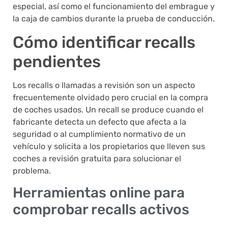
especial, así como el funcionamiento del embrague y
la caja de cambios durante la prueba de conducción.
Cómo identificar recalls
pendientes
Los recalls o llamadas a revisión son un aspecto
frecuentemente olvidado pero crucial en la compra
de coches usados. Un recall se produce cuando el
fabricante detecta un defecto que afecta a la
seguridad o al cumplimiento normativo de un
vehículo y solicita a los propietarios que lleven sus
coches a revisión gratuita para solucionar el
problema.
Herramientas online para
comprobar recalls activos