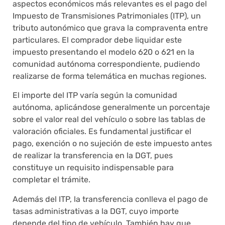
aspectos económicos más relevantes es el pago del
Impuesto de Transmisiones Patrimoniales (ITP), un
tributo autonómico que grava la compraventa entre
particulares. El comprador debe liquidar este
impuesto presentando el modelo 620 o 621 en la
comunidad autónoma correspondiente, pudiendo
realizarse de forma telemática en muchas regiones.
El importe del ITP varía según la comunidad
autónoma, aplicándose generalmente un porcentaje
sobre el valor real del vehículo o sobre las tablas de
valoración oficiales. Es fundamental justificar el
pago, exención o no sujeción de este impuesto antes
de realizar la transferencia en la DGT, pues
constituye un requisito indispensable para
completar el trámite.
Además del ITP, la transferencia conlleva el pago de
tasas administrativas a la DGT, cuyo importe
depende del tipo de vehículo. También hay que