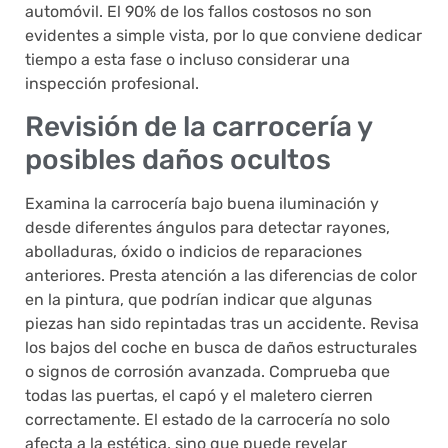
automóvil. El 90% de los fallos costosos no son
evidentes a simple vista, por lo que conviene dedicar
tiempo a esta fase o incluso considerar una
inspección profesional.
Revisión de la carrocería y
posibles daños ocultos
Examina la carrocería bajo buena iluminación y
desde diferentes ángulos para detectar rayones,
abolladuras, óxido o indicios de reparaciones
anteriores. Presta atención a las diferencias de color
en la pintura, que podrían indicar que algunas
piezas han sido repintadas tras un accidente. Revisa
los bajos del coche en busca de daños estructurales
o signos de corrosión avanzada. Comprueba que
todas las puertas, el capó y el maletero cierren
correctamente. El estado de la carrocería no solo
afecta a la estética, sino que puede revelar