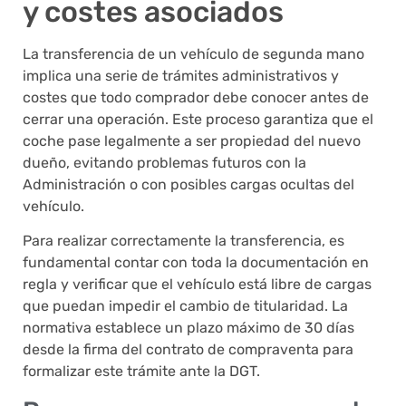
y costes asociados
La transferencia de un vehículo de segunda mano
implica una serie de trámites administrativos y
costes que todo comprador debe conocer antes de
cerrar una operación. Este proceso garantiza que el
coche pase legalmente a ser propiedad del nuevo
dueño, evitando problemas futuros con la
Administración o con posibles cargas ocultas del
vehículo.
Para realizar correctamente la transferencia, es
fundamental contar con toda la documentación en
regla y verificar que el vehículo está libre de cargas
que puedan impedir el cambio de titularidad. La
normativa establece un plazo máximo de 30 días
desde la firma del contrato de compraventa para
formalizar este trámite ante la DGT.