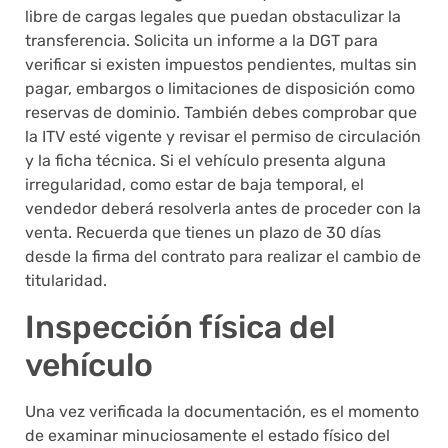
libre de cargas legales que puedan obstaculizar la
transferencia. Solicita un informe a la DGT para
verificar si existen impuestos pendientes, multas sin
pagar, embargos o limitaciones de disposición como
reservas de dominio. También debes comprobar que
la ITV esté vigente y revisar el permiso de circulación
y la ficha técnica. Si el vehículo presenta alguna
irregularidad, como estar de baja temporal, el
vendedor deberá resolverla antes de proceder con la
venta. Recuerda que tienes un plazo de 30 días
desde la firma del contrato para realizar el cambio de
titularidad.
Inspección física del
vehículo
Una vez verificada la documentación, es el momento
de examinar minuciosamente el estado físico del