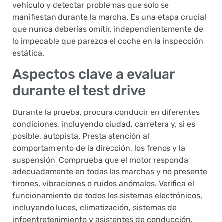
vehículo y detectar problemas que solo se
manifiestan durante la marcha. Es una etapa crucial
que nunca deberías omitir, independientemente de
lo impecable que parezca el coche en la inspección
estática.
Aspectos clave a evaluar
durante el test drive
Durante la prueba, procura conducir en diferentes
condiciones, incluyendo ciudad, carretera y, si es
posible, autopista. Presta atención al
comportamiento de la dirección, los frenos y la
suspensión. Comprueba que el motor responda
adecuadamente en todas las marchas y no presente
tirones, vibraciones o ruidos anómalos. Verifica el
funcionamiento de todos los sistemas electrónicos,
incluyendo luces, climatización, sistemas de
infoentretenimiento y asistentes de conducción.