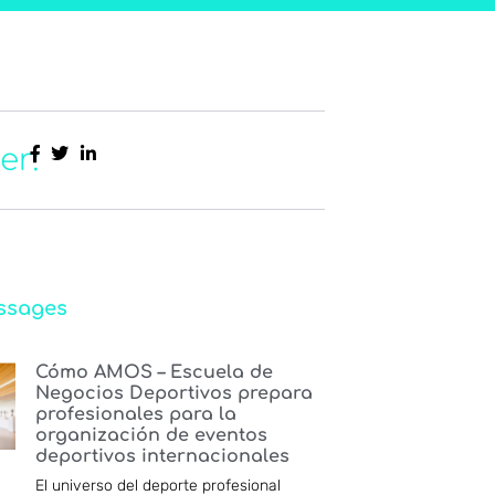
er:
ssages
Cómo AMOS – Escuela de
Negocios Deportivos prepara
profesionales para la
organización de eventos
deportivos internacionales
El universo del deporte profesional