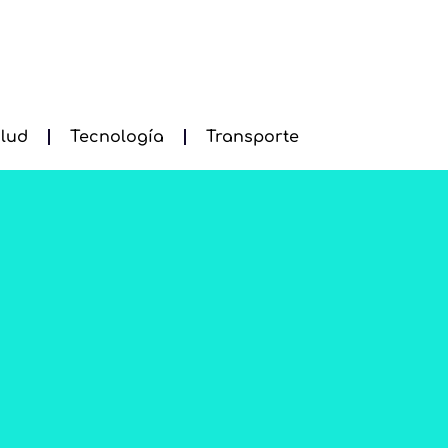
lud
Tecnología
Transporte