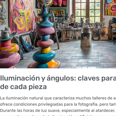
Iluminación y ángulos: claves par
de cada pieza
La iluminación natural que caracteriza muchos talleres de a
ofrece condiciones privilegiadas para la fotografía, pero ta
Durante las horas de luz suave, especialmente al atardecer,