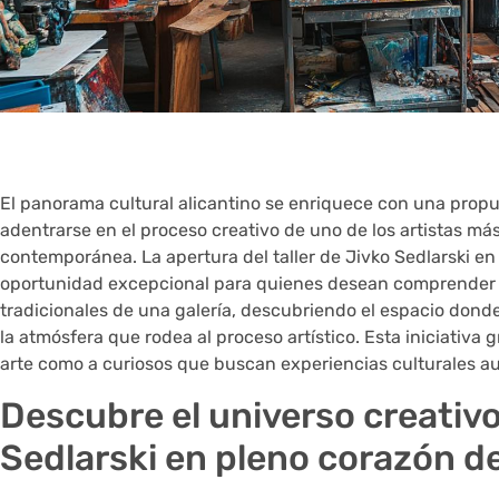
El panorama cultural alicantino se enriquece con una propu
adentrarse en el proceso creativo de uno de los artistas má
contemporánea. La apertura del taller de Jivko Sedlarski en
oportunidad excepcional para quienes desean comprender el
tradicionales de una galería, descubriendo el espacio dond
la atmósfera que rodea al proceso artístico. Esta iniciativa 
arte como a curiosos que buscan experiencias culturales au
Descubre el universo creativo
Sedlarski en pleno corazón de