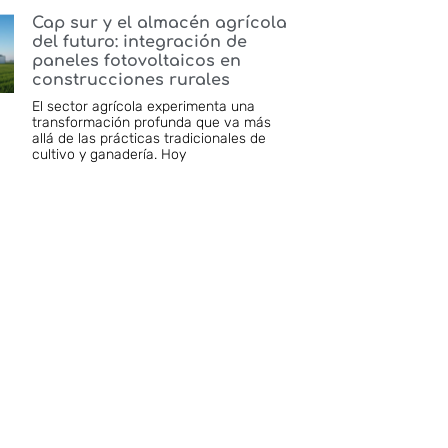
Cap sur y el almacén agrícola
del futuro: integración de
paneles fotovoltaicos en
construcciones rurales
El sector agrícola experimenta una
transformación profunda que va más
allá de las prácticas tradicionales de
cultivo y ganadería. Hoy