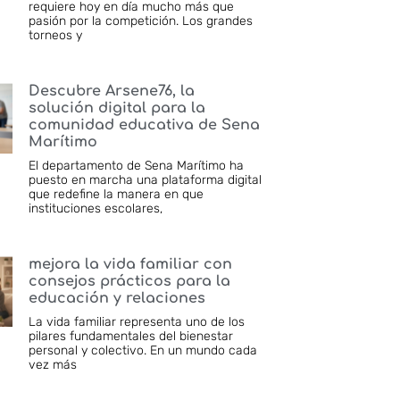
requiere hoy en día mucho más que
pasión por la competición. Los grandes
torneos y
Descubre Arsene76, la
solución digital para la
comunidad educativa de Sena
Marítimo
El departamento de Sena Marítimo ha
puesto en marcha una plataforma digital
que redefine la manera en que
instituciones escolares,
mejora la vida familiar con
consejos prácticos para la
educación y relaciones
La vida familiar representa uno de los
pilares fundamentales del bienestar
personal y colectivo. En un mundo cada
vez más