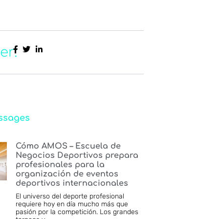
er:
ssages
Cómo AMOS – Escuela de
Negocios Deportivos prepara
profesionales para la
organización de eventos
deportivos internacionales
El universo del deporte profesional
requiere hoy en día mucho más que
pasión por la competición. Los grandes