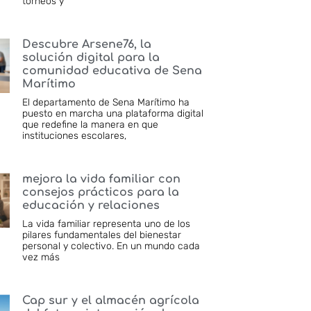
torneos y
Descubre Arsene76, la
solución digital para la
comunidad educativa de Sena
Marítimo
El departamento de Sena Marítimo ha
puesto en marcha una plataforma digital
que redefine la manera en que
instituciones escolares,
mejora la vida familiar con
consejos prácticos para la
educación y relaciones
La vida familiar representa uno de los
pilares fundamentales del bienestar
personal y colectivo. En un mundo cada
vez más
Cap sur y el almacén agrícola