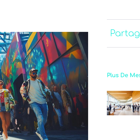
Partag
Plus De Me