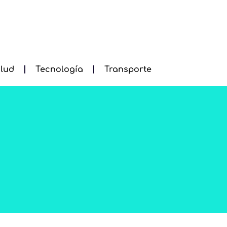
lud
Tecnología
Transporte