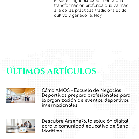
El sector agrícola experimenta una
transformación profunda que va más
allá de las prácticas tradicionales de
cultivo y ganadería. Hoy
Últimos artículos
Cómo AMOS – Escuela de Negocios
Deportivos prepara profesionales para
la organización de eventos deportivos
internacionales
Descubre Arsene76, la solución digital
para la comunidad educativa de Sena
Marítimo