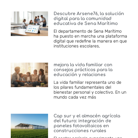
Descubre Arsene76, la solución
digital para la comunidad
educativa de Sena Marítimo
El departamento de Sena Marítimo
ha puesto en marcha una plataforma
digital que redefine la manera en que
instituciones escolares,
mejora la vida familiar con
consejos prácticos para la
educación y relaciones
La vida familiar representa uno de
los pilares fundamentales del
bienestar personal y colectivo. En un
mundo cada vez más
Cap sur y el almacén agrícola
del futuro: integración de
paneles fotovoltaicos en
construcciones rurales