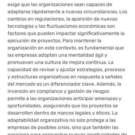
exige que las organizaciones sean capaces de
adaptarse rápidamente a nuevas circunstancias. Los
cambios en regulaciones, la aparición de nuevas
tecnologías y las fluctuaciones económicas son
factores que pueden impactar significativamente la
ejecución de proyectos. Para mantener la
organización en este contexto, es fundamental que
las empresas adopten una mentalidad ágil y
promuevan una cultura de mejora continua. La
capacidad de revisar y ajustar estrategias, procesos
y estructuras organizativas en respuesta a señales
del mercado es un diferenciador clave. Además, la
inversión en compliance y gestión de riesgos
permite a las organizaciones anticipar amenazas y
oportunidades, asegurando que los proyectos se
desarrollen dentro de marcos legales y éticos. La
adaptabilidad organizativa no solo protege a las
empresas de posibles crisis, sino que también las
posiciona para aprovechar nuevas oportunidades de