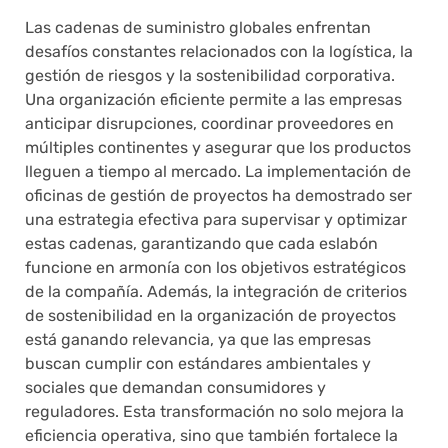
Las cadenas de suministro globales enfrentan
desafíos constantes relacionados con la logística, la
gestión de riesgos y la sostenibilidad corporativa.
Una organización eficiente permite a las empresas
anticipar disrupciones, coordinar proveedores en
múltiples continentes y asegurar que los productos
lleguen a tiempo al mercado. La implementación de
oficinas de gestión de proyectos ha demostrado ser
una estrategia efectiva para supervisar y optimizar
estas cadenas, garantizando que cada eslabón
funcione en armonía con los objetivos estratégicos
de la compañía. Además, la integración de criterios
de sostenibilidad en la organización de proyectos
está ganando relevancia, ya que las empresas
buscan cumplir con estándares ambientales y
sociales que demandan consumidores y
reguladores. Esta transformación no solo mejora la
eficiencia operativa, sino que también fortalece la