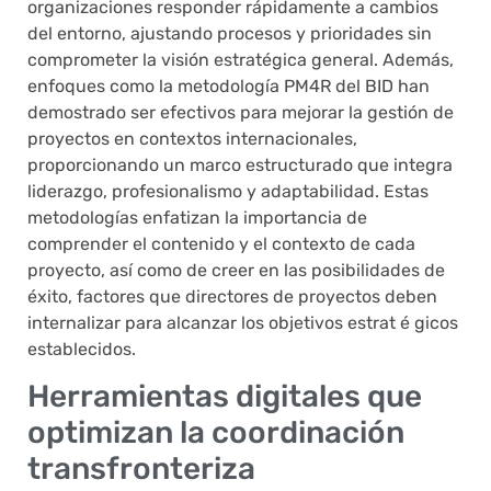
organizaciones responder rápidamente a cambios
del entorno, ajustando procesos y prioridades sin
comprometer la visión estratégica general. Además,
enfoques como la metodología PM4R del BID han
demostrado ser efectivos para mejorar la gestión de
proyectos en contextos internacionales,
proporcionando un marco estructurado que integra
liderazgo, profesionalismo y adaptabilidad. Estas
metodologías enfatizan la importancia de
comprender el contenido y el contexto de cada
proyecto, así como de creer en las posibilidades de
éxito, factores que directores de proyectos deben
internalizar para alcanzar los objetivos estrat é gicos
establecidos.
Herramientas digitales que
optimizan la coordinación
transfronteriza