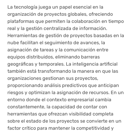
La tecnología juega un papel esencial en la
organización de proyectos globales, ofreciendo
plataformas que permiten la colaboración en tiempo
real y la gestión centralizada de información.
Herramientas de gestión de proyectos basadas en la
nube facilitan el seguimiento de avances, la
asignación de tareas y la comunicación entre
equipos distribuidos, eliminando barreras
geográficas y temporales. La inteligencia artificial
también está transformando la manera en que las
organizaciones gestionan sus proyectos,
proporcionando análisis predictivos que anticipan
riesgos y optimizan la asignación de recursos. En un
entorno donde el contexto empresarial cambia
constantemente, la capacidad de contar con
herramientas que ofrezcan visibilidad completa
sobre el estado de los proyectos se convierte en un
factor crítico para mantener la competitividad y