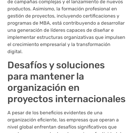
de campañas complejas y el lanzamiento de nuevos
productos. Asimismo, la formación profesional en
gestión de proyectos, incluyendo certificaciones y
programas de MBA, está contribuyendo a desarrollar
una generación de líderes capaces de diseñar e
implementar estructuras organizativas que impulsen
el crecimiento empresarial y la transformación
digital.
Desafíos y soluciones
para mantener la
organización en
proyectos internacionales
A pesar de los beneficios evidentes de una
organización eficiente, las empresas que operan a
nivel global enfrentan desafíos significativos que