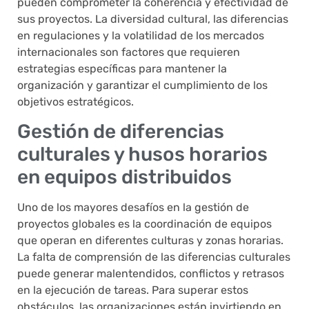
pueden comprometer la coherencia y efectividad de
sus proyectos. La diversidad cultural, las diferencias
en regulaciones y la volatilidad de los mercados
internacionales son factores que requieren
estrategias específicas para mantener la
organización y garantizar el cumplimiento de los
objetivos estratégicos.
Gestión de diferencias
culturales y husos horarios
en equipos distribuidos
Uno de los mayores desafíos en la gestión de
proyectos globales es la coordinación de equipos
que operan en diferentes culturas y zonas horarias.
La falta de comprensión de las diferencias culturales
puede generar malentendidos, conflictos y retrasos
en la ejecución de tareas. Para superar estos
obstáculos, las organizaciones están invirtiendo en