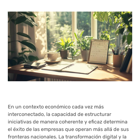
En un contexto económico cada vez más
interconectado, la capacidad de estructurar
iniciativas de manera coherente y eficaz determina
el éxito de las empresas que operan más allá de sus
fronteras nacionales. La transformación digital y la