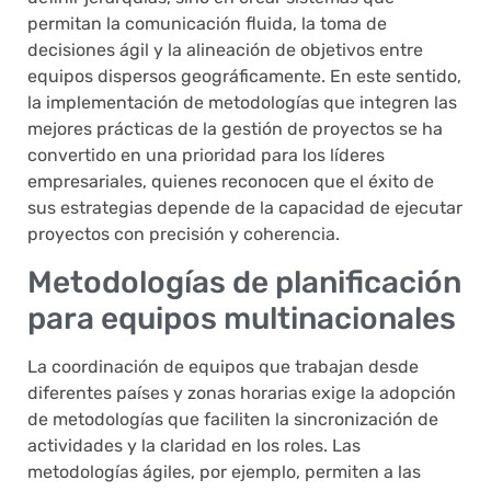
permitan la comunicación fluida, la toma de
decisiones ágil y la alineación de objetivos entre
equipos dispersos geográficamente. En este sentido,
la implementación de metodologías que integren las
mejores prácticas de la gestión de proyectos se ha
convertido en una prioridad para los líderes
empresariales, quienes reconocen que el éxito de
sus estrategias depende de la capacidad de ejecutar
proyectos con precisión y coherencia.
Metodologías de planificación
para equipos multinacionales
La coordinación de equipos que trabajan desde
diferentes países y zonas horarias exige la adopción
de metodologías que faciliten la sincronización de
actividades y la claridad en los roles. Las
metodologías ágiles, por ejemplo, permiten a las