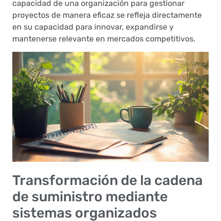
capacidad de una organización para gestionar
proyectos de manera eficaz se refleja directamente
en su capacidad para innovar, expandirse y
mantenerse relevante en mercados competitivos.
Transformación de la cadena
de suministro mediante
sistemas organizados