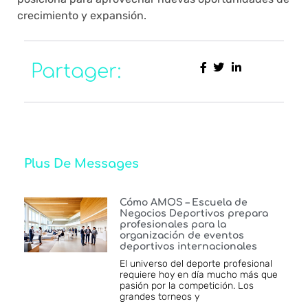
crecimiento y expansión.
Partager:
Plus De Messages
Cómo AMOS – Escuela de
Negocios Deportivos prepara
profesionales para la
organización de eventos
deportivos internacionales
El universo del deporte profesional
requiere hoy en día mucho más que
pasión por la competición. Los
grandes torneos y