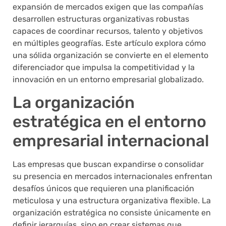
expansión de mercados exigen que las compañías
desarrollen estructuras organizativas robustas
capaces de coordinar recursos, talento y objetivos
en múltiples geografías. Este artículo explora cómo
una sólida organización se convierte en el elemento
diferenciador que impulsa la competitividad y la
innovación en un entorno empresarial globalizado.
La organización
estratégica en el entorno
empresarial internacional
Las empresas que buscan expandirse o consolidar
su presencia en mercados internacionales enfrentan
desafíos únicos que requieren una planificación
meticulosa y una estructura organizativa flexible. La
organización estratégica no consiste únicamente en
definir jerarquías, sino en crear sistemas que