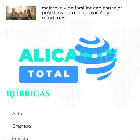
mejora la vida familiar con consejos
prácticos para la educación y
relaciones
Rúbricas
Actu
Empresa
Familia