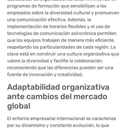
programas de formación que sensibilizan a los
empleados sobre la diversidad cultural y promueven
una comunicación efectiva. Además, la
implementación de horarios flexibles y el uso de
tecnologías de comunicación asincrónica permiten
que los equipos trabajen de manera más eficiente,
respetando las particularidades de cada región. La
clave está en construir una cultura organizativa que
valore la diversidad y facilite la colaboración,
reconociendo que las diferencias pueden ser una
fuente de innovación y creatividad.
Adaptabilidad organizativa
ante cambios del mercado
global
El entorno empresarial internacional se caracteriza
por su dinamismo y constante evolución, lo que