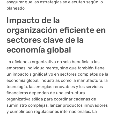
asegurar que las estrategias se ejecuten según lo
planeado.
Impacto de la
organización eficiente en
sectores clave de la
economía global
La eficiencia organizativa no solo beneficia a las
empresas individualmente, sino que también tiene
un impacto significativo en sectores completos de la
economía global. Industrias como la manufactura, la
tecnología, las energías renovables y los servicios
financieros dependen de una estructura
organizativa sólida para coordinar cadenas de
suministro complejas, lanzar productos innovadores
y cumplir con regulaciones internacionales. La