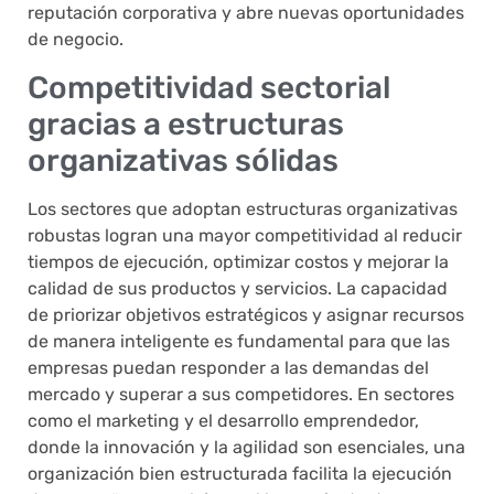
reputación corporativa y abre nuevas oportunidades
de negocio.
Competitividad sectorial
gracias a estructuras
organizativas sólidas
Los sectores que adoptan estructuras organizativas
robustas logran una mayor competitividad al reducir
tiempos de ejecución, optimizar costos y mejorar la
calidad de sus productos y servicios. La capacidad
de priorizar objetivos estratégicos y asignar recursos
de manera inteligente es fundamental para que las
empresas puedan responder a las demandas del
mercado y superar a sus competidores. En sectores
como el marketing y el desarrollo emprendedor,
donde la innovación y la agilidad son esenciales, una
organización bien estructurada facilita la ejecución