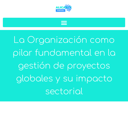
La Organización como
pilar fundamental en la
gestión de proyectos
globales y su impacto
sectorial