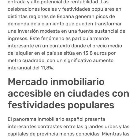
entrada y alto potencial de rentabilidad. Las
celebraciones locales y festividades populares en
distintas regiones de España generan picos de
demanda de alojamiento que pueden transformar
una inversión modesta en una fuente sustancial de
ingresos. Este fenómeno es particularmente
interesante en un contexto donde el precio medio
del alquiler en el país se sitúa en 13,8 euros por
metro cuadrado, con un significativo aumento
interanual del 11,8%.
Mercado inmobiliario
accesible en ciudades con
festividades populares
El panorama inmobiliario español presenta
interesantes contrastes entre las grandes urbes y las
capitales de provincia menos conocidas. Mientras las