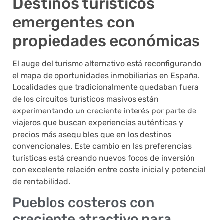
Destinos turísticos
emergentes con
propiedades económicas
El auge del turismo alternativo está reconfigurando
el mapa de oportunidades inmobiliarias en España.
Localidades que tradicionalmente quedaban fuera
de los circuitos turísticos masivos están
experimentando un creciente interés por parte de
viajeros que buscan experiencias auténticas y
precios más asequibles que en los destinos
convencionales. Este cambio en las preferencias
turísticas está creando nuevos focos de inversión
con excelente relación entre coste inicial y potencial
de rentabilidad.
Pueblos costeros con
creciente atractivo para