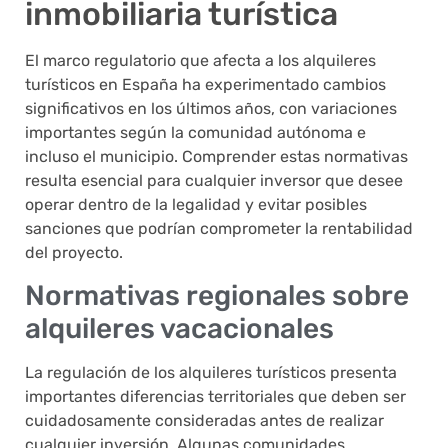
inmobiliaria turística
El marco regulatorio que afecta a los alquileres
turísticos en España ha experimentado cambios
significativos en los últimos años, con variaciones
importantes según la comunidad autónoma e
incluso el municipio. Comprender estas normativas
resulta esencial para cualquier inversor que desee
operar dentro de la legalidad y evitar posibles
sanciones que podrían comprometer la rentabilidad
del proyecto.
Normativas regionales sobre
alquileres vacacionales
La regulación de los alquileres turísticos presenta
importantes diferencias territoriales que deben ser
cuidadosamente consideradas antes de realizar
cualquier inversión. Algunas comunidades