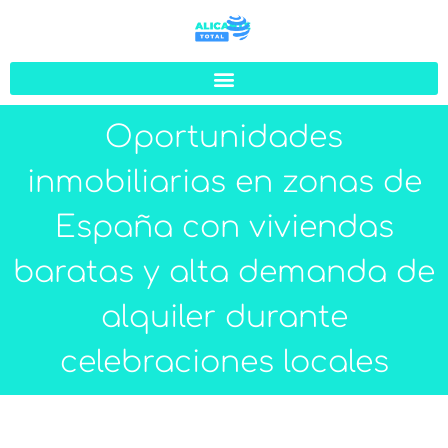
Oportunidades
inmobiliarias en zonas de
España con viviendas
baratas y alta demanda de
alquiler durante
celebraciones locales