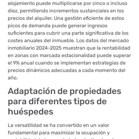
alojamiento puede multiplicarse por cinco o incluso
diez, permitiendo incrementos sustanciales en los
precios del alquiler. Una gestión eficiente de estos
picos de demanda puede generar ingresos
suficientes para cubrir una parte significativa de los
costes anuales del inmueble. Los datos del mercado
inmobiliario 2024-2025 muestran que la rentabilidad
en zonas con marcada estacionalidad puede superar
el 9% anual cuando se implementan estrategias de
precios dinámicos adecuadas a cada momento del
año.
Adaptación de propiedades
para diferentes tipos de
huéspedes
La versatilidad se ha convertido en un valor
fundamental para maximizar la ocupación y