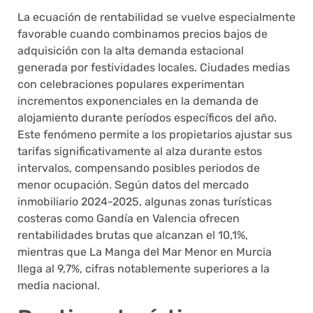
La ecuación de rentabilidad se vuelve especialmente
favorable cuando combinamos precios bajos de
adquisición con la alta demanda estacional
generada por festividades locales. Ciudades medias
con celebraciones populares experimentan
incrementos exponenciales en la demanda de
alojamiento durante períodos específicos del año.
Este fenómeno permite a los propietarios ajustar sus
tarifas significativamente al alza durante estos
intervalos, compensando posibles periodos de
menor ocupación. Según datos del mercado
inmobiliario 2024-2025, algunas zonas turísticas
costeras como Gandía en Valencia ofrecen
rentabilidades brutas que alcanzan el 10,1%,
mientras que La Manga del Mar Menor en Murcia
llega al 9,7%, cifras notablemente superiores a la
media nacional.