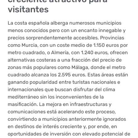
visitantes
La costa española alberga numerosos municipios
menos conocidos pero con un encanto innegable y
precios sorprendentemente accesibles. Provincias
como Murcia, con un coste medio de 1.150 euros por
metro cuadrado, o Almería, con 1.240 euros, ofrecen
alternativas costeras a una fracción del precio de
zonas más populares como Málaga, donde el metro
cuadrado alcanza los 2.595 euros. Estas áreas están
ganando popularidad entre turistas nacionales e
internacionales que buscan disfrutar del clima
mediterráneo sin los inconvenientes de la
masificación. La mejora en infraestructuras y
comunicaciones está acelerando este proceso,
convirtiendo a municipios anteriormente ignorados
en destinos de interés creciente y, por ende, en
oportunidades de inversión con elevado potencial de