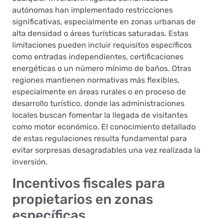
autónomas han implementado restricciones
significativas, especialmente en zonas urbanas de
alta densidad o áreas turísticas saturadas. Estas
limitaciones pueden incluir requisitos específicos
como entradas independientes, certificaciones
energéticas o un número mínimo de baños. Otras
regiones mantienen normativas más flexibles,
especialmente en áreas rurales o en proceso de
desarrollo turístico, donde las administraciones
locales buscan fomentar la llegada de visitantes
como motor económico. El conocimiento detallado
de estas regulaciones resulta fundamental para
evitar sorpresas desagradables una vez realizada la
inversión.
Incentivos fiscales para
propietarios en zonas
específicas