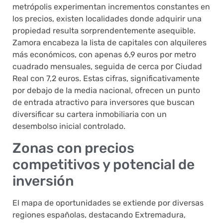
metrópolis experimentan incrementos constantes en
los precios, existen localidades donde adquirir una
propiedad resulta sorprendentemente asequible.
Zamora encabeza la lista de capitales con alquileres
más económicos, con apenas 6,9 euros por metro
cuadrado mensuales, seguida de cerca por Ciudad
Real con 7,2 euros. Estas cifras, significativamente
por debajo de la media nacional, ofrecen un punto
de entrada atractivo para inversores que buscan
diversificar su cartera inmobiliaria con un
desembolso inicial controlado.
Zonas con precios
competitivos y potencial de
inversión
El mapa de oportunidades se extiende por diversas
regiones españolas, destacando Extremadura,