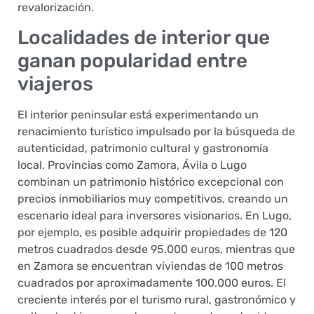
revalorización.
Localidades de interior que
ganan popularidad entre
viajeros
El interior peninsular está experimentando un
renacimiento turístico impulsado por la búsqueda de
autenticidad, patrimonio cultural y gastronomía
local. Provincias como Zamora, Ávila o Lugo
combinan un patrimonio histórico excepcional con
precios inmobiliarios muy competitivos, creando un
escenario ideal para inversores visionarios. En Lugo,
por ejemplo, es posible adquirir propiedades de 120
metros cuadrados desde 95.000 euros, mientras que
en Zamora se encuentran viviendas de 100 metros
cuadrados por aproximadamente 100.000 euros. El
creciente interés por el turismo rural, gastronómico y