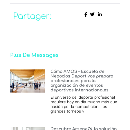
Partager:
Plus De Messages
Cómo AMOS – Escuela de
Negocios Deportivos prepara
profesionales para la
organización de eventos
deportivos internacionales
El universo del deporte profesional
requiere hoy en día mucho más que
pasión por la competición. Los
grandes torneos y
Descubre Arsene76, la solución