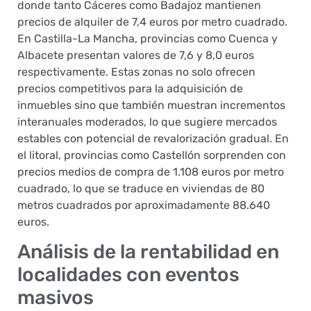
donde tanto Cáceres como Badajoz mantienen
precios de alquiler de 7,4 euros por metro cuadrado.
En Castilla-La Mancha, provincias como Cuenca y
Albacete presentan valores de 7,6 y 8,0 euros
respectivamente. Estas zonas no solo ofrecen
precios competitivos para la adquisición de
inmuebles sino que también muestran incrementos
interanuales moderados, lo que sugiere mercados
estables con potencial de revalorización gradual. En
el litoral, provincias como Castellón sorprenden con
precios medios de compra de 1.108 euros por metro
cuadrado, lo que se traduce en viviendas de 80
metros cuadrados por aproximadamente 88.640
euros.
Análisis de la rentabilidad en
localidades con eventos
masivos