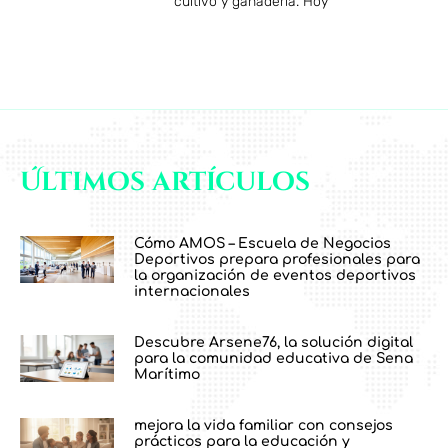
cultivo y ganadería. Hoy
Últimos artículos
Cómo AMOS – Escuela de Negocios
Deportivos prepara profesionales para
la organización de eventos deportivos
internacionales
Descubre Arsene76, la solución digital
para la comunidad educativa de Sena
Marítimo
mejora la vida familiar con consejos
prácticos para la educación y