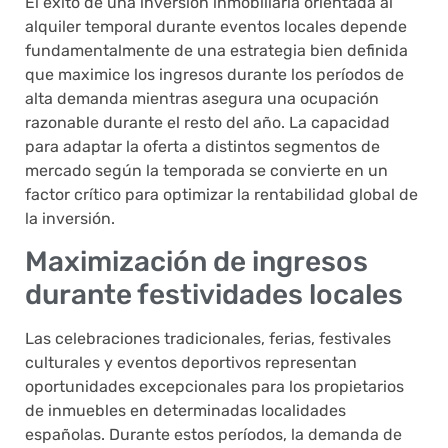
El éxito de una inversión inmobiliaria orientada al
alquiler temporal durante eventos locales depende
fundamentalmente de una estrategia bien definida
que maximice los ingresos durante los períodos de
alta demanda mientras asegura una ocupación
razonable durante el resto del año. La capacidad
para adaptar la oferta a distintos segmentos de
mercado según la temporada se convierte en un
factor crítico para optimizar la rentabilidad global de
la inversión.
Maximización de ingresos
durante festividades locales
Las celebraciones tradicionales, ferias, festivales
culturales y eventos deportivos representan
oportunidades excepcionales para los propietarios
de inmuebles en determinadas localidades
españolas. Durante estos períodos, la demanda de