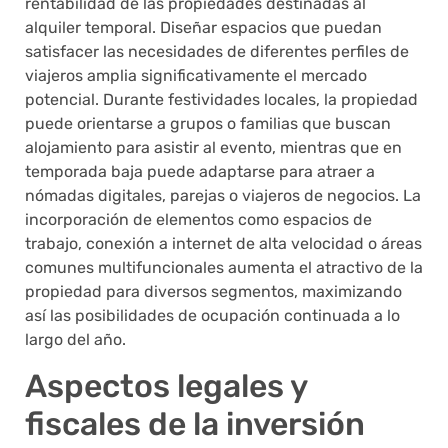
rentabilidad de las propiedades destinadas al
alquiler temporal. Diseñar espacios que puedan
satisfacer las necesidades de diferentes perfiles de
viajeros amplia significativamente el mercado
potencial. Durante festividades locales, la propiedad
puede orientarse a grupos o familias que buscan
alojamiento para asistir al evento, mientras que en
temporada baja puede adaptarse para atraer a
nómadas digitales, parejas o viajeros de negocios. La
incorporación de elementos como espacios de
trabajo, conexión a internet de alta velocidad o áreas
comunes multifuncionales aumenta el atractivo de la
propiedad para diversos segmentos, maximizando
así las posibilidades de ocupación continuada a lo
largo del año.
Aspectos legales y
fiscales de la inversión