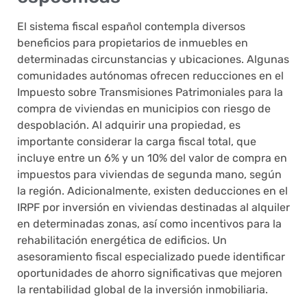
El sistema fiscal español contempla diversos
beneficios para propietarios de inmuebles en
determinadas circunstancias y ubicaciones. Algunas
comunidades autónomas ofrecen reducciones en el
Impuesto sobre Transmisiones Patrimoniales para la
compra de viviendas en municipios con riesgo de
despoblación. Al adquirir una propiedad, es
importante considerar la carga fiscal total, que
incluye entre un 6% y un 10% del valor de compra en
impuestos para viviendas de segunda mano, según
la región. Adicionalmente, existen deducciones en el
IRPF por inversión en viviendas destinadas al alquiler
en determinadas zonas, así como incentivos para la
rehabilitación energética de edificios. Un
asesoramiento fiscal especializado puede identificar
oportunidades de ahorro significativas que mejoren
la rentabilidad global de la inversión inmobiliaria.