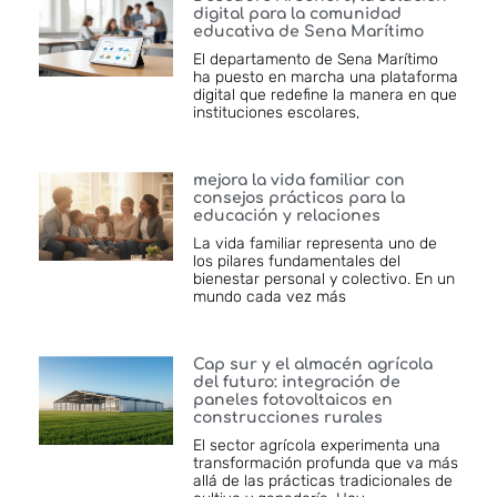
digital para la comunidad
educativa de Sena Marítimo
El departamento de Sena Marítimo
ha puesto en marcha una plataforma
digital que redefine la manera en que
instituciones escolares,
mejora la vida familiar con
consejos prácticos para la
educación y relaciones
La vida familiar representa uno de
los pilares fundamentales del
bienestar personal y colectivo. En un
mundo cada vez más
Cap sur y el almacén agrícola
del futuro: integración de
paneles fotovoltaicos en
construcciones rurales
El sector agrícola experimenta una
transformación profunda que va más
allá de las prácticas tradicionales de