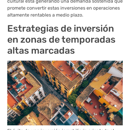
cultural está generando una demanda sostenida que
promete convertir estas inversiones en operaciones
altamente rentables a medio plazo.
Estrategias de inversión
en zonas de temporadas
altas marcadas