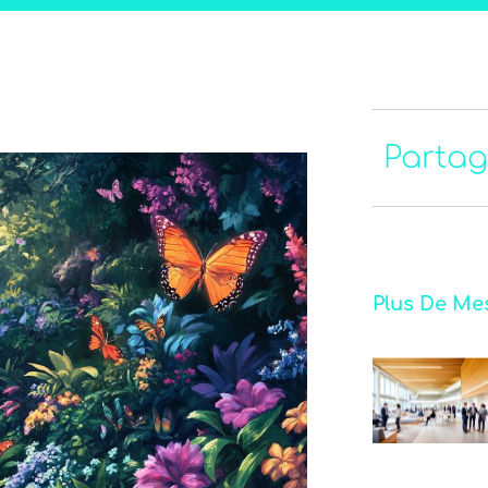
Partag
Plus De Me