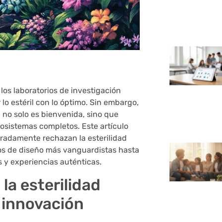
los laboratorios de investigación
lo estéril con lo óptimo. Sin embargo,
d no solo es bienvenida, sino que
ecosistemas completos. Este artículo
radamente rechazan la esterilidad
dios de diseño más vanguardistas hasta
 y experiencias auténticas.
 la esterilidad
la innovación