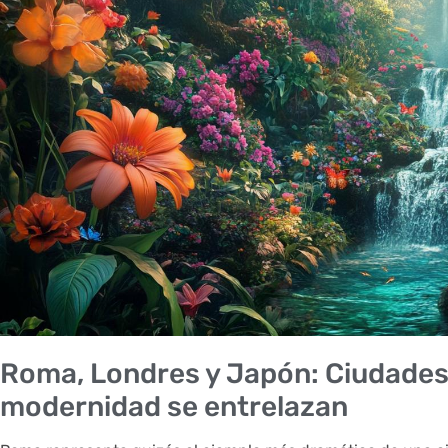
Roma, Londres y Japón: Ciudades d
modernidad se entrelazan