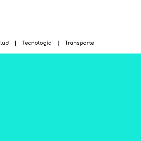
lud
Tecnología
Transporte