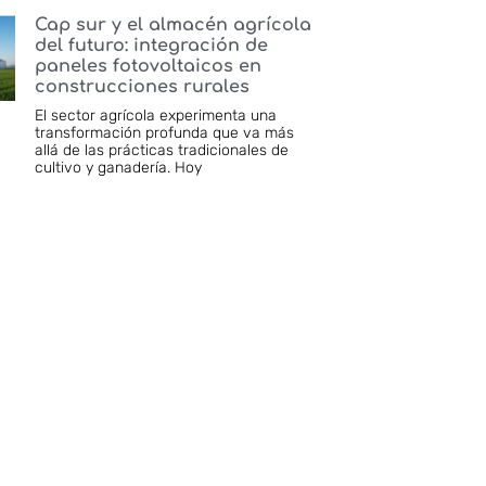
Cap sur y el almacén agrícola
del futuro: integración de
paneles fotovoltaicos en
construcciones rurales
El sector agrícola experimenta una
transformación profunda que va más
allá de las prácticas tradicionales de
cultivo y ganadería. Hoy