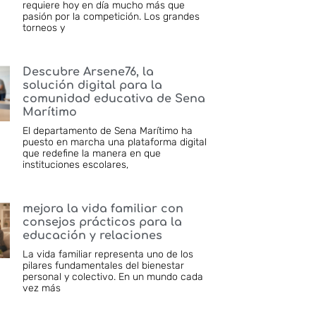
requiere hoy en día mucho más que
pasión por la competición. Los grandes
torneos y
Descubre Arsene76, la
solución digital para la
comunidad educativa de Sena
Marítimo
El departamento de Sena Marítimo ha
puesto en marcha una plataforma digital
que redefine la manera en que
instituciones escolares,
mejora la vida familiar con
consejos prácticos para la
educación y relaciones
La vida familiar representa uno de los
pilares fundamentales del bienestar
personal y colectivo. En un mundo cada
vez más