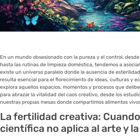
En un mundo obsesionado con la pureza y el control, desde 
hasta las rutinas de limpieza doméstica, tendemos a asociar 
existe un universo paralelo donde la ausencia de esterilida
resulta esencial para el florecimiento de ideas, culturas y 
explora aquellos espacios, momentos y procesos que delibe
para abrazar la vitalidad del caos creativo, desde los estu
nuestras propias mesas donde compartimos alimentos vivos
La fertilidad creativa: Cuando
científica no aplica al arte y 