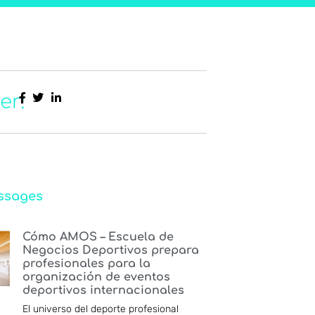
er:
ssages
Cómo AMOS – Escuela de
Negocios Deportivos prepara
profesionales para la
organización de eventos
deportivos internacionales
El universo del deporte profesional