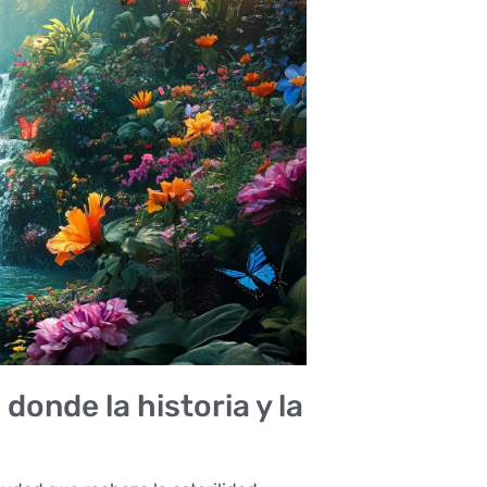
onde la historia y la