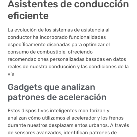
Asistentes de conducción
eficiente
La evolución de los sistemas de asistencia al
conductor ha incorporado funcionalidades
específicamente diseñadas para optimizar el
consumo de combustible, ofreciendo
recomendaciones personalizadas basadas en datos
reales de nuestra conducción y las condiciones de la
vía.
Gadgets que analizan
patrones de aceleración
Estos dispositivos inteligentes monitorizan y
analizan cómo utilizamos el acelerador y los frenos
durante nuestros desplazamientos urbanos. A través
de sensores avanzados, identifican patrones de