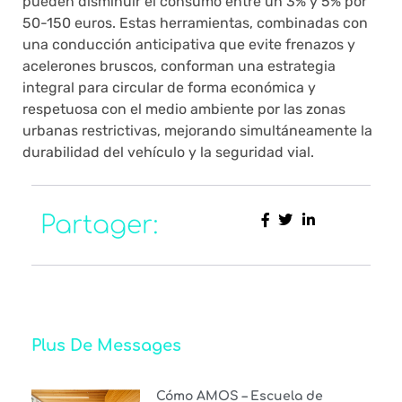
pueden disminuir el consumo entre un 3% y 5% por
50-150 euros. Estas herramientas, combinadas con
una conducción anticipativa que evite frenazos y
acelerones bruscos, conforman una estrategia
integral para circular de forma económica y
respetuosa con el medio ambiente por las zonas
urbanas restrictivas, mejorando simultáneamente la
durabilidad del vehículo y la seguridad vial.
Partager:
Plus De Messages
Cómo AMOS – Escuela de