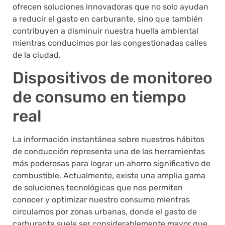
ofrecen soluciones innovadoras que no solo ayudan
a reducir el gasto en carburante, sino que también
contribuyen a disminuir nuestra huella ambiental
mientras conducimos por las congestionadas calles
de la ciudad.
Dispositivos de monitoreo
de consumo en tiempo
real
La información instantánea sobre nuestros hábitos
de conducción representa una de las herramientas
más poderosas para lograr un ahorro significativo de
combustible. Actualmente, existe una amplia gama
de soluciones tecnológicas que nos permiten
conocer y optimizar nuestro consumo mientras
circulamos por zonas urbanas, donde el gasto de
carburante suele ser considerablemente mayor que