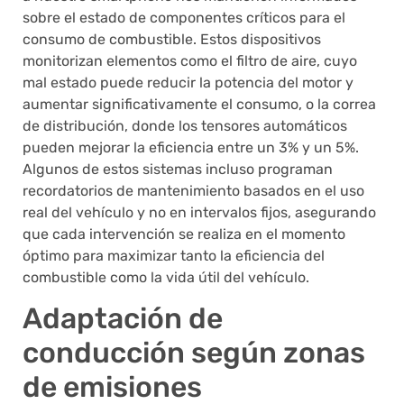
sobre el estado de componentes críticos para el
consumo de combustible. Estos dispositivos
monitorizan elementos como el filtro de aire, cuyo
mal estado puede reducir la potencia del motor y
aumentar significativamente el consumo, o la correa
de distribución, donde los tensores automáticos
pueden mejorar la eficiencia entre un 3% y un 5%.
Algunos de estos sistemas incluso programan
recordatorios de mantenimiento basados en el uso
real del vehículo y no en intervalos fijos, asegurando
que cada intervención se realiza en el momento
óptimo para maximizar tanto la eficiencia del
combustible como la vida útil del vehículo.
Adaptación de
conducción según zonas
de emisiones