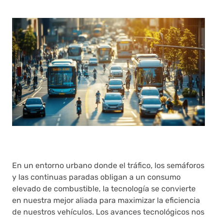
En un entorno urbano donde el tráfico, los semáforos
y las continuas paradas obligan a un consumo
elevado de combustible, la tecnología se convierte
en nuestra mejor aliada para maximizar la eficiencia
de nuestros vehículos. Los avances tecnológicos nos