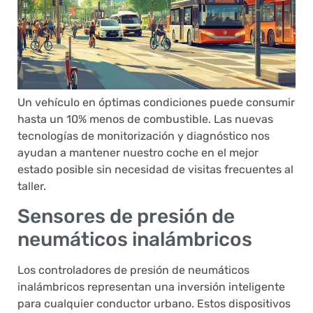
Un vehículo en óptimas condiciones puede consumir
hasta un 10% menos de combustible. Las nuevas
tecnologías de monitorización y diagnóstico nos
ayudan a mantener nuestro coche en el mejor
estado posible sin necesidad de visitas frecuentes al
taller.
Sensores de presión de
neumáticos inalámbricos
Los controladores de presión de neumáticos
inalámbricos representan una inversión inteligente
para cualquier conductor urbano. Estos dispositivos