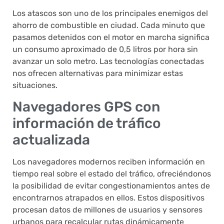
Los atascos son uno de los principales enemigos del
ahorro de combustible en ciudad. Cada minuto que
pasamos detenidos con el motor en marcha significa
un consumo aproximado de 0,5 litros por hora sin
avanzar un solo metro. Las tecnologías conectadas
nos ofrecen alternativas para minimizar estas
situaciones.
Navegadores GPS con
información de tráfico
actualizada
Los navegadores modernos reciben información en
tiempo real sobre el estado del tráfico, ofreciéndonos
la posibilidad de evitar congestionamientos antes de
encontrarnos atrapados en ellos. Estos dispositivos
procesan datos de millones de usuarios y sensores
urbanos para recalcular rutas dinámicamente