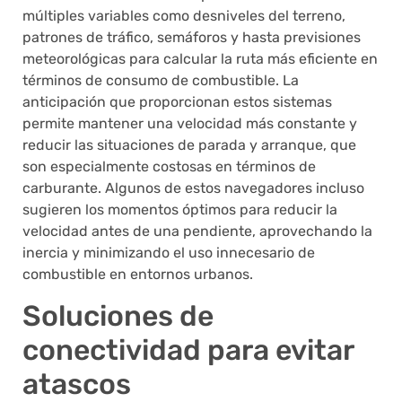
múltiples variables como desniveles del terreno,
patrones de tráfico, semáforos y hasta previsiones
meteorológicas para calcular la ruta más eficiente en
términos de consumo de combustible. La
anticipación que proporcionan estos sistemas
permite mantener una velocidad más constante y
reducir las situaciones de parada y arranque, que
son especialmente costosas en términos de
carburante. Algunos de estos navegadores incluso
sugieren los momentos óptimos para reducir la
velocidad antes de una pendiente, aprovechando la
inercia y minimizando el uso innecesario de
combustible en entornos urbanos.
Soluciones de
conectividad para evitar
atascos