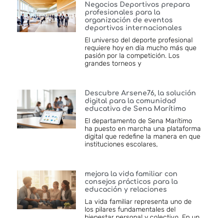
Negocios Deportivos prepara
profesionales para la
organización de eventos
deportivos internacionales
El universo del deporte profesional
requiere hoy en día mucho más que
pasión por la competición. Los
grandes torneos y
Descubre Arsene76, la solución
digital para la comunidad
educativa de Sena Marítimo
El departamento de Sena Marítimo
ha puesto en marcha una plataforma
digital que redefine la manera en que
instituciones escolares,
mejora la vida familiar con
consejos prácticos para la
educación y relaciones
La vida familiar representa uno de
los pilares fundamentales del
bienestar personal y colectivo. En un