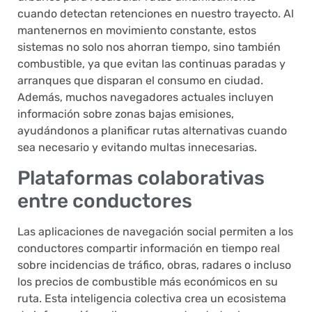
cuando detectan retenciones en nuestro trayecto. Al
mantenernos en movimiento constante, estos
sistemas no solo nos ahorran tiempo, sino también
combustible, ya que evitan las continuas paradas y
arranques que disparan el consumo en ciudad.
Además, muchos navegadores actuales incluyen
información sobre zonas bajas emisiones,
ayudándonos a planificar rutas alternativas cuando
sea necesario y evitando multas innecesarias.
Plataformas colaborativas
entre conductores
Las aplicaciones de navegación social permiten a los
conductores compartir información en tiempo real
sobre incidencias de tráfico, obras, radares o incluso
los precios de combustible más económicos en su
ruta. Esta inteligencia colectiva crea un ecosistema