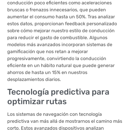
conducción poco eficientes como aceleraciones
bruscas o frenazos innecesarios, que pueden
aumentar el consumo hasta un 50%. Tras analizar
estos datos, proporcionan feedback personalizado
sobre cómo mejorar nuestro estilo de conducción
para reducir el gasto de combustible. Algunos
modelos más avanzados incorporan sistemas de
gamificación que nos retan a mejorar
progresivamente, convirtiendo la conducción
eficiente en un hábito natural que puede generar
ahorros de hasta un 15% en nuestros
desplazamientos diarios.
Tecnología predictiva para
optimizar rutas
Los sistemas de navegación con tecnología
predictiva van más allá de mostrarnos el camino más
corto. Estos avanzados dispositivos analizan