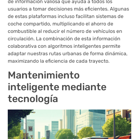
de información valiosa que ayuda a todos los
usuarios a tomar decisiones más eficientes. Algunas
de estas plataformas incluso facilitan sistemas de
coche compartido, multiplicando el ahorro de
combustible al reducir el número de vehículos en
circulación. La combinación de esta información
colaborativa con algoritmos inteligentes permite
adaptar nuestras rutas urbanas de forma dinámica,
maximizando la eficiencia de cada trayecto.
Mantenimiento
inteligente mediante
tecnología