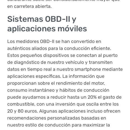
en carretera abierta.
Sistemas OBD-II y
aplicaciones móviles
Los medidores OBD-II se han convertido en
auténticos aliados para la conducción eficiente.
Estos pequeños dispositivos se conectan al puerto
de diagnóstico de nuestro vehículo y transmiten
datos en tiempo real a nuestro smartphone mediante
aplicaciones específicas. La información que
proporcionan sobre el rendimiento del motor,
consumo instantáneo y hábitos de conducción
puede ayudarnos a reducir hasta un 20% el gasto de
combustible, con una inversión que oscila entre los
20 y 80 euros. Algunas aplicaciones incluso ofrecen
recomendaciones personalizadas basadas en
nuestro estilo de conducción para maximizar la