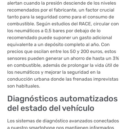
alertan cuando la presión desciende de los niveles
recomendados por el fabricante, un factor crucial
tanto para la seguridad como para el consumo de
combustible. Según estudios del RACE, circular con
los neumáticos a 0,5 bares por debajo de lo
recomendado puede suponer un gasto adicional
equivalente a un depósito completo al año. Con
precios que oscilan entre los 50 y 200 euros, estos
sensores pueden generar un ahorro de hasta un 3%
en combustible, además de prolongar la vida útil de
los neumáticos y mejorar la seguridad en la
conducción urbana donde las frenadas imprevistas
son habituales.
Diagnósticos automatizados
del estado del vehículo
Los sistemas de diagnóstico avanzados conectados
a nuestro smartphone nos mantienen informados