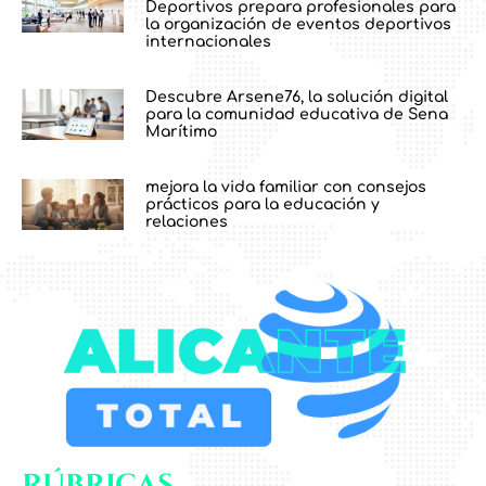
Deportivos prepara profesionales para
la organización de eventos deportivos
internacionales
Descubre Arsene76, la solución digital
para la comunidad educativa de Sena
Marítimo
mejora la vida familiar con consejos
prácticos para la educación y
relaciones
Rúbricas