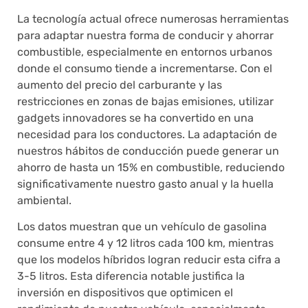
La tecnología actual ofrece numerosas herramientas
para adaptar nuestra forma de conducir y ahorrar
combustible, especialmente en entornos urbanos
donde el consumo tiende a incrementarse. Con el
aumento del precio del carburante y las
restricciones en zonas de bajas emisiones, utilizar
gadgets innovadores se ha convertido en una
necesidad para los conductores. La adaptación de
nuestros hábitos de conducción puede generar un
ahorro de hasta un 15% en combustible, reduciendo
significativamente nuestro gasto anual y la huella
ambiental.
Los datos muestran que un vehículo de gasolina
consume entre 4 y 12 litros cada 100 km, mientras
que los modelos híbridos logran reducir esta cifra a
3-5 litros. Esta diferencia notable justifica la
inversión en dispositivos que optimicen el