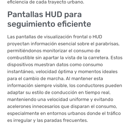
eficiencia de cada trayecto urbano.
Pantallas HUD para
seguimiento eficiente
Las pantallas de visualización frontal o HUD
proyectan información esencial sobre el parabrisas,
permitiéndonos monitorizar el consumo de
combustible sin apartar la vista de la carretera. Estos
dispositivos muestran datos como consumo
instantáneo, velocidad óptima y momentos ideales
para el cambio de marcha. Al mantener esta
información siempre visible, los conductores pueden
adaptar su estilo de conducción en tiempo real,
manteniendo una velocidad uniforme y evitando
acelerones innecesarios que disparan el consumo,
especialmente en entornos urbanos donde el tráfico
es irregular y las paradas frecuentes.