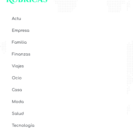
Actu
Empresa
Familia
Finanzas
Viajes
Ocio
Casa
Moda
Salud
Tecnología