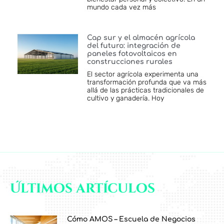
mundo cada vez más
Cap sur y el almacén agrícola
del futuro: integración de
paneles fotovoltaicos en
construcciones rurales
El sector agrícola experimenta una
transformación profunda que va más
allá de las prácticas tradicionales de
cultivo y ganadería. Hoy
Últimos artículos
Cómo AMOS – Escuela de Negocios