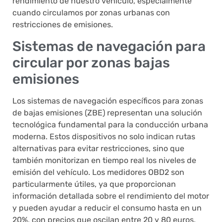
rendimiento de nuestro vehículo, especialmente
cuando circulamos por zonas urbanas con
restricciones de emisiones.
Sistemas de navegación para
circular por zonas bajas
emisiones
Los sistemas de navegación específicos para zonas
de bajas emisiones (ZBE) representan una solución
tecnológica fundamental para la conducción urbana
moderna. Estos dispositivos no solo indican rutas
alternativas para evitar restricciones, sino que
también monitorizan en tiempo real los niveles de
emisión del vehículo. Los medidores OBD2 son
particularmente útiles, ya que proporcionan
información detallada sobre el rendimiento del motor
y pueden ayudar a reducir el consumo hasta en un
20%, con precios que oscilan entre 20 y 80 euros.