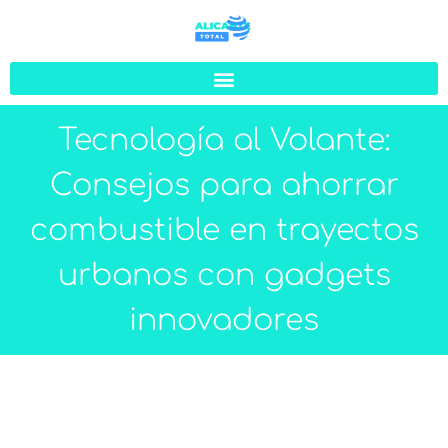
Tecnología al Volante:
Consejos para ahorrar
combustible en trayectos
urbanos con gadgets
innovadores