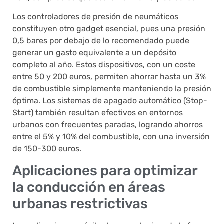
Los controladores de presión de neumáticos
constituyen otro gadget esencial, pues una presión
0,5 bares por debajo de lo recomendado puede
generar un gasto equivalente a un depósito
completo al año. Estos dispositivos, con un coste
entre 50 y 200 euros, permiten ahorrar hasta un 3%
de combustible simplemente manteniendo la presión
óptima. Los sistemas de apagado automático (Stop-
Start) también resultan efectivos en entornos
urbanos con frecuentes paradas, logrando ahorros
entre el 5% y 10% del combustible, con una inversión
de 150-300 euros.
Aplicaciones para optimizar
la conducción en áreas
urbanas restrictivas