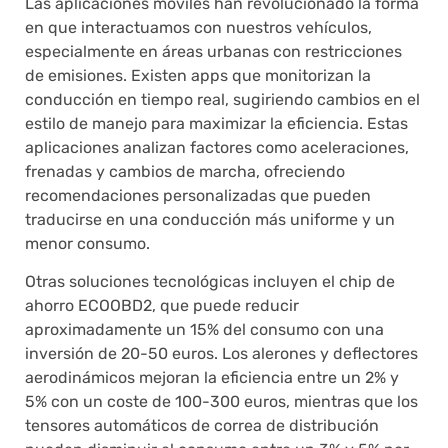
Las aplicaciones móviles han revolucionado la forma
en que interactuamos con nuestros vehículos,
especialmente en áreas urbanas con restricciones
de emisiones. Existen apps que monitorizan la
conducción en tiempo real, sugiriendo cambios en el
estilo de manejo para maximizar la eficiencia. Estas
aplicaciones analizan factores como aceleraciones,
frenadas y cambios de marcha, ofreciendo
recomendaciones personalizadas que pueden
traducirse en una conducción más uniforme y un
menor consumo.
Otras soluciones tecnológicas incluyen el chip de
ahorro ECOOBD2, que puede reducir
aproximadamente un 15% del consumo con una
inversión de 20-50 euros. Los alerones y deflectores
aerodinámicos mejoran la eficiencia entre un 2% y
5% con un coste de 100-300 euros, mientras que los
tensores automáticos de correa de distribución