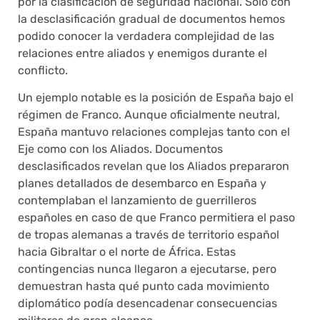
por la clasificación de seguridad nacional. Solo con
la desclasificación gradual de documentos hemos
podido conocer la verdadera complejidad de las
relaciones entre aliados y enemigos durante el
conflicto.
Un ejemplo notable es la posición de España bajo el
régimen de Franco. Aunque oficialmente neutral,
España mantuvo relaciones complejas tanto con el
Eje como con los Aliados. Documentos
desclasificados revelan que los Aliados prepararon
planes detallados de desembarco en España y
contemplaban el lanzamiento de guerrilleros
españoles en caso de que Franco permitiera el paso
de tropas alemanas a través de territorio español
hacia Gibraltar o el norte de África. Estas
contingencias nunca llegaron a ejecutarse, pero
demuestran hasta qué punto cada movimiento
diplomático podía desencadenar consecuencias