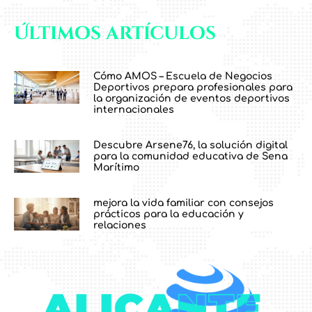
Últimos artículos
Cómo AMOS – Escuela de Negocios
Deportivos prepara profesionales para
la organización de eventos deportivos
internacionales
Descubre Arsene76, la solución digital
para la comunidad educativa de Sena
Marítimo
mejora la vida familiar con consejos
prácticos para la educación y
relaciones