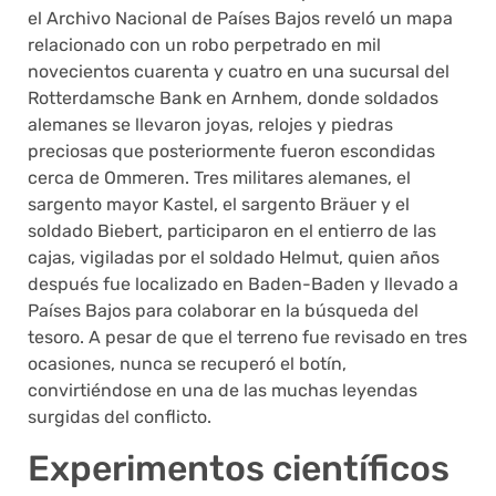
el Archivo Nacional de Países Bajos reveló un mapa
relacionado con un robo perpetrado en mil
novecientos cuarenta y cuatro en una sucursal del
Rotterdamsche Bank en Arnhem, donde soldados
alemanes se llevaron joyas, relojes y piedras
preciosas que posteriormente fueron escondidas
cerca de Ommeren. Tres militares alemanes, el
sargento mayor Kastel, el sargento Bräuer y el
soldado Biebert, participaron en el entierro de las
cajas, vigiladas por el soldado Helmut, quien años
después fue localizado en Baden-Baden y llevado a
Países Bajos para colaborar en la búsqueda del
tesoro. A pesar de que el terreno fue revisado en tres
ocasiones, nunca se recuperó el botín,
convirtiéndose en una de las muchas leyendas
surgidas del conflicto.
Experimentos científicos