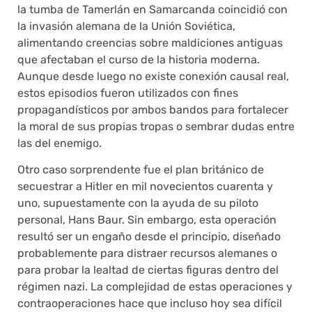
la tumba de Tamerlán en Samarcanda coincidió con
la invasión alemana de la Unión Soviética,
alimentando creencias sobre maldiciones antiguas
que afectaban el curso de la historia moderna.
Aunque desde luego no existe conexión causal real,
estos episodios fueron utilizados con fines
propagandísticos por ambos bandos para fortalecer
la moral de sus propias tropas o sembrar dudas entre
las del enemigo.
Otro caso sorprendente fue el plan británico de
secuestrar a Hitler en mil novecientos cuarenta y
uno, supuestamente con la ayuda de su piloto
personal, Hans Baur. Sin embargo, esta operación
resultó ser un engaño desde el principio, diseñado
probablemente para distraer recursos alemanes o
para probar la lealtad de ciertas figuras dentro del
régimen nazi. La complejidad de estas operaciones y
contraoperaciones hace que incluso hoy sea difícil