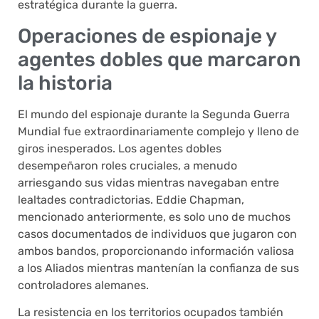
estratégica durante la guerra.
Operaciones de espionaje y
agentes dobles que marcaron
la historia
El mundo del espionaje durante la Segunda Guerra
Mundial fue extraordinariamente complejo y lleno de
giros inesperados. Los agentes dobles
desempeñaron roles cruciales, a menudo
arriesgando sus vidas mientras navegaban entre
lealtades contradictorias. Eddie Chapman,
mencionado anteriormente, es solo uno de muchos
casos documentados de individuos que jugaron con
ambos bandos, proporcionando información valiosa
a los Aliados mientras mantenían la confianza de sus
controladores alemanes.
La resistencia en los territorios ocupados también