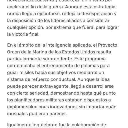
acelerar el fin de la guerra. Aunque esta estrategia
nunca llegó a ejecutarse, refleja la desesperación y
la disposición de los líderes aliados a considerar
cualquier opción, por extrema que fuera, para lograr
la victoria final.
En el ámbito de la inteligencia aplicada, el Proyecto
Orcon de la Marina de los Estados Unidos resulta
particularmente sorprendente. Este programa
contemplaba el entrenamiento de palomas para
guiar misiles hacia sus objetivos mediante un
sistema de refuerzo conductual. Aunque la idea
puede parecer extravagante, llegó a desarrollarse
con cierta seriedad, demostrando hasta qué punto
los planificadores militares estaban dispuestos a
explorar soluciones innovadoras, sin importar cuán
inusuales pudieran parecer.
Igualmente inquietante fue la colaboración de