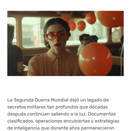
La Segunda Guerra Mundial dejó un legado de
secretos militares tan profundos que décadas
después continúan saliendo a la luz. Documentos
clasificados, operaciones encubiertas y estrategias
de inteligencia que durante años permanecieron