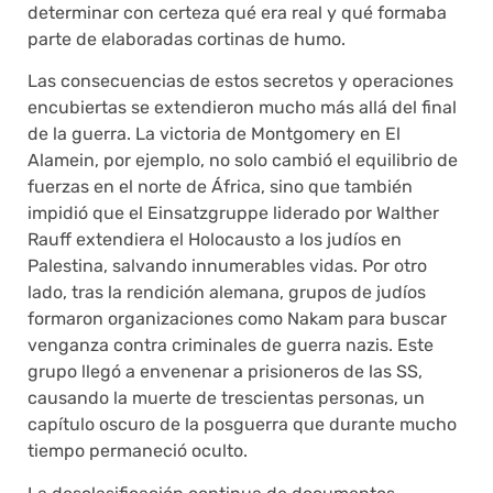
determinar con certeza qué era real y qué formaba
parte de elaboradas cortinas de humo.
Las consecuencias de estos secretos y operaciones
encubiertas se extendieron mucho más allá del final
de la guerra. La victoria de Montgomery en El
Alamein, por ejemplo, no solo cambió el equilibrio de
fuerzas en el norte de África, sino que también
impidió que el Einsatzgruppe liderado por Walther
Rauff extendiera el Holocausto a los judíos en
Palestina, salvando innumerables vidas. Por otro
lado, tras la rendición alemana, grupos de judíos
formaron organizaciones como Nakam para buscar
venganza contra criminales de guerra nazis. Este
grupo llegó a envenenar a prisioneros de las SS,
causando la muerte de trescientas personas, un
capítulo oscuro de la posguerra que durante mucho
tiempo permaneció oculto.