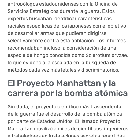
antropólogos estadounidenses con la Oficina de
Servicios Estratégicos durante la guerra. Estos
expertos buscaban identificar características
raciales específicas de los japoneses con el objetivo
de desarrollar armas que pudieran dirigirse
selectivamente contra esta población. Los informes
recomendaban incluso la consideración de una
especie de hongo conocida como Sclerotium oryzae,
lo que evidencia la escalada en la búsqueda de
métodos cada vez más letales y discriminatorios.
El Proyecto Manhattan y la
carrera por la bomba atómica
Sin duda, el proyecto científico más trascendental
de la guerra fue el desarrollo de la bomba atómica
por parte de Estados Unidos. El llamado Proyecto
Manhattan movilizó a miles de científicos, ingenieros
y trabajadores en instalaciones secretas repartidas