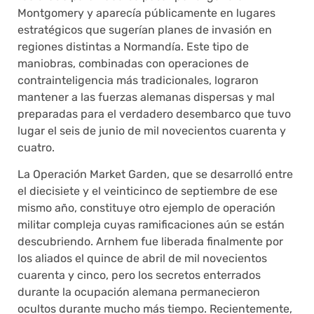
Montgomery y aparecía públicamente en lugares
estratégicos que sugerían planes de invasión en
regiones distintas a Normandía. Este tipo de
maniobras, combinadas con operaciones de
contrainteligencia más tradicionales, lograron
mantener a las fuerzas alemanas dispersas y mal
preparadas para el verdadero desembarco que tuvo
lugar el seis de junio de mil novecientos cuarenta y
cuatro.
La Operación Market Garden, que se desarrolló entre
el diecisiete y el veinticinco de septiembre de ese
mismo año, constituye otro ejemplo de operación
militar compleja cuyas ramificaciones aún se están
descubriendo. Arnhem fue liberada finalmente por
los aliados el quince de abril de mil novecientos
cuarenta y cinco, pero los secretos enterrados
durante la ocupación alemana permanecieron
ocultos durante mucho más tiempo. Recientemente,