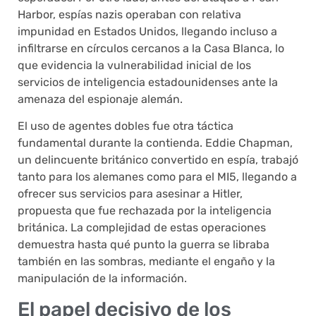
Harbor, espías nazis operaban con relativa
impunidad en Estados Unidos, llegando incluso a
infiltrarse en círculos cercanos a la Casa Blanca, lo
que evidencia la vulnerabilidad inicial de los
servicios de inteligencia estadounidenses ante la
amenaza del espionaje alemán.
El uso de agentes dobles fue otra táctica
fundamental durante la contienda. Eddie Chapman,
un delincuente británico convertido en espía, trabajó
tanto para los alemanes como para el MI5, llegando a
ofrecer sus servicios para asesinar a Hitler,
propuesta que fue rechazada por la inteligencia
británica. La complejidad de estas operaciones
demuestra hasta qué punto la guerra se libraba
también en las sombras, mediante el engaño y la
manipulación de la información.
El papel decisivo de los