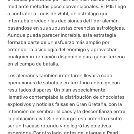
mediante métodos poco convencionales. El MI5 llegó
a contratar a Louis de Wohl, un astrólogo que
intentaba predecir las decisiones del líder alemán
basándose en sus supuestas creencias astrológicas.
Aunque pueda parecer increíble, esta estrategia
formaba parte de un esfuerzo más amplio por
entender la psicología del enemigo y aprovechar
cualquier información disponible para ganar terreno
en el campo de batalla.
Los alemanes también intentaron llevar a cabo
operaciones de sabotaje en territorio enemigo con
resultados dispares. Un plan especialmente
llamativo contemplaba la distribución de chocolates
explosivos y noticias falsas en Gran Bretaña, con la
intención de sembrar el caos y la desconfianza entre
la población civil. Sin embargo, este intento resultó
ser un fracaso rotundo y no logró los objetivos
esperados. Por otro lado, antes del ataque a Pearl