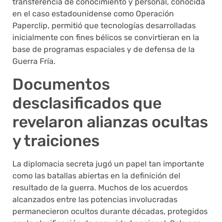
transferencia de conocimiento y personal, conocida
en el caso estadounidense como Operación
Paperclip, permitió que tecnologías desarrolladas
inicialmente con fines bélicos se convirtieran en la
base de programas espaciales y de defensa de la
Guerra Fría.
Documentos
desclasificados que
revelaron alianzas ocultas
y traiciones
La diplomacia secreta jugó un papel tan importante
como las batallas abiertas en la definición del
resultado de la guerra. Muchos de los acuerdos
alcanzados entre las potencias involucradas
permanecieron ocultos durante décadas, protegidos