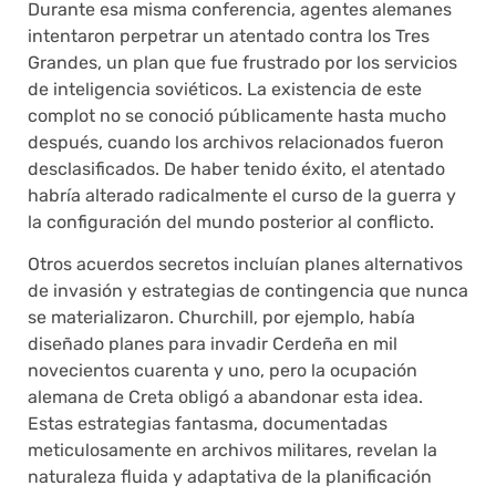
Durante esa misma conferencia, agentes alemanes
intentaron perpetrar un atentado contra los Tres
Grandes, un plan que fue frustrado por los servicios
de inteligencia soviéticos. La existencia de este
complot no se conoció públicamente hasta mucho
después, cuando los archivos relacionados fueron
desclasificados. De haber tenido éxito, el atentado
habría alterado radicalmente el curso de la guerra y
la configuración del mundo posterior al conflicto.
Otros acuerdos secretos incluían planes alternativos
de invasión y estrategias de contingencia que nunca
se materializaron. Churchill, por ejemplo, había
diseñado planes para invadir Cerdeña en mil
novecientos cuarenta y uno, pero la ocupación
alemana de Creta obligó a abandonar esta idea.
Estas estrategias fantasma, documentadas
meticulosamente en archivos militares, revelan la
naturaleza fluida y adaptativa de la planificación