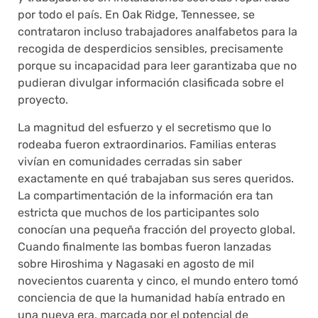
por todo el país. En Oak Ridge, Tennessee, se
contrataron incluso trabajadores analfabetos para la
recogida de desperdicios sensibles, precisamente
porque su incapacidad para leer garantizaba que no
pudieran divulgar información clasificada sobre el
proyecto.
La magnitud del esfuerzo y el secretismo que lo
rodeaba fueron extraordinarios. Familias enteras
vivían en comunidades cerradas sin saber
exactamente en qué trabajaban sus seres queridos.
La compartimentación de la información era tan
estricta que muchos de los participantes solo
conocían una pequeña fracción del proyecto global.
Cuando finalmente las bombas fueron lanzadas
sobre Hiroshima y Nagasaki en agosto de mil
novecientos cuarenta y cinco, el mundo entero tomó
conciencia de que la humanidad había entrado en
una nueva era, marcada por el potencial de