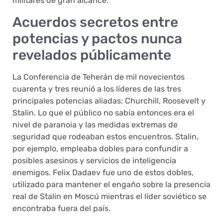
militares de gran alcance.
Acuerdos secretos entre
potencias y pactos nunca
revelados públicamente
La Conferencia de Teherán de mil novecientos
cuarenta y tres reunió a los líderes de las tres
principales potencias aliadas: Churchill, Roosevelt y
Stalin. Lo que el público no sabía entonces era el
nivel de paranoia y las medidas extremas de
seguridad que rodeaban estos encuentros. Stalin,
por ejemplo, empleaba dobles para confundir a
posibles asesinos y servicios de inteligencia
enemigos. Felix Dadaev fue uno de estos dobles,
utilizado para mantener el engaño sobre la presencia
real de Stalin en Moscú mientras el líder soviético se
encontraba fuera del país.