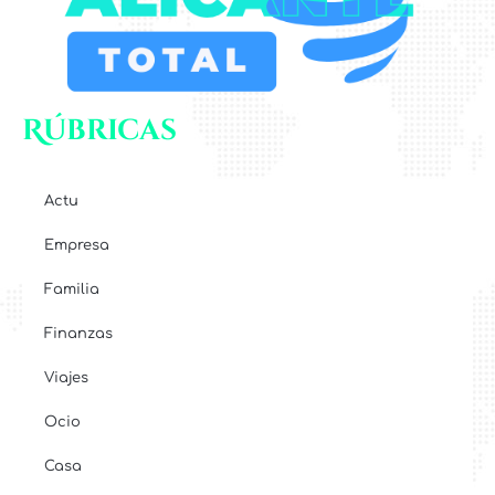
Rúbricas
Actu
Empresa
Familia
Finanzas
Viajes
Ocio
Casa