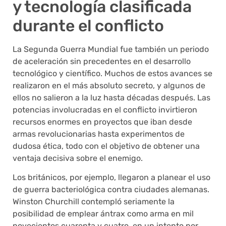
y tecnología clasificada
durante el conflicto
La Segunda Guerra Mundial fue también un periodo
de aceleración sin precedentes en el desarrollo
tecnológico y científico. Muchos de estos avances se
realizaron en el más absoluto secreto, y algunos de
ellos no salieron a la luz hasta décadas después. Las
potencias involucradas en el conflicto invirtieron
recursos enormes en proyectos que iban desde
armas revolucionarias hasta experimentos de
dudosa ética, todo con el objetivo de obtener una
ventaja decisiva sobre el enemigo.
Los británicos, por ejemplo, llegaron a planear el uso
de guerra bacteriológica contra ciudades alemanas.
Winston Churchill contempló seriamente la
posibilidad de emplear ántrax como arma en mil
novecientos cuarenta y cuatro, en un intento por