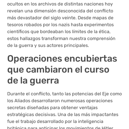
ocultos en los archivos de distintas naciones hoy
revelan una dimensión desconocida del conflicto
más devastador del siglo veinte. Desde mapas de
tesoros robados por los nazis hasta experimentos
científicos que bordeaban los límites de la ética,
estos hallazgos transforman nuestra comprensión
de la guerra y sus actores principales.
Operaciones encubiertas
que cambiaron el curso
de la guerra
Durante el conflicto, tanto las potencias del Eje como
los Aliados desarrollaron numerosas operaciones
secretas diseñadas para obtener ventajas
estratégicas decisivas. Una de las más impactantes
fue el trabajo desarrollado por la inteligencia
británica para anticipar los movimientos de Hitler