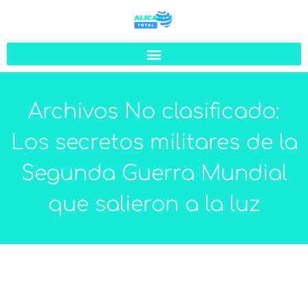
Archivos No clasificado:
Los secretos militares de la
Segunda Guerra Mundial
que salieron a la luz