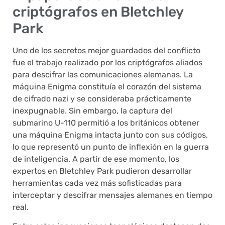
criptógrafos en Bletchley
Park
Uno de los secretos mejor guardados del conflicto
fue el trabajo realizado por los criptógrafos aliados
para descifrar las comunicaciones alemanas. La
máquina Enigma constituía el corazón del sistema
de cifrado nazi y se consideraba prácticamente
inexpugnable. Sin embargo, la captura del
submarino U-110 permitió a los británicos obtener
una máquina Enigma intacta junto con sus códigos,
lo que representó un punto de inflexión en la guerra
de inteligencia. A partir de ese momento, los
expertos en Bletchley Park pudieron desarrollar
herramientas cada vez más sofisticadas para
interceptar y descifrar mensajes alemanes en tiempo
real.