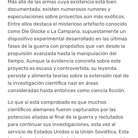
Más allá de las armas cuya existencia está bien
documentada, existen numerosos rumores y
especulaciones sobre proyectos aún más exóticos.
Entre ellos destaca el misterioso artefacto conocido
como Die Glocke o La Campana, supuestamente un
dispositivo experimental desarrollado en las últimas
fases de la guerra con propósitos que van desde la
propulsión avanzada hasta la manipulación del
tiempo. Aunque la evidencia concreta sobre este
proyecto es escasa y controvertida, su leyenda
persiste y alimenta teorías sobre la extensión real de
la investigación científica nazi en áreas
consideradas hasta entonces como ciencia ficción.
Lo que sí está comprobado es que muchos
científicos alemanes fueron capturados por las
potencias aliadas al final de la guerra y reclutados
para continuar sus investigaciones, esta vez al
servicio de Estados Unidos o la Unión Soviética. Esta