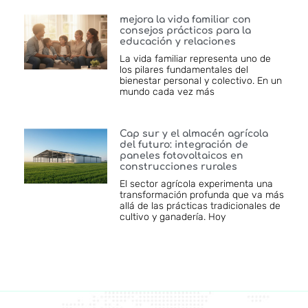
mejora la vida familiar con
consejos prácticos para la
educación y relaciones
La vida familiar representa uno de
los pilares fundamentales del
bienestar personal y colectivo. En un
mundo cada vez más
Cap sur y el almacén agrícola
del futuro: integración de
paneles fotovoltaicos en
construcciones rurales
El sector agrícola experimenta una
transformación profunda que va más
allá de las prácticas tradicionales de
cultivo y ganadería. Hoy