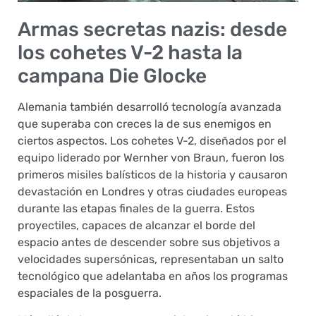
Armas secretas nazis: desde
los cohetes V-2 hasta la
campana Die Glocke
Alemania también desarrolló tecnología avanzada
que superaba con creces la de sus enemigos en
ciertos aspectos. Los cohetes V-2, diseñados por el
equipo liderado por Wernher von Braun, fueron los
primeros misiles balísticos de la historia y causaron
devastación en Londres y otras ciudades europeas
durante las etapas finales de la guerra. Estos
proyectiles, capaces de alcanzar el borde del
espacio antes de descender sobre sus objetivos a
velocidades supersónicas, representaban un salto
tecnológico que adelantaba en años los programas
espaciales de la posguerra.