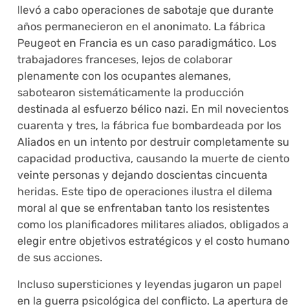
llevó a cabo operaciones de sabotaje que durante
años permanecieron en el anonimato. La fábrica
Peugeot en Francia es un caso paradigmático. Los
trabajadores franceses, lejos de colaborar
plenamente con los ocupantes alemanes,
sabotearon sistemáticamente la producción
destinada al esfuerzo bélico nazi. En mil novecientos
cuarenta y tres, la fábrica fue bombardeada por los
Aliados en un intento por destruir completamente su
capacidad productiva, causando la muerte de ciento
veinte personas y dejando doscientas cincuenta
heridas. Este tipo de operaciones ilustra el dilema
moral al que se enfrentaban tanto los resistentes
como los planificadores militares aliados, obligados a
elegir entre objetivos estratégicos y el costo humano
de sus acciones.
Incluso supersticiones y leyendas jugaron un papel
en la guerra psicológica del conflicto. La apertura de