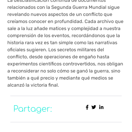
La desclasificación continua de documentos
relacionados con la Segunda Guerra Mundial sigue
revelando nuevos aspectos de un conflicto que
creíamos conocer en profundidad. Cada archivo que
sale a la luz añade matices y complejidad a nuestra
comprensión de los eventos, recordándonos que la
historia rara vez es tan simple como las narrativas
oficiales sugieren. Los secretos militares del
conflicto, desde operaciones de engaño hasta
experimentos científicos controvertidos, nos obligan
a reconsiderar no solo cómo se ganó la guerra, sino
también a qué precio y mediante qué medios se
alcanzó la victoria final.
Partager: