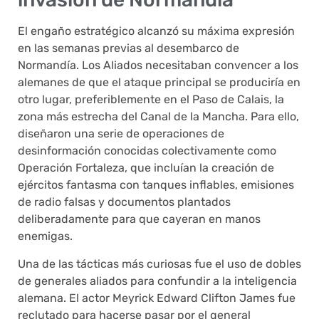
El engaño estratégico alcanzó su máxima expresión
en las semanas previas al desembarco de
Normandía. Los Aliados necesitaban convencer a los
alemanes de que el ataque principal se produciría en
otro lugar, preferiblemente en el Paso de Calais, la
zona más estrecha del Canal de la Mancha. Para ello,
diseñaron una serie de operaciones de
desinformación conocidas colectivamente como
Operación Fortaleza, que incluían la creación de
ejércitos fantasma con tanques inflables, emisiones
de radio falsas y documentos plantados
deliberadamente para que cayeran en manos
enemigas.
Una de las tácticas más curiosas fue el uso de dobles
de generales aliados para confundir a la inteligencia
alemana. El actor Meyrick Edward Clifton James fue
reclutado para hacerse pasar por el general