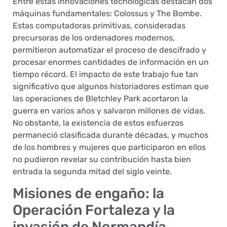
Entre estas innovaciones tecnológicas destacan dos
máquinas fundamentales: Colossus y The Bombe.
Estas computadoras primitivas, consideradas
precursoras de los ordenadores modernos,
permitieron automatizar el proceso de descifrado y
procesar enormes cantidades de información en un
tiempo récord. El impacto de este trabajo fue tan
significativo que algunos historiadores estiman que
las operaciones de Bletchley Park acortaron la
guerra en varios años y salvaron millones de vidas.
No obstante, la existencia de estos esfuerzos
permaneció clasificada durante décadas, y muchos
de los hombres y mujeres que participaron en ellos
no pudieron revelar su contribución hasta bien
entrada la segunda mitad del siglo veinte.
Misiones de engaño: la
Operación Fortaleza y la
invasión de Normandía