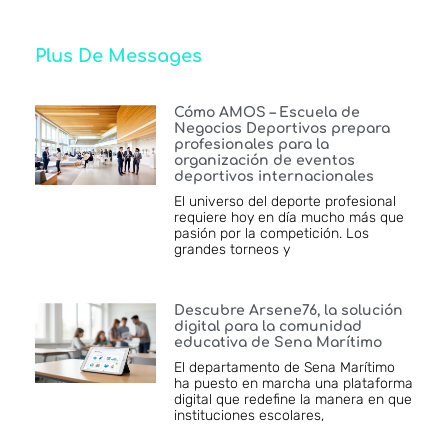
Plus De Messages
Cómo AMOS – Escuela de
Negocios Deportivos prepara
profesionales para la
organización de eventos
deportivos internacionales
El universo del deporte profesional
requiere hoy en día mucho más que
pasión por la competición. Los
grandes torneos y
Descubre Arsene76, la solución
digital para la comunidad
educativa de Sena Marítimo
El departamento de Sena Marítimo
ha puesto en marcha una plataforma
digital que redefine la manera en que
instituciones escolares,