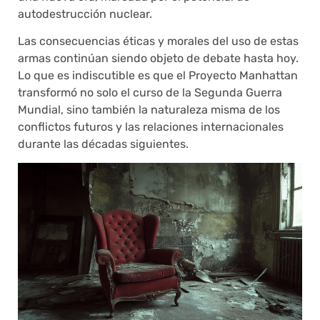
autodestrucción nuclear.
Las consecuencias éticas y morales del uso de estas
armas continúan siendo objeto de debate hasta hoy.
Lo que es indiscutible es que el Proyecto Manhattan
transformó no solo el curso de la Segunda Guerra
Mundial, sino también la naturaleza misma de los
conflictos futuros y las relaciones internacionales
durante las décadas siguientes.