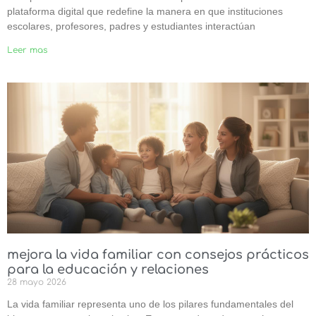
plataforma digital que redefine la manera en que instituciones
escolares, profesores, padres y estudiantes interactúan
Leer mas
mejora la vida familiar con consejos prácticos
para la educación y relaciones
28 mayo 2026
La vida familiar representa uno de los pilares fundamentales del