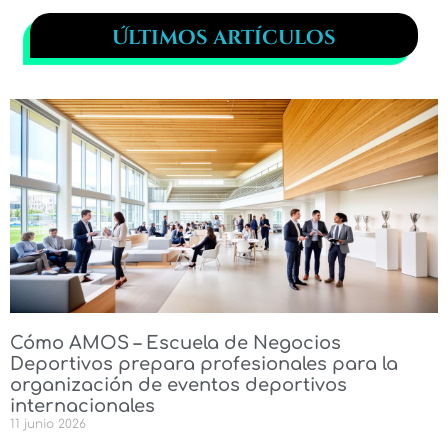
Últimos artículos
Cómo AMOS – Escuela de Negocios
Deportivos prepara profesionales para la
organización de eventos deportivos
internacionales
11 junio 2026