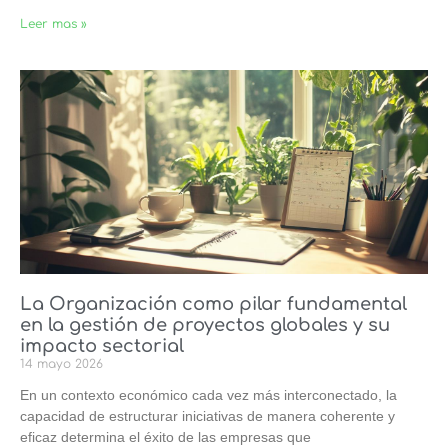
Leer mas »
La Organización como pilar fundamental
en la gestión de proyectos globales y su
impacto sectorial
14 mayo 2026
En un contexto económico cada vez más interconectado, la
capacidad de estructurar iniciativas de manera coherente y
eficaz determina el éxito de las empresas que