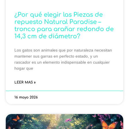
¿Por qué elegir las Piezas de
repuesto Natural Paradise –
tronco para arañar redondo de
14,3 cm de diámetro?
Los gatos son animales que por naturaleza necesitan
mantener sus garras en perfecto estado, y un
rascador es un elemento indispensable en cualquier
hogar que
LEER MAS »
16 mayo 2026