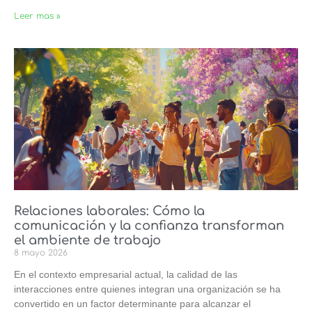
Leer mas »
Relaciones laborales: Cómo la
comunicación y la confianza transforman
el ambiente de trabajo
8 mayo 2026
En el contexto empresarial actual, la calidad de las
interacciones entre quienes integran una organización se ha
convertido en un factor determinante para alcanzar el