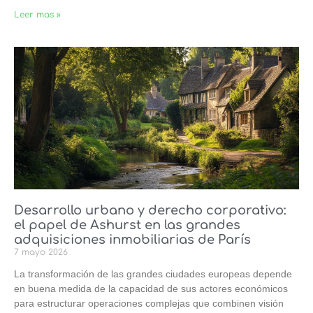
Leer mas »
Desarrollo urbano y derecho corporativo:
el papel de Ashurst en las grandes
adquisiciones inmobiliarias de París
7 mayo 2026
La transformación de las grandes ciudades europeas depende
en buena medida de la capacidad de sus actores económicos
para estructurar operaciones complejas que combinen visión