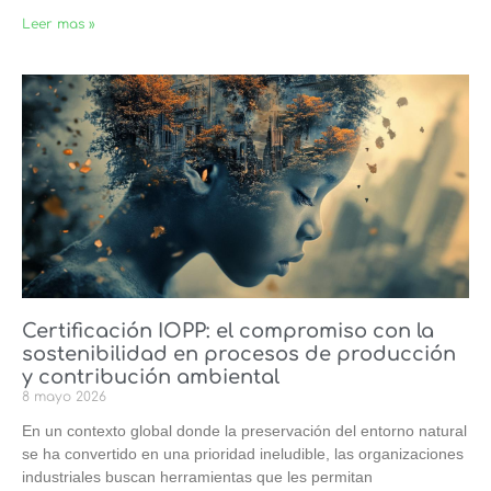
Leer mas »
Certificación IOPP: el compromiso con la
sostenibilidad en procesos de producción
y contribución ambiental
8 mayo 2026
En un contexto global donde la preservación del entorno natural
se ha convertido en una prioridad ineludible, las organizaciones
industriales buscan herramientas que les permitan