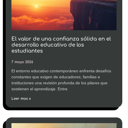
El valor de una confianza sólida en el
desarrollo educativo de los
estudiantes
7 mayo 2026
El entorno educativo contemporáneo enfrenta desafíos
constantes que exigen de educadores, familias e
instituciones una revisión profunda de los pilares que
sostienen el aprendizaje. Entre
Leer mas »