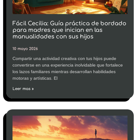
Fácil Cecilia: Guía práctica de bordado
para madres que inician en las
manualidades con sus hijos
10 mayo 2026
Compartir una actividad creativa con tus hijos puede
convertirse en una experiencia inolvidable que fortalece
los lazos familiares mientras desarrollan habilidades
motoras y artísticas. El
Leer mas »