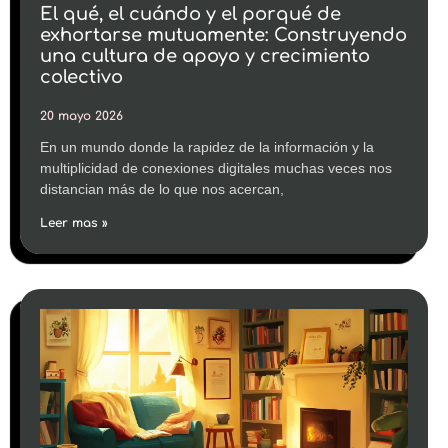
El qué, el cuándo y el porqué de
exhortarse mutuamente: Construyendo
una cultura de apoyo y crecimiento
colectivo
20 mayo 2026
En un mundo donde la rapidez de la información y la
multiplicidad de conexiones digitales muchas veces nos
distancian más de lo que nos acercan,
Leer mas »