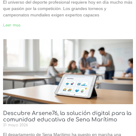
El universo del deporte profesional requiere hoy en día mucho más
que pasión por la competición. Los grandes torneos y
campeonatos mundiales exigen expertos capaces
Leer mas
Descubre Arsene76, la solución digital para la
comunidad educativa de Sena Marítimo
31 mayo 2026
El departamento de Sena Marítimo ha puesto en marcha una