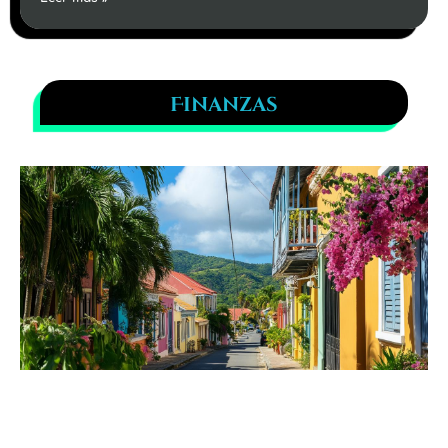
Finanzas