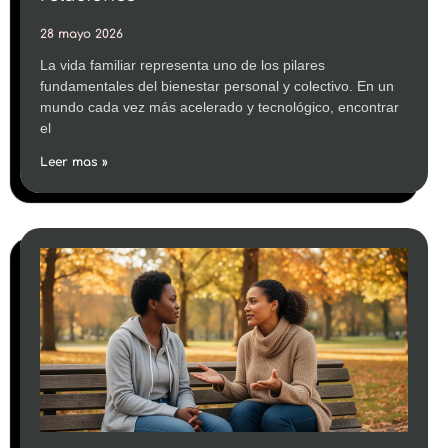
28 mayo 2026
La vida familiar representa uno de los pilares
fundamentales del bienestar personal y colectivo. En un
mundo cada vez más acelerado y tecnológico, encontrar
el
Leer mas »