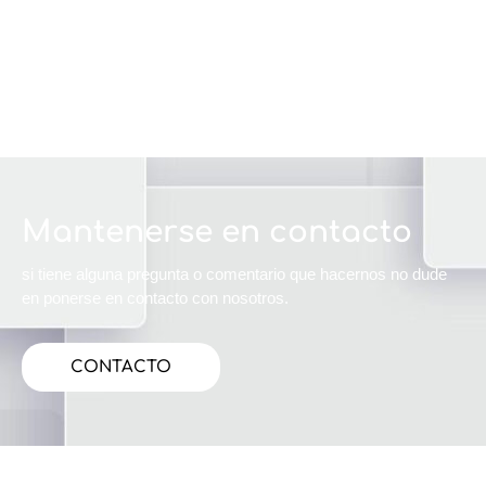
Mantenerse en contacto
si tiene alguna pregunta o comentario que hacernos no dude
en ponerse en contacto con nosotros.
CONTACTO