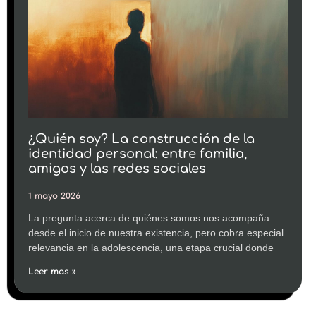
¿Quién soy? La construcción de la
identidad personal: entre familia,
amigos y las redes sociales
1 mayo 2026
La pregunta acerca de quiénes somos nos acompaña
desde el inicio de nuestra existencia, pero cobra especial
relevancia en la adolescencia, una etapa crucial donde
Leer mas »