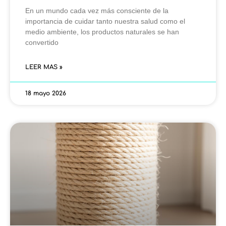
En un mundo cada vez más consciente de la
importancia de cuidar tanto nuestra salud como el
medio ambiente, los productos naturales se han
convertido
LEER MAS »
18 mayo 2026