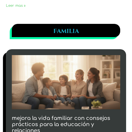
Leer mas »
Familia
mejora la vida familiar con consejos
prácticos para la educación y
relaciones